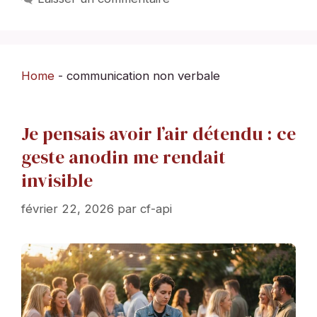
Home
-
communication non verbale
Je pensais avoir l’air détendu : ce
geste anodin me rendait
invisible
février 22, 2026
par
cf-api