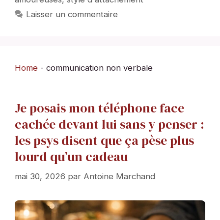
Laisser un commentaire
Home
-
communication non verbale
Je posais mon téléphone face
cachée devant lui sans y penser :
les psys disent que ça pèse plus
lourd qu’un cadeau
mai 30, 2026
par
Antoine Marchand