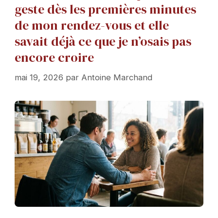
geste dès les premières minutes
de mon rendez-vous et elle
savait déjà ce que je n’osais pas
encore croire
mai 19, 2026
par
Antoine Marchand