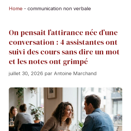
Home
-
communication non verbale
On pensait l’attirance née d’une
conversation : 4 assistantes ont
suivi des cours sans dire un mot
et les notes ont grimpé
juillet 30, 2026
par
Antoine Marchand