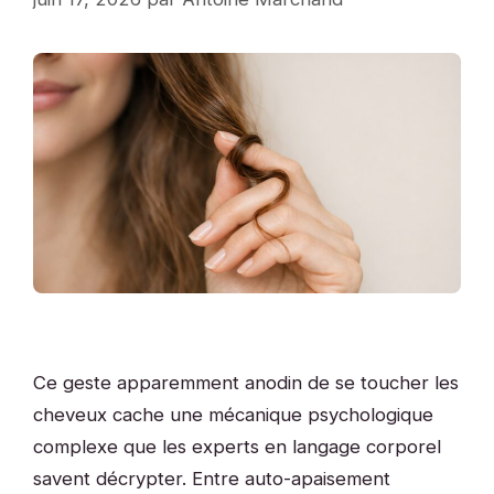
Ce geste apparemment anodin de se toucher les
cheveux cache une mécanique psychologique
complexe que les experts en langage corporel
savent décrypter. Entre auto-apaisement