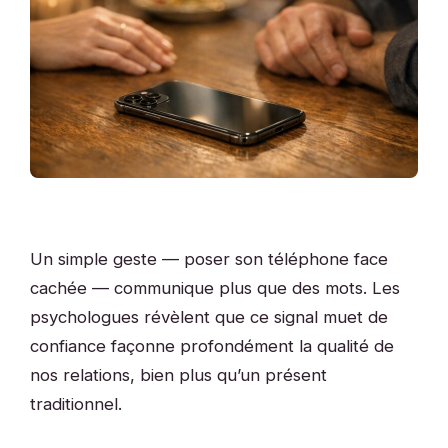
Un simple geste — poser son téléphone face
cachée — communique plus que des mots. Les
psychologues révèlent que ce signal muet de
confiance façonne profondément la qualité de
nos relations, bien plus qu’un présent
traditionnel.