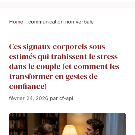
Home
-
communication non verbale
Ces signaux corporels sous-
estimés qui trahissent le stress
dans le couple (et comment les
transformer en gestes de
confiance)
février 24, 2026
par
cf-api