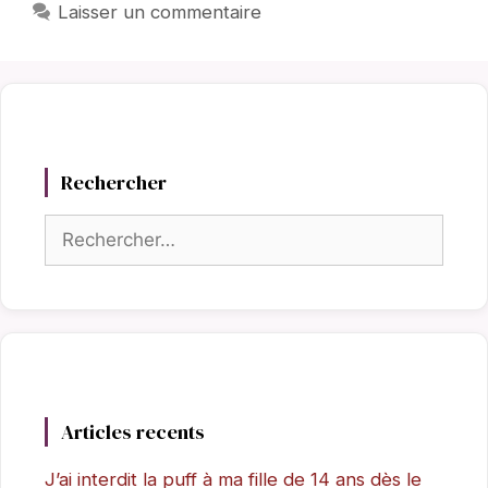
Laisser un commentaire
Rechercher
Rechercher :
Articles recents
J’ai interdit la puff à ma fille de 14 ans dès le