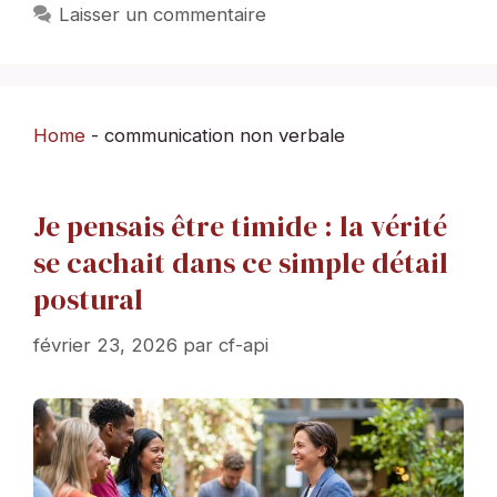
Laisser un commentaire
Home
-
communication non verbale
Je pensais être timide : la vérité
se cachait dans ce simple détail
postural
février 23, 2026
par
cf-api