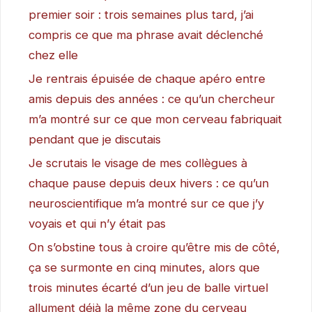
premier soir : trois semaines plus tard, j’ai
compris ce que ma phrase avait déclenché
chez elle
Je rentrais épuisée de chaque apéro entre
amis depuis des années : ce qu’un chercheur
m’a montré sur ce que mon cerveau fabriquait
pendant que je discutais
Je scrutais le visage de mes collègues à
chaque pause depuis deux hivers : ce qu’un
neuroscientifique m’a montré sur ce que j’y
voyais et qui n’y était pas
On s’obstine tous à croire qu’être mis de côté,
ça se surmonte en cinq minutes, alors que
trois minutes écarté d’un jeu de balle virtuel
allument déjà la même zone du cerveau