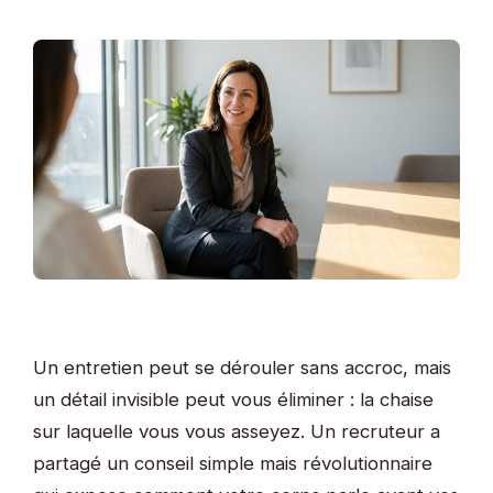
Un entretien peut se dérouler sans accroc, mais
un détail invisible peut vous éliminer : la chaise
sur laquelle vous vous asseyez. Un recruteur a
partagé un conseil simple mais révolutionnaire