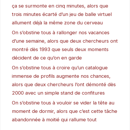
ça se surmonte en cinq minutes, alors que
trois minutes écarté d’un jeu de balle virtuel
allument déjà la même zone du cerveau
On s’obstine tous à rallonger nos vacances
d’une semaine, alors que deux chercheurs ont
montré dès 1993 que seuls deux moments
décident de ce qu’on en garde
On s’obstine tous à croire qu’un catalogue
immense de profils augmente nos chances,
alors que deux chercheurs l’ont démonté dès
2000 avec un simple stand de confitures
On s’obstine tous à vouloir se vider la tête au
moment de dormir, alors que c’est cette tâche
abandonnée à moitié qui rallume tout