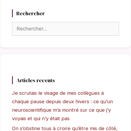
Rechercher
Rechercher :
Articles recents
Je scrutais le visage de mes collègues à
chaque pause depuis deux hivers : ce qu’un
neuroscientifique m’a montré sur ce que j’y
voyais et qui n’y était pas
On s’obstine tous à croire qu’être mis de côté,