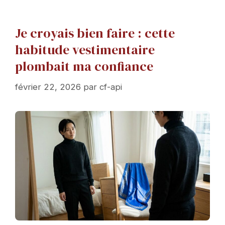
Je croyais bien faire : cette
habitude vestimentaire
plombait ma confiance
février 22, 2026
par
cf-api