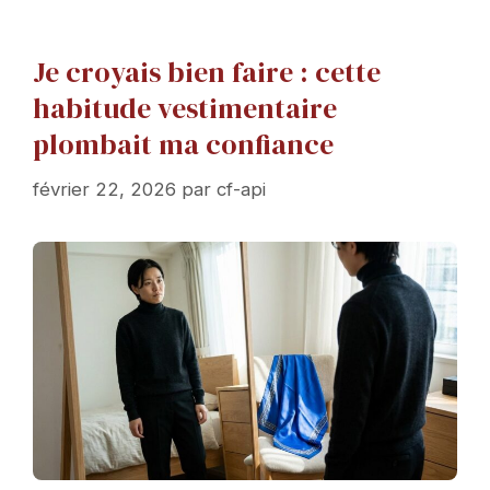
Je croyais bien faire : cette
habitude vestimentaire
plombait ma confiance
février 22, 2026
par
cf-api