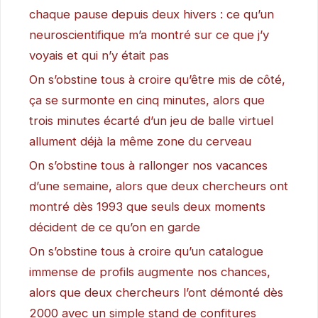
chaque pause depuis deux hivers : ce qu’un
neuroscientifique m’a montré sur ce que j’y
voyais et qui n’y était pas
On s’obstine tous à croire qu’être mis de côté,
ça se surmonte en cinq minutes, alors que
trois minutes écarté d’un jeu de balle virtuel
allument déjà la même zone du cerveau
On s’obstine tous à rallonger nos vacances
d’une semaine, alors que deux chercheurs ont
montré dès 1993 que seuls deux moments
décident de ce qu’on en garde
On s’obstine tous à croire qu’un catalogue
immense de profils augmente nos chances,
alors que deux chercheurs l’ont démonté dès
2000 avec un simple stand de confitures