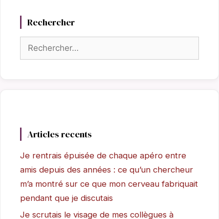
Rechercher
Rechercher :
Articles recents
Je rentrais épuisée de chaque apéro entre
amis depuis des années : ce qu’un chercheur
m’a montré sur ce que mon cerveau fabriquait
pendant que je discutais
Je scrutais le visage de mes collègues à