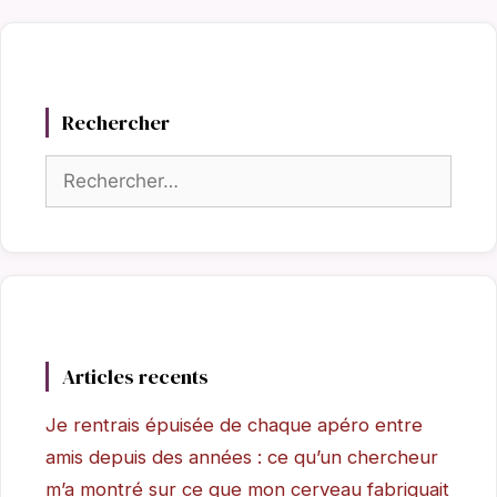
Rechercher
Rechercher :
Articles recents
Je rentrais épuisée de chaque apéro entre
amis depuis des années : ce qu’un chercheur
m’a montré sur ce que mon cerveau fabriquait