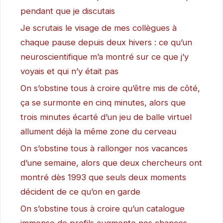
pendant que je discutais
Je scrutais le visage de mes collègues à
chaque pause depuis deux hivers : ce qu’un
neuroscientifique m’a montré sur ce que j’y
voyais et qui n’y était pas
On s’obstine tous à croire qu’être mis de côté,
ça se surmonte en cinq minutes, alors que
trois minutes écarté d’un jeu de balle virtuel
allument déjà la même zone du cerveau
On s’obstine tous à rallonger nos vacances
d’une semaine, alors que deux chercheurs ont
montré dès 1993 que seuls deux moments
décident de ce qu’on en garde
On s’obstine tous à croire qu’un catalogue