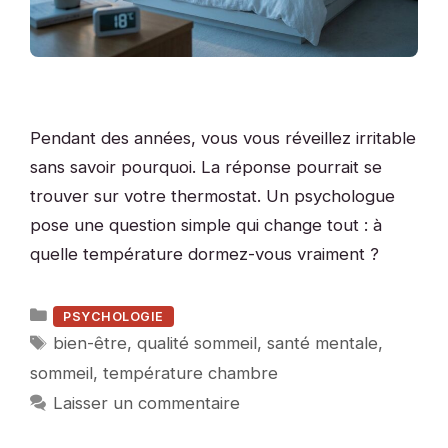
Pendant des années, vous vous réveillez irritable
sans savoir pourquoi. La réponse pourrait se
trouver sur votre thermostat. Un psychologue
pose une question simple qui change tout : à
quelle température dormez-vous vraiment ?
Catégories
PSYCHOLOGIE
Étiquettes
bien-être
,
qualité sommeil
,
santé mentale
,
sommeil
,
température chambre
Laisser un commentaire