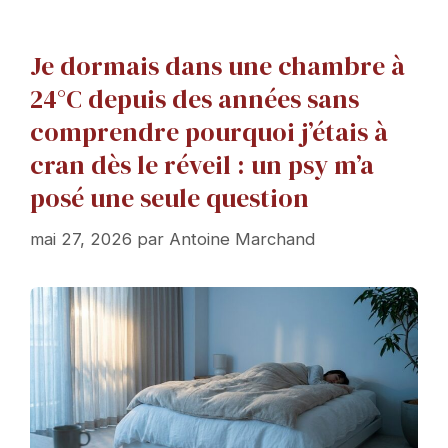
Je dormais dans une chambre à
24°C depuis des années sans
comprendre pourquoi j’étais à
cran dès le réveil : un psy m’a
posé une seule question
mai 27, 2026
par
Antoine Marchand