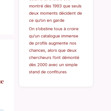
montré dès 1993 que seuls
deux moments décident de
ce qu’on en garde
On s’obstine tous à croire
qu’un catalogue immense
de profils augmente nos
chances, alors que deux
chercheurs l’ont démonté
dès 2000 avec un simple
stand de confitures
ue