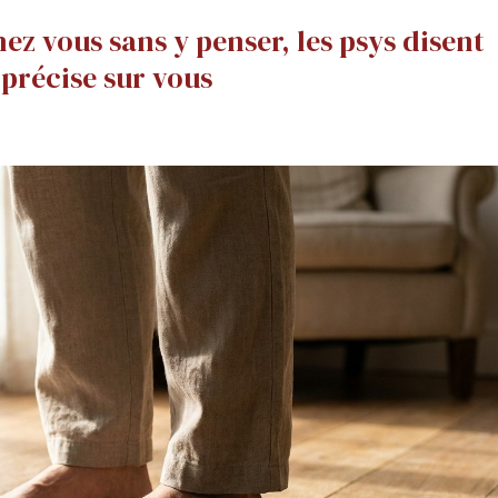
ez vous sans y penser, les psys disent
 précise sur vous