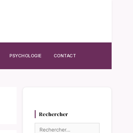
PSYCHOLOGIE
CONTACT
Rechercher
Rechercher :