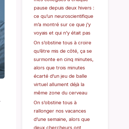
pause depuis deux hivers :
ce qu’un neuroscientifique
m’a montré sur ce que j’y
voyais et qui n’y était pas
On s’obstine tous à croire
qu’être mis de côté, ça se
surmonte en cinq minutes,
alors que trois minutes
écarté d’un jeu de balle
virtuel allument déjà la
même zone du cerveau
r
On s’obstine tous à
rallonger nos vacances
d’une semaine, alors que
deux chercheurs ont