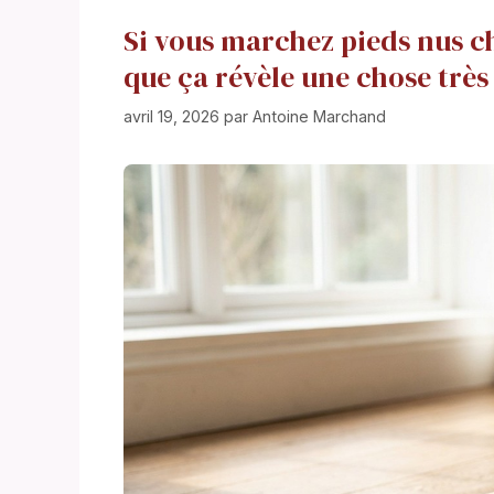
Si vous marchez pieds nus ch
que ça révèle une chose très
avril 19, 2026
par
Antoine Marchand