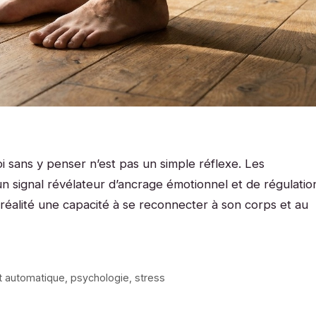
i sans y penser n’est pas un simple réflexe. Les
un signal révélateur d’ancrage émotionnel et de régulatio
réalité une capacité à se reconnecter à son corps et au
 automatique
,
psychologie
,
stress