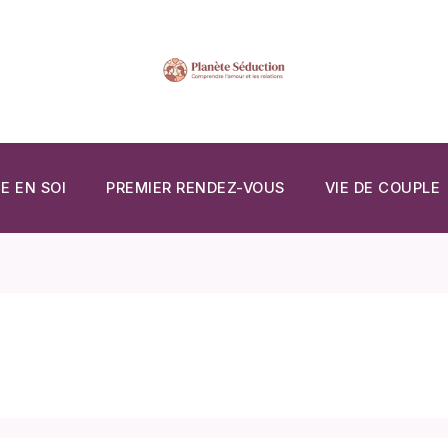
E EN SOI
PREMIER RENDEZ-VOUS
VIE DE COUPLE