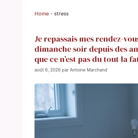
Home
-
stress
Je repassais mes rendez-vou
dimanche soir depuis des an
que ce n’est pas du tout la fa
août 6, 2026
par
Antoine Marchand