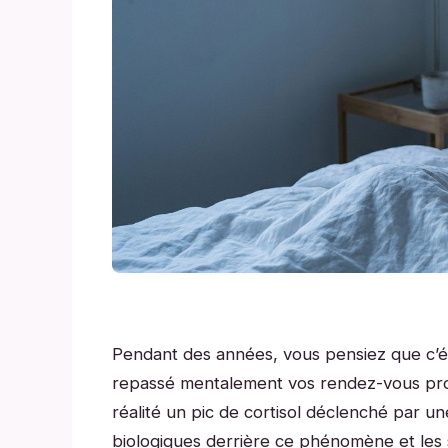
Pendant des années, vous pensiez que c’étai
repassé mentalement vos rendez-vous prof
réalité un pic de cortisol déclenché par 
biologiques derrière ce phénomène et les 