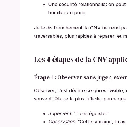
Une sécurité relationnelle: on peut
humilier ou punir.
Je le dis franchement: la CNV ne rend pas
traversables, plus rapides à réparer, et m
Les 4 étapes de la CNV appli
Étape 1 : Observer sans juger, exem
Observer, c’est décrire ce qui est visible,
souvent l’étape la plus difficile, parce qu
Jugement
: “Tu es égoïste.”
Observation
: “Cette semaine, tu as