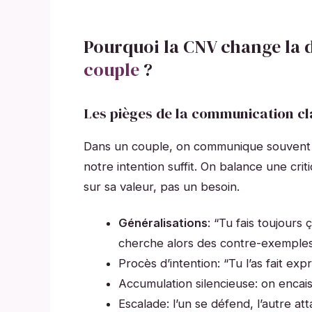
Pourquoi la CNV change la
couple
?
Les pièges de la communication cl
Dans un couple, on communique souvent “a
notre intention suffit. On balance une crit
sur sa valeur, pas un besoin.
Généralisations
: “Tu fais toujours 
cherche alors des contre-exemples,
Procès d’intention: “Tu l’as fait exp
Accumulation silencieuse: on encais
Escalade: l’un se défend, l’autre at