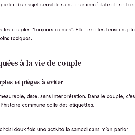
 parler d’un sujet sensible sans peur immédiate de se fair
 les couples “toujours calmes”. Elle rend les tensions plu
oins toxiques.
quées à la vie de couple
ples et pièges à éviter
 mesurable, daté, sans interprétation. Dans le couple, c’es
e l’histoire commune colle des étiquettes.
 choisi deux fois une activité le samedi sans m’en parler