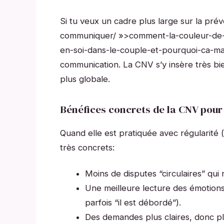
Si tu veux un cadre plus large sur la prév
communiquer/ »>comment-la-couleur-de-
en-soi-dans-le-couple-et-pourquoi-ca-ma
communication. La CNV s’y insère très bie
plus globale.
Bénéfices concrets de la CNV pour
Quand elle est pratiquée avec régularité
très concrets:
Moins de disputes “circulaires” qu
Une meilleure lecture des émotions
parfois “il est débordé”).
Des demandes plus claires, donc pl