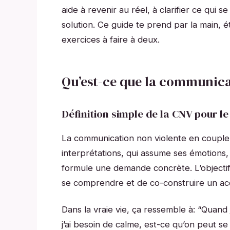
aide à revenir au réel, à clarifier ce qui
solution. Ce guide te prend par la main, 
exercices à faire à deux.
Qu’est-ce que la communica
Définition simple de la CNV pour le
La communication non violente en couple, 
interprétations, qui assume ses émotions, 
formule une demande concrète. L’objectif n
se comprendre et de co-construire un a
Dans la vraie vie, ça ressemble à: “Quand
j’ai besoin de calme, est-ce qu’on peut s