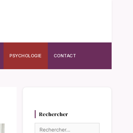
PSYCHOLOGIE
CONTACT
Rechercher
Rechercher :