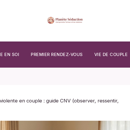
E EN SOI
PREMIER RENDEZ-VOUS
VIE DE COUPLE
iolente en couple : guide CNV (observer, ressentir,