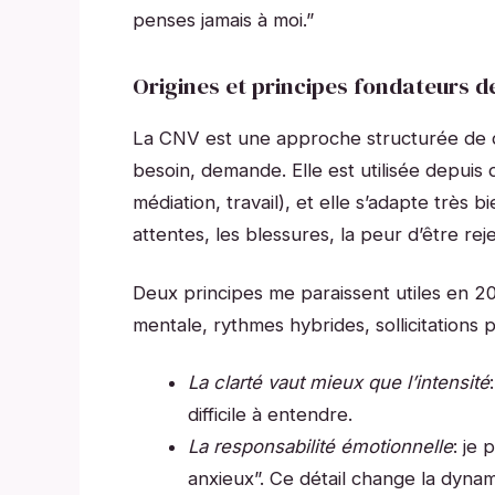
penses jamais à moi.”
Origines et principes fondateurs d
La CNV est une approche structurée de di
besoin, demande. Elle est utilisée depuis
médiation, travail), et elle s’adapte très b
attentes, les blessures, la peur d’être reje
Deux principes me paraissent utiles en 
mentale, rythmes hybrides, sollicitations
La clarté vaut mieux que l’intensité
difficile à entendre.
La responsabilité émotionnelle
: je
anxieux”. Ce détail change la dyna