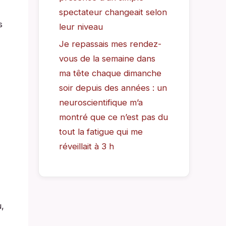
spectateur changeait selon
s
leur niveau
Je repassais mes rendez-
vous de la semaine dans
ma tête chaque dimanche
soir depuis des années : un
neuroscientifique m’a
montré que ce n’est pas du
tout la fatigue qui me
réveillait à 3 h
u,