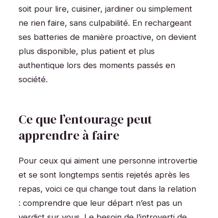
soit pour lire, cuisiner, jardiner ou simplement
ne rien faire, sans culpabilité. En rechargeant
ses batteries de manière proactive, on devient
plus disponible, plus patient et plus
authentique lors des moments passés en
société.
Ce que l’entourage peut
apprendre à faire
Pour ceux qui aiment une personne introvertie
et se sont longtemps sentis rejetés après les
repas, voici ce qui change tout dans la relation
: comprendre que leur départ n’est pas un
verdict sur vous. Le besoin de l’introverti de