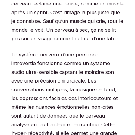
cerveau réclame une pause, comme un muscle
après un sprint. C’est l’image la plus juste que
je connaisse. Sauf qu’un muscle qui crie, tout le
monde le voit. Un cerveau à sec, ça ne se lit
pas sur un visage souriant autour d’une table.
Le système nerveux d’une personne
introvertie fonctionne comme un système
audio ultra-sensible captant le moindre son
avec une précision chirurgicale. Les
conversations multiples, la musique de fond,
les expressions faciales des interlocuteurs et
même les nuances émotionnelles non-dites
sont autant de données que le cerveau
analyse en profondeur et en continu. Cette
hyper-réceptivité, si elle permet une grande