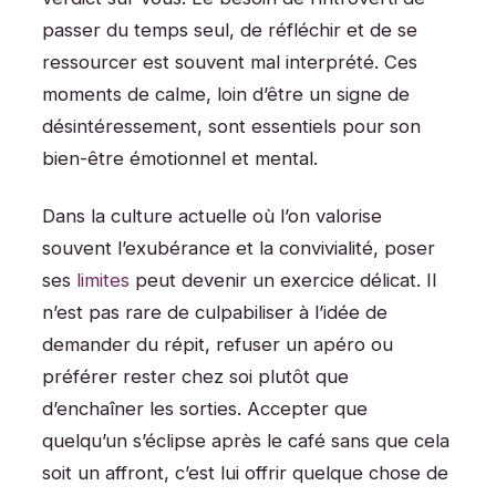
passer du temps seul, de réfléchir et de se
ressourcer est souvent mal interprété. Ces
moments de calme, loin d’être un signe de
désintéressement, sont essentiels pour son
bien-être émotionnel et mental.
Dans la culture actuelle où l’on valorise
souvent l’exubérance et la convivialité, poser
ses
limites
peut devenir un exercice délicat. Il
n’est pas rare de culpabiliser à l’idée de
demander du répit, refuser un apéro ou
préférer rester chez soi plutôt que
d’enchaîner les sorties. Accepter que
quelqu’un s’éclipse après le café sans que cela
soit un affront, c’est lui offrir quelque chose de