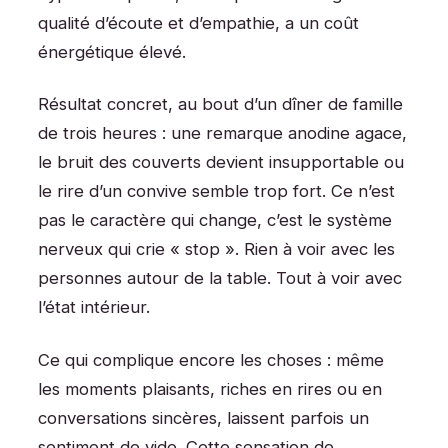
qualité d’écoute et d’empathie, a un coût
énergétique élevé.
Résultat concret, au bout d’un dîner de famille
de trois heures : une remarque anodine agace,
le bruit des couverts devient insupportable ou
le rire d’un convive semble trop fort. Ce n’est
pas le caractère qui change, c’est le système
nerveux qui crie « stop ». Rien à voir avec les
personnes autour de la table. Tout à voir avec
l’état intérieur.
Ce qui complique encore les choses : même
les moments plaisants, riches en rires ou en
conversations sincères, laissent parfois un
sentiment de vide. Cette sensation de