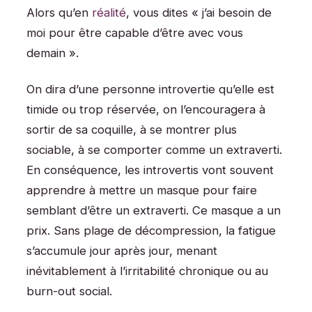
Alors qu’en
réalité
, vous dites « j’ai besoin de
moi pour être capable d’être avec vous
demain ».
On dira d’une personne introvertie qu’elle est
timide ou trop réservée, on l’encouragera à
sortir de sa coquille, à se montrer plus
sociable, à se comporter comme un extraverti.
En conséquence, les introvertis vont souvent
apprendre à mettre un masque pour faire
semblant d’être un extraverti. Ce masque a un
prix. Sans plage de décompression, la fatigue
s’accumule jour après jour, menant
inévitablement à l’irritabilité chronique ou au
burn-out social.