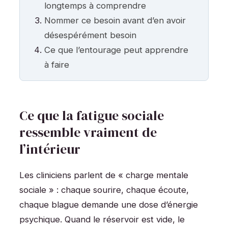
longtemps à comprendre
Nommer ce besoin avant d’en avoir
désespérément besoin
Ce que l’entourage peut apprendre
à faire
Ce que la fatigue sociale
ressemble vraiment de
l’intérieur
Les cliniciens parlent de « charge mentale
sociale » : chaque sourire, chaque écoute,
chaque blague demande une dose d’énergie
psychique. Quand le réservoir est vide, le