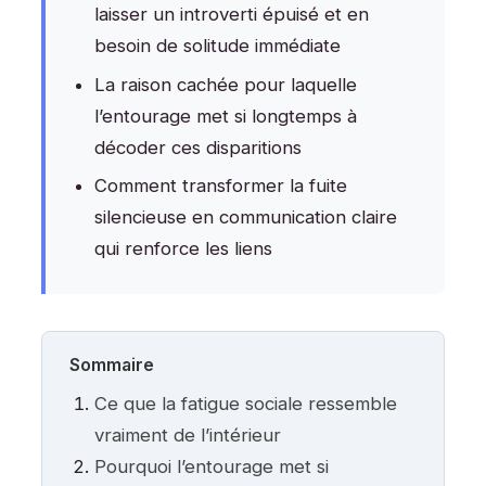
laisser un introverti épuisé et en
besoin de solitude immédiate
La raison cachée pour laquelle
l’entourage met si longtemps à
décoder ces disparitions
Comment transformer la fuite
silencieuse en communication claire
qui renforce les liens
Sommaire
Ce que la fatigue sociale ressemble
vraiment de l’intérieur
Pourquoi l’entourage met si