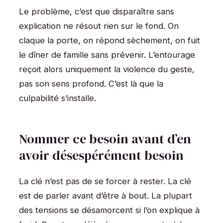
Le problème, c’est que disparaître sans
explication ne résout rien sur le fond. On
claque la porte, on répond sèchement, on fuit
le dîner de famille sans prévenir. L’entourage
reçoit alors uniquement la violence du geste,
pas son sens profond. C’est là que la
culpabilité s’installe.
Nommer ce besoin avant d’en
avoir désespérément besoin
La clé n’est pas de se forcer à rester. La clé
est de parler avant d’être à bout. La plupart
des tensions se désamorcent si l’on explique à