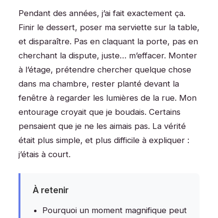
Pendant des années, j’ai fait exactement ça.
Finir le dessert, poser ma serviette sur la table,
et disparaître. Pas en claquant la porte, pas en
cherchant la dispute, juste… m’effacer. Monter
à l’étage, prétendre chercher quelque chose
dans ma chambre, rester planté devant la
fenêtre à regarder les lumières de la rue. Mon
entourage croyait que je boudais. Certains
pensaient que je ne les aimais pas. La vérité
était plus simple, et plus difficile à expliquer :
j’étais à court.
À retenir
Pourquoi un moment magnifique peut