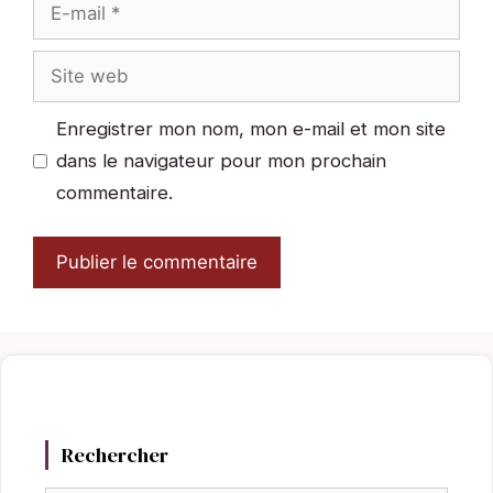
E-
mail
Site
web
Enregistrer mon nom, mon e-mail et mon site
dans le navigateur pour mon prochain
commentaire.
Rechercher