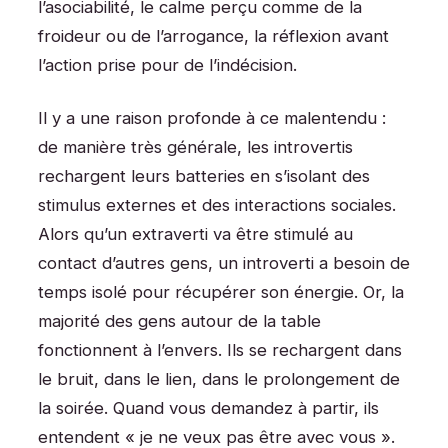
l’asociabilité, le calme perçu comme de la
froideur ou de l’arrogance, la réflexion avant
l’action prise pour de l’indécision.
Il y a une raison profonde à ce malentendu :
de manière très générale, les introvertis
rechargent leurs batteries en s’isolant des
stimulus externes et des interactions sociales.
Alors qu’un extraverti va être stimulé au
contact d’autres gens, un introverti a besoin de
temps isolé pour récupérer son énergie. Or, la
majorité des gens autour de la table
fonctionnent à l’envers. Ils se rechargent dans
le bruit, dans le lien, dans le prolongement de
la soirée. Quand vous demandez à partir, ils
entendent « je ne veux pas être avec vous ».