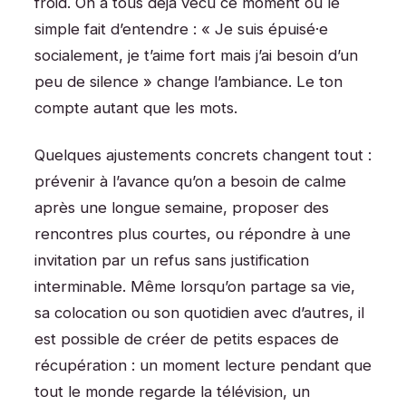
froid. On a tous déjà vécu ce moment où le
simple fait d’entendre : « Je suis épuisé·e
socialement, je t’aime fort mais j’ai besoin d’un
peu de silence » change l’ambiance. Le ton
compte autant que les mots.
Quelques ajustements concrets changent tout :
prévenir à l’avance qu’on a besoin de calme
après une longue semaine, proposer des
rencontres plus courtes, ou répondre à une
invitation par un refus sans justification
interminable. Même lorsqu’on partage sa vie,
sa colocation ou son quotidien avec d’autres, il
est possible de créer de petits espaces de
récupération : un moment lecture pendant que
tout le monde regarde la télévision, un