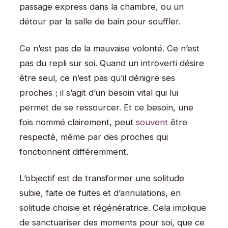
passage express dans la chambre, ou un
détour par la salle de bain pour souffler.
Ce n’est pas de la mauvaise volonté. Ce n’est
pas du repli sur soi. Quand un introverti désire
être seul, ce n’est pas qu’il dénigre ses
proches ; il s’agit d’un besoin vital qui lui
permet de se ressourcer. Et ce besoin, une
fois nommé clairement, peut
souvent
être
respecté, même par des proches qui
fonctionnent différemment.
L’objectif est de transformer une solitude
subie, faite de fuites et d’annulations, en
solitude choisie et régénératrice. Cela implique
de sanctuariser des moments pour soi, que ce