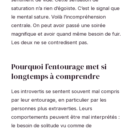
saturation n’a rien d’égoïste. C’est le signal que
le mental sature. Voilà l’incompréhension
centrale. On peut avoir passé une soirée
magnifique et avoir quand même besoin de fuir.
Les deux ne se contredisent pas.
Pourquoi l’entourage met si
longtemps à comprendre
Les introvertis se sentent souvent mal compris
par leur entourage, en particulier par les
personnes plus extraverties. Leurs
comportements peuvent être mal interprétés :
le besoin de solitude vu comme de