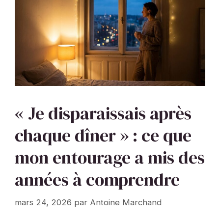
« Je disparaissais après
chaque dîner » : ce que
mon entourage a mis des
années à comprendre
mars 24, 2026
par
Antoine Marchand