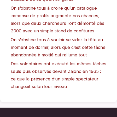
On s’obstine tous à croire qu’un catalogue
immense de profils augmente nos chances,
alors que deux chercheurs l’ont démonté dès
2000 avec un simple stand de confitures
On s’obstine tous à vouloir se vider la tête au
moment de dormir, alors que c’est cette tâche
abandonnée à moitié qui rallume tout
Des volontaires ont exécuté les mêmes tâches
seuls puis observés devant Zajonc en 1965 :
ce que la présence d’un simple spectateur
changeait selon leur niveau