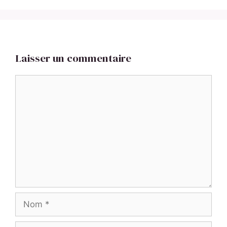
Laisser un commentaire
Commentaire
Nom