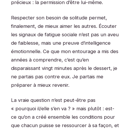
précieux : la permission d’être lui-même.
Respecter son besoin de solitude permet,
finalement, de mieux aimer les autres. Écouter
les signaux de fatigue sociale n’est pas un aveu
de faiblesse, mais une preuve d’intelligence
émotionnelle. Ce que mon entourage a mis des
années à comprendre, c’est qu’en
disparaissant vingt minutes après le dessert, je
ne partais pas contre eux. Je partais me
préparer à mieux revenir.
La vraie question n’est peut-être pas
« pourquoi il/elle s’en va ? » mais plutôt : est-
ce qu’on a créé ensemble les conditions pour
que chacun puisse se ressourcer à sa façon, et