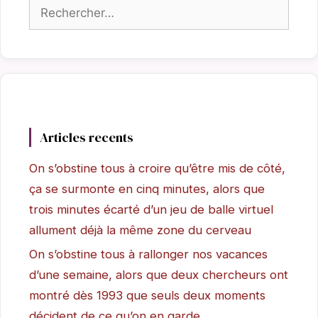
Rechercher :
Articles recents
On s’obstine tous à croire qu’être mis de côté,
ça se surmonte en cinq minutes, alors que
trois minutes écarté d’un jeu de balle virtuel
allument déjà la même zone du cerveau
On s’obstine tous à rallonger nos vacances
d’une semaine, alors que deux chercheurs ont
montré dès 1993 que seuls deux moments
décident de ce qu’on en garde