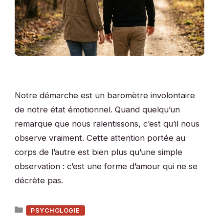
Notre démarche est un baromètre involontaire
de notre état émotionnel. Quand quelqu’un
remarque que nous ralentissons, c’est qu’il nous
observe vraiment. Cette attention portée au
corps de l’autre est bien plus qu’une simple
observation : c’est une forme d’amour qui ne se
décrète pas.
Catégories
PSYCHOLOGIE