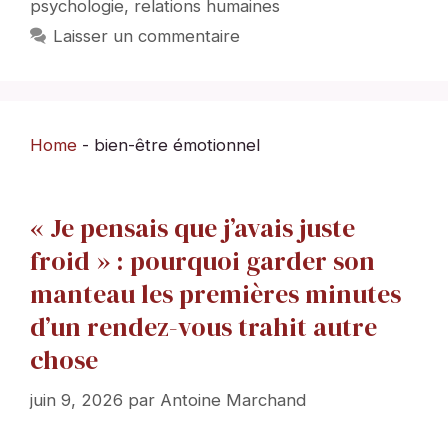
psychologie
,
relations humaines
Laisser un commentaire
Home
-
bien-être émotionnel
« Je pensais que j’avais juste
froid » : pourquoi garder son
manteau les premières minutes
d’un rendez-vous trahit autre
chose
juin 9, 2026
par
Antoine Marchand