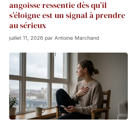
angoisse ressentie dès qu’il
s’éloigne est un signal à prendre
au sérieux
juillet 11, 2026
par
Antoine Marchand