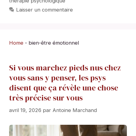
thérapie psychologique
Laisser un commentaire
Home
-
bien-être émotionnel
Si vous marchez pieds nus chez
vous sans y penser, les psys
disent que ça révèle une chose
très précise sur vous
avril 19, 2026
par
Antoine Marchand