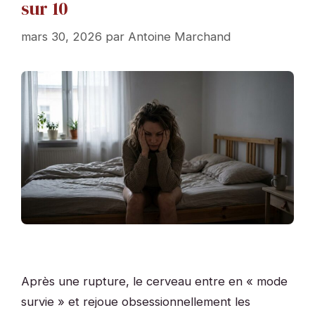
sur 10
mars 30, 2026
par
Antoine Marchand
Après une rupture, le cerveau entre en « mode
survie » et rejoue obsessionnellement les