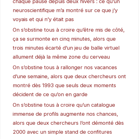
chaque pause depuis deux hivers : ce qu’un
neuroscientifique m’a montré sur ce que j’y
voyais et qui n’y était pas
On s’obstine tous à croire qu’être mis de côté,
ça se surmonte en cinq minutes, alors que
trois minutes écarté d’un jeu de balle virtuel
allument déjà la même zone du cerveau
On s’obstine tous à rallonger nos vacances
d’une semaine, alors que deux chercheurs ont
montré dès 1993 que seuls deux moments
décident de ce qu’on en garde
On s’obstine tous à croire qu’un catalogue
immense de profils augmente nos chances,
alors que deux chercheurs l’ont démonté dès
2000 avec un simple stand de confitures