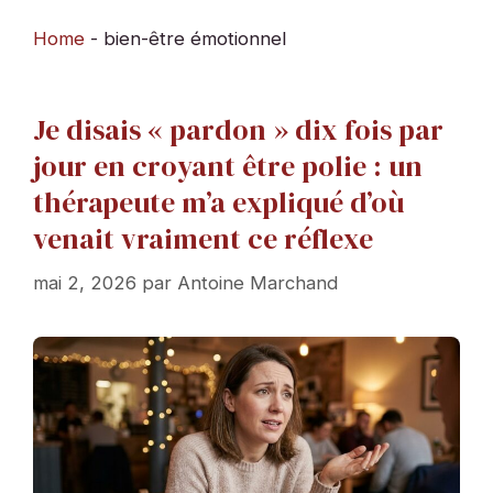
Home
-
bien-être émotionnel
Je disais « pardon » dix fois par
jour en croyant être polie : un
thérapeute m’a expliqué d’où
venait vraiment ce réflexe
mai 2, 2026
par
Antoine Marchand