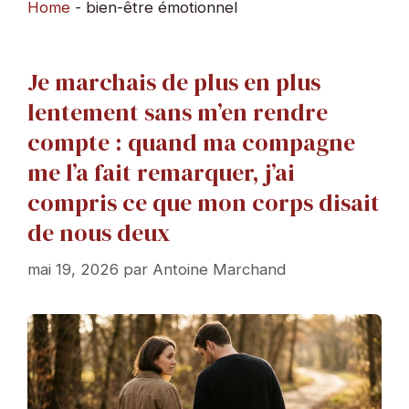
Home
-
bien-être émotionnel
Je marchais de plus en plus
lentement sans m’en rendre
compte : quand ma compagne
me l’a fait remarquer, j’ai
compris ce que mon corps disait
de nous deux
mai 19, 2026
par
Antoine Marchand