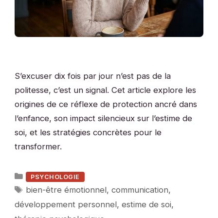
S’excuser dix fois par jour n’est pas de la
politesse, c’est un signal. Cet article explore les
origines de ce réflexe de protection ancré dans
l’enfance, son impact silencieux sur l’estime de
soi, et les stratégies concrètes pour le
transformer.
Catégories
PSYCHOLOGIE
Étiquettes
bien-être émotionnel
,
communication
,
développement personnel
,
estime de soi
,