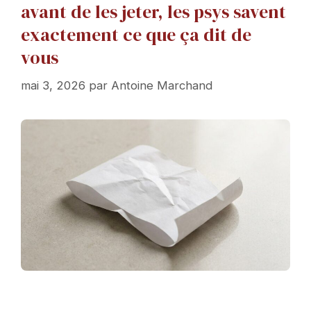
avant de les jeter, les psys savent
exactement ce que ça dit de
vous
mai 3, 2026
par
Antoine Marchand