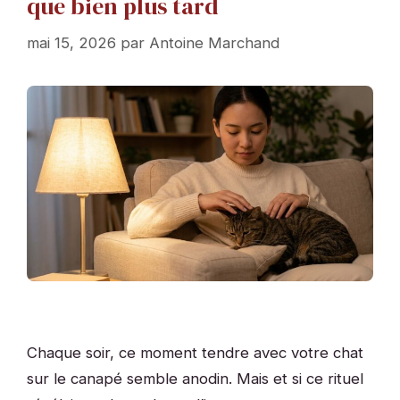
que bien plus tard
mai 15, 2026
par
Antoine Marchand
Chaque soir, ce moment tendre avec votre chat
sur le canapé semble anodin. Mais et si ce rituel