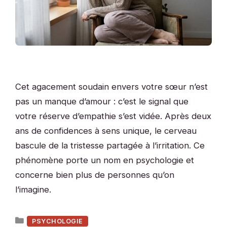
Cet agacement soudain envers votre sœur n’est
pas un manque d’amour : c’est le signal que
votre réserve d’empathie s’est vidée. Après deux
ans de confidences à sens unique, le cerveau
bascule de la tristesse partagée à l’irritation. Ce
phénomène porte un nom en psychologie et
concerne bien plus de personnes qu’on
l’imagine.
Catégories
PSYCHOLOGIE