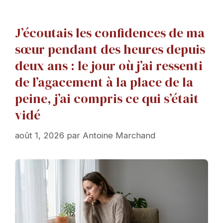
J’écoutais les confidences de ma
sœur pendant des heures depuis
deux ans : le jour où j’ai ressenti
de l’agacement à la place de la
peine, j’ai compris ce qui s’était
vidé
août 1, 2026
par
Antoine Marchand