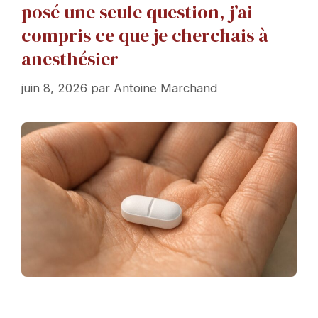
posé une seule question, j’ai
compris ce que je cherchais à
anesthésier
juin 8, 2026
par
Antoine Marchand