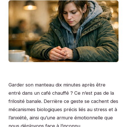
Garder son manteau dix minutes après être
entré dans un café chauffé ? Ce n’est pas de la
frilosité banale. Derrière ce geste se cachent des
mécanismes biologiques précis liés au stress et à
l’anxiété, ainsi qu’une armure émotionnelle que
nous déployons face à l’inconnu.