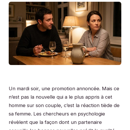
Un mardi soir, une promotion annoncée. Mais ce
n’est pas la nouvelle qui a le plus appris à cet
homme sur son couple, c’est la réaction tiède de
sa femme. Les chercheurs en psychologie
révèlent que la façon dont un partenaire