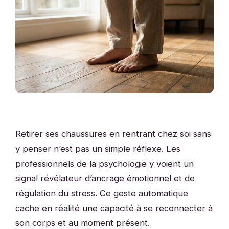
Retirer ses chaussures en rentrant chez soi sans
y penser n’est pas un simple réflexe. Les
professionnels de la psychologie y voient un
signal révélateur d’ancrage émotionnel et de
régulation du stress. Ce geste automatique
cache en réalité une capacité à se reconnecter à
son corps et au moment présent.