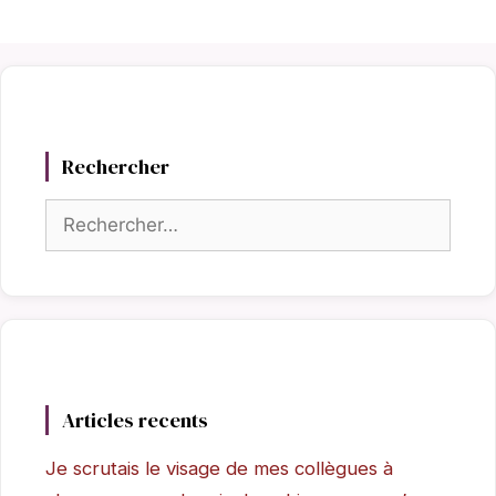
Rechercher
Rechercher :
Articles recents
Je scrutais le visage de mes collègues à