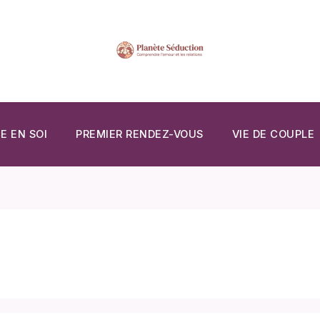
E EN SOI
PREMIER RENDEZ-VOUS
VIE DE COUPLE