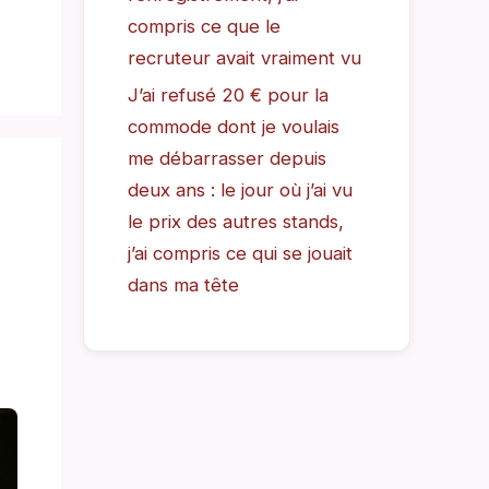
compris ce que le
recruteur avait vraiment vu
J’ai refusé 20 € pour la
commode dont je voulais
me débarrasser depuis
deux ans : le jour où j’ai vu
le prix des autres stands,
j’ai compris ce qui se jouait
dans ma tête