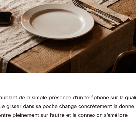
ublant de la simple présence d’un téléphone sur la quali
Le glisser dans sa poche change concrètement la donne 
centre pleinement sur l’autre et la connexion s’améliore