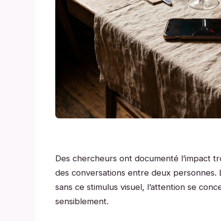
Des chercheurs ont documenté l’impact tro
des conversations entre deux personnes. 
sans ce stimulus visuel, l’attention se con
sensiblement.