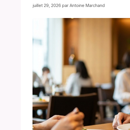
juillet 29, 2026
par
Antoine Marchand