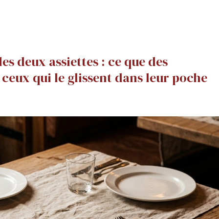
les deux assiettes : ce que des
ceux qui le glissent dans leur poche