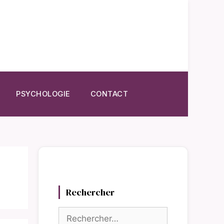
PSYCHOLOGIE
CONTACT
Rechercher
Rechercher :