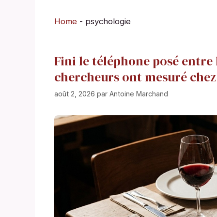
Home
-
psychologie
Fini le téléphone posé entre 
chercheurs ont mesuré chez 
août 2, 2026
par
Antoine Marchand