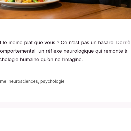
le même plat que vous ? Ce n’est pas un hasard. Derriè
omportemental, un réflexe neurologique qui remonte à
ychologie humaine qu’on ne l’imagine.
sme
,
neurosciences
,
psychologie