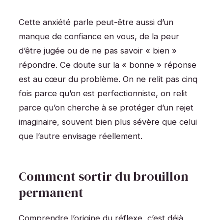
Cette anxiété parle peut-être aussi d’un
manque de confiance en vous, de la peur
d’être jugée ou de ne pas savoir « bien »
répondre. Ce doute sur la « bonne » réponse
est au cœur du problème. On ne relit pas cinq
fois parce qu’on est perfectionniste, on relit
parce qu’on cherche à se protéger d’un rejet
imaginaire, souvent bien plus sévère que celui
que l’autre envisage réellement.
Comment sortir du brouillon
permanent
Comprendre l’origine du réflexe, c’est déjà