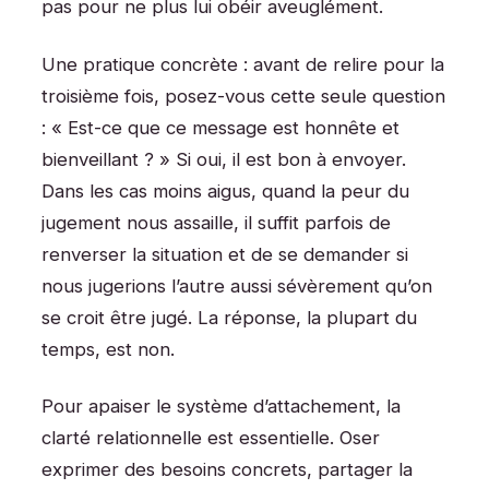
pas pour ne plus lui obéir aveuglément.
Une pratique concrète : avant de relire pour la
troisième fois, posez-vous cette seule question
: « Est-ce que ce message est honnête et
bienveillant ? » Si oui, il est bon à envoyer.
Dans les cas moins aigus, quand la peur du
jugement nous assaille, il suffit parfois de
renverser la situation et de se demander si
nous jugerions l’autre aussi sévèrement qu’on
se croit être jugé. La réponse, la plupart du
temps, est non.
Pour apaiser le système d’attachement, la
clarté relationnelle est essentielle. Oser
exprimer des besoins concrets, partager la