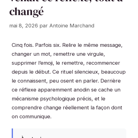
changé
mai 8, 2026
par
Antoine Marchand
Cinq fois. Parfois six. Relire le même message,
changer un mot, remettre une virgule,
supprimer l’emoji, le remettre, recommencer
depuis le début. Ce rituel silencieux, beaucoup
le connaissent, peu osent en parler. Derrière
ce réflexe apparemment anodin se cache un
mécanisme psychologique précis, et le
comprendre change réellement la façon dont
on communique.