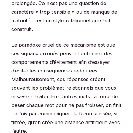
prolongée. Ce n’est pas une question de
caractère « trop sensible » ou de manque de
maturité, c’est un style relationnel qui s’est
construit.
Le paradoxe cruel de ce mécanisme est que
ces signaux erronés peuvent entraîner des
comportements d’évitement afin d’essayer
d’éviter les conséquences redoutées.
Malheureusement, ces réponses créent
souvent les problèmes relationnels que vous
essayez d’éviter. En d’autres mots : à force de
peser chaque mot pour ne pas froisser, on finit
parfois par communiquer de façon si lissée, si
filtrée, qu’on crée une distance artificielle avec
l’autre.