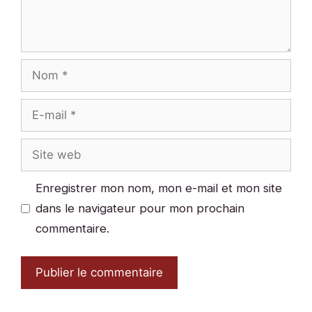
Nom
E-
mail
Site
web
Enregistrer mon nom, mon e-mail et mon site
dans le navigateur pour mon prochain
commentaire.