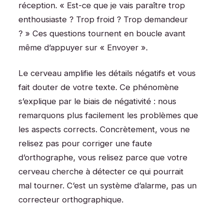
réception. « Est-ce que je vais paraître trop
enthousiaste ? Trop froid ? Trop demandeur
? » Ces questions tournent en boucle avant
même d’appuyer sur « Envoyer ».
Le cerveau amplifie les détails négatifs et vous
fait douter de votre texte. Ce phénomène
s’explique par le biais de négativité : nous
remarquons plus facilement les problèmes que
les aspects corrects. Concrètement, vous ne
relisez pas pour corriger une faute
d’orthographe, vous relisez parce que votre
cerveau cherche à détecter ce qui pourrait
mal tourner. C’est un système d’alarme, pas un
correcteur orthographique.