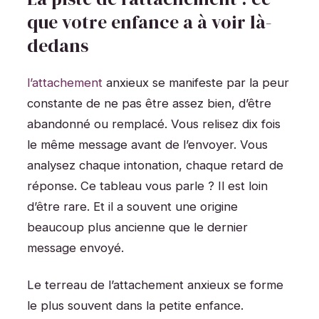
que votre enfance a à voir là-
dedans
l’attachement
anxieux se manifeste par la peur
constante de ne pas être assez bien, d’être
abandonné ou remplacé. Vous relisez dix fois
le même message avant de l’envoyer. Vous
analysez chaque intonation, chaque retard de
réponse. Ce tableau vous parle ? Il est loin
d’être rare. Et il a souvent une origine
beaucoup plus ancienne que le dernier
message envoyé.
Le terreau de l’attachement anxieux se forme
le plus souvent dans la petite enfance.