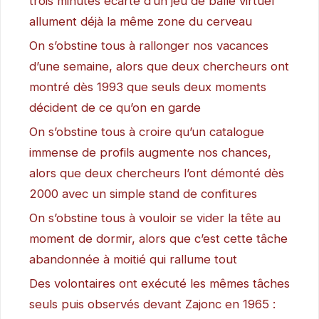
trois minutes écarté d’un jeu de balle virtuel
allument déjà la même zone du cerveau
On s’obstine tous à rallonger nos vacances
d’une semaine, alors que deux chercheurs ont
montré dès 1993 que seuls deux moments
décident de ce qu’on en garde
On s’obstine tous à croire qu’un catalogue
immense de profils augmente nos chances,
alors que deux chercheurs l’ont démonté dès
2000 avec un simple stand de confitures
On s’obstine tous à vouloir se vider la tête au
moment de dormir, alors que c’est cette tâche
abandonnée à moitié qui rallume tout
Des volontaires ont exécuté les mêmes tâches
seuls puis observés devant Zajonc en 1965 :