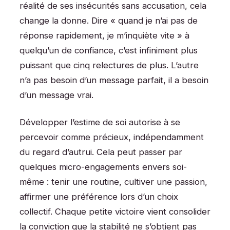
réalité de ses insécurités sans accusation, cela
change la donne. Dire « quand je n’ai pas de
réponse rapidement, je m’inquiète vite » à
quelqu’un de confiance, c’est infiniment plus
puissant que cinq relectures de plus. L’autre
n’a pas besoin d’un message parfait, il a besoin
d’un message vrai.
Développer l’estime de soi autorise à se
percevoir comme précieux, indépendamment
du regard d’autrui. Cela peut passer par
quelques micro-engagements envers soi-
même : tenir une routine, cultiver une passion,
affirmer une préférence lors d’un choix
collectif. Chaque petite victoire vient consolider
la conviction que la stabilité ne s’obtient pas