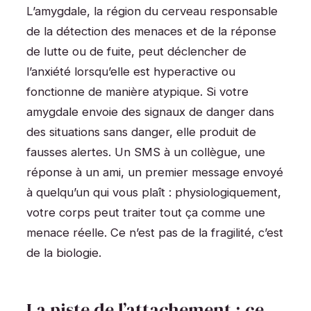
L’amygdale, la région du cerveau responsable
de la détection des menaces et de la réponse
de lutte ou de fuite, peut déclencher de
l’anxiété lorsqu’elle est hyperactive ou
fonctionne de manière atypique. Si votre
amygdale envoie des signaux de danger dans
des situations sans danger, elle produit de
fausses alertes. Un SMS à un collègue, une
réponse à un ami, un premier message envoyé
à quelqu’un qui vous plaît : physiologiquement,
votre corps peut traiter tout ça comme une
menace réelle. Ce n’est pas de la fragilité, c’est
de la biologie.
La piste de l’attachement : ce