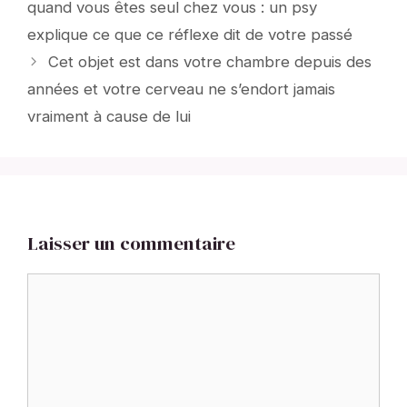
quand vous êtes seul chez vous : un psy
explique ce que ce réflexe dit de votre passé
Cet objet est dans votre chambre depuis des
années et votre cerveau ne s’endort jamais
vraiment à cause de lui
Laisser un commentaire
Commentaire