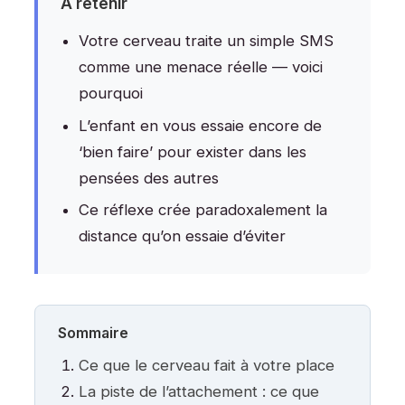
À retenir
Votre cerveau traite un simple SMS
comme une menace réelle — voici
pourquoi
L’enfant en vous essaie encore de
‘bien faire’ pour exister dans les
pensées des autres
Ce réflexe crée paradoxalement la
distance qu’on essaie d’éviter
Sommaire
Ce que le cerveau fait à votre place
La piste de l’attachement : ce que