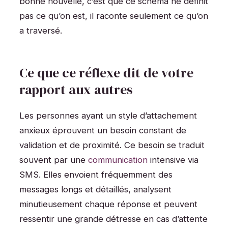
bonne nouvelle, c’est que ce schéma ne définit
pas ce qu’on est, il raconte seulement ce qu’on
a traversé.
Ce que ce réflexe dit de votre
rapport aux autres
Les personnes ayant un style d’attachement
anxieux éprouvent un besoin constant de
validation et de proximité. Ce besoin se traduit
souvent par une
communication
intensive via
SMS. Elles envoient fréquemment des
messages longs et détaillés, analysent
minutieusement chaque réponse et peuvent
ressentir une grande détresse en cas d’attente