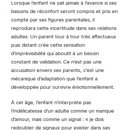
Lorsque l’enfant ne sait jamais à l’avance si ses
besoins de réconfort seront compris et pris en
compte par ses figures parentales, il
reproduira cette incertitude dans ses relations
adultes. Un parent tour à tour très affectueux
puis distant crée cette sensation
d’imprévisibilité qui aboutit à un besoin
constant de validation. Ce n’est pas une
accusation envers ses parents, c’est une
mécanique d’adaptation que l’enfant a
développée pour survivre émotionnellement.
À cet âge, l’enfant n’interprète pas
l’indélicatesse d’un adulte comme un manque
d’amour, mais comme un signal : « je dois
redoubler de signaux pour exister dans ses