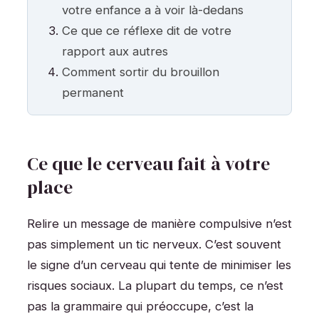
votre enfance a à voir là-dedans
Ce que ce réflexe dit de votre
rapport aux autres
Comment sortir du brouillon
permanent
Ce que le cerveau fait à votre
place
Relire un message de manière compulsive n’est
pas simplement un tic nerveux. C’est souvent
le signe d’un cerveau qui tente de minimiser les
risques sociaux. La plupart du temps, ce n’est
pas la grammaire qui préoccupe, c’est la