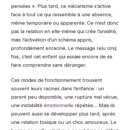
pensées ». Plus tard, ce mécanisme s’active
face à tout ce qui ressemble à une absence,
même temporaire ou apparente. Ce n’est donc
pas la relation en elle-même qui crée l’anxiété,
mais l’activation d’un schéma appris,
profondément enraciné. Le message relu cinq
fois, c’est cet enfant qui essaie encore de se
faire comprendre sans déranger.
Ces modes de fonctionnement trouvent
souvent leurs racines dans l’enfance : un
parent peu disponible, une rupture mal vécue,
une instabilité
émotionnelle
répétée… Mais ils
peuvent aussi se développer plus tard, après
une relation toxique ou un choc amoureux. La