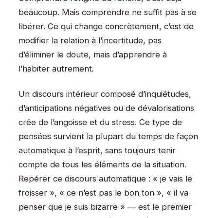
beaucoup. Mais comprendre ne suffit pas à se
libérer. Ce qui change concrètement, c’est de
modifier la relation à l’incertitude, pas
d’éliminer le doute, mais d’apprendre à
l’habiter autrement.
Un discours intérieur composé d’inquiétudes,
d’anticipations négatives ou de dévalorisations
crée de l’angoisse et du stress. Ce type de
pensées survient la plupart du temps de façon
automatique à l’esprit, sans toujours tenir
compte de tous les éléments de la situation.
Repérer ce discours automatique : « je vais le
froisser », « ce n’est pas le bon ton », « il va
penser que je suis bizarre » — est le premier