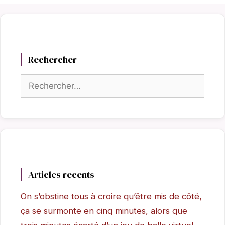
Rechercher
Rechercher :
Articles recents
On s’obstine tous à croire qu’être mis de côté,
ça se surmonte en cinq minutes, alors que