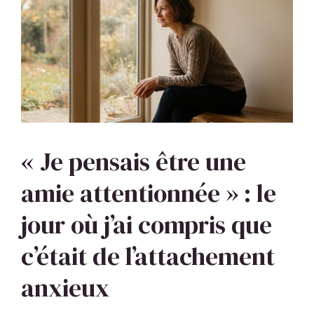
« Je pensais être une
amie attentionnée » : le
jour où j’ai compris que
c’était de l’attachement
anxieux