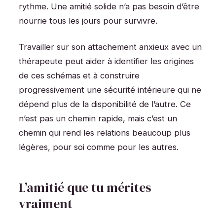
rythme. Une amitié solide n’a pas besoin d’être
nourrie tous les jours pour survivre.
Travailler sur son attachement anxieux avec un
thérapeute peut aider à identifier les origines
de ces schémas et à construire
progressivement une sécurité intérieure qui ne
dépend plus de la disponibilité de l’autre. Ce
n’est pas un chemin rapide, mais c’est un
chemin qui rend les relations beaucoup plus
légères, pour soi comme pour les autres.
L’amitié que tu mérites
vraiment