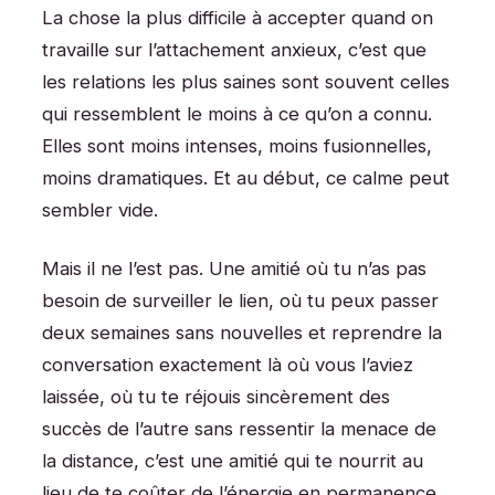
La chose la plus difficile à accepter quand on
travaille sur l’attachement anxieux, c’est que
les relations les plus saines sont souvent celles
qui ressemblent le moins à ce qu’on a connu.
Elles sont moins intenses, moins fusionnelles,
moins dramatiques. Et au début, ce calme peut
sembler vide.
Mais il ne l’est pas. Une amitié où tu n’as pas
besoin de surveiller le lien, où tu peux passer
deux semaines sans nouvelles et reprendre la
conversation exactement là où vous l’aviez
laissée, où tu te réjouis sincèrement des
succès de l’autre sans ressentir la menace de
la distance, c’est une amitié qui te nourrit au
lieu de te coûter de l’énergie en permanence.