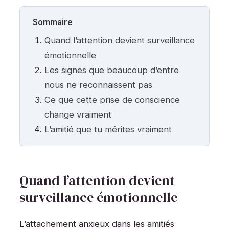
Sommaire
Quand l’attention devient surveillance
émotionnelle
Les signes que beaucoup d’entre
nous ne reconnaissent pas
Ce que cette prise de conscience
change vraiment
L’amitié que tu mérites vraiment
Quand l’attention devient
surveillance émotionnelle
L’attachement anxieux dans les amitiés