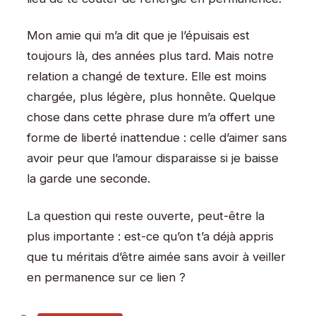
Mon amie qui m’a dit que je l’épuisais est
toujours là, des années plus tard. Mais notre
relation a changé de texture. Elle est moins
chargée, plus légère, plus honnête. Quelque
chose dans cette phrase dure m’a offert une
forme de liberté inattendue : celle d’aimer sans
avoir peur que l’amour disparaisse si je baisse
la garde une seconde.
La question qui reste ouverte, peut-être la
plus importante : est-ce qu’on t’a déjà appris
que tu méritais d’être aimée sans avoir à veiller
en permanence sur ce lien ?