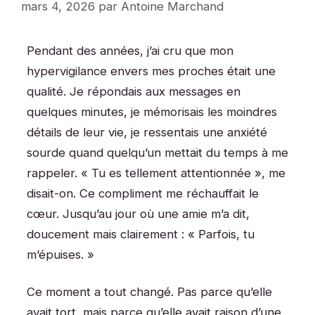
mars 4, 2026
par
Antoine Marchand
Pendant des années, j’ai cru que mon
hypervigilance envers mes proches était une
qualité. Je répondais aux messages en
quelques minutes, je mémorisais les moindres
détails de leur vie, je ressentais une anxiété
sourde quand quelqu’un mettait du temps à me
rappeler. « Tu es tellement attentionnée », me
disait-on. Ce compliment me réchauffait le
cœur. Jusqu’au jour où une amie m’a dit,
doucement mais clairement : « Parfois, tu
m’épuises. »
Ce moment a tout changé. Pas parce qu’elle
avait tort, mais parce qu’elle avait raison d’une