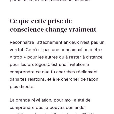
Ce que cette prise de
conscience change vraiment
Reconnaître l’attachement anxieux n’est pas un
verdict. Ce n’est pas une condamnation à être
« trop » pour les autres ou à rester à distance
pour les protéger. C’est une invitation à
comprendre ce que tu cherches réellement
dans tes relations, et à le chercher de façon
plus directe.
La grande révélation, pour moi, a été de
comprendre que je pouvais demander