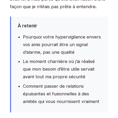
façon que je n’étais pas prête à entendre.
À retenir
Pourquoi votre hypervigilance envers
vos amis pourrait être un signal
d’alarme, pas une qualité
Le moment charnière où j’ai réalisé
que mon besoin d’être utile servait
avant tout ma propre sécurité
Comment passer de relations
épuisantes et fusionnelles à des
amitiés qui vous nourrissent vraiment