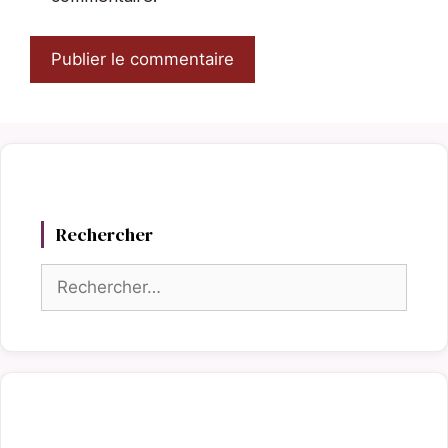
Rechercher
Rechercher :