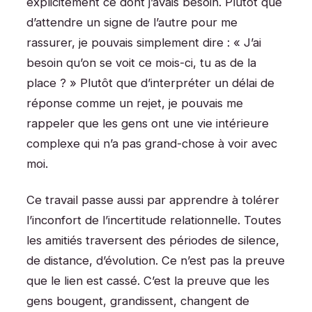
explicitement ce dont j’avais besoin. Plutôt que
d’attendre un signe de l’autre pour me
rassurer, je pouvais simplement dire : « J’ai
besoin qu’on se voit ce mois-ci, tu as de la
place ? » Plutôt que d’interpréter un délai de
réponse comme un rejet, je pouvais me
rappeler que les gens ont une vie intérieure
complexe qui n’a pas grand-chose à voir avec
moi.
Ce travail passe aussi par apprendre à tolérer
l’inconfort de l’incertitude relationnelle. Toutes
les amitiés traversent des périodes de silence,
de distance, d’évolution. Ce n’est pas la preuve
que le lien est cassé. C’est la preuve que les
gens bougent, grandissent, changent de