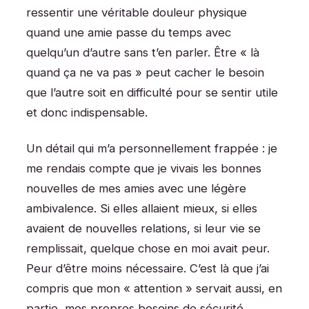
ressentir une véritable douleur physique
quand une amie passe du temps avec
quelqu’un d’autre sans t’en parler. Être « là
quand ça ne va pas » peut cacher le besoin
que l’autre soit en difficulté pour se sentir utile
et donc indispensable.
Un détail qui m’a personnellement frappée : je
me rendais compte que je vivais les bonnes
nouvelles de mes amies avec une légère
ambivalence. Si elles allaient mieux, si elles
avaient de nouvelles relations, si leur vie se
remplissait, quelque chose en moi avait peur.
Peur d’être moins nécessaire. C’est là que j’ai
compris que mon « attention » servait aussi, en
partie, mes propres besoins de sécurité.