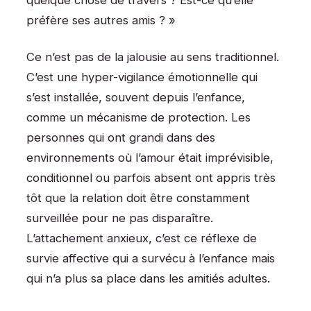
quelque chose de travers ? Est-ce qu’elle
préfère ses autres amis ? »
Ce n’est pas de la jalousie au sens traditionnel.
C’est une hyper-vigilance émotionnelle qui
s’est installée, souvent depuis l’enfance,
comme un mécanisme de protection. Les
personnes qui ont grandi dans des
environnements où l’amour était imprévisible,
conditionnel ou parfois absent ont appris très
tôt que la relation doit être constamment
surveillée pour ne pas disparaître.
L’attachement anxieux, c’est ce réflexe de
survie affective qui a survécu à l’enfance mais
qui n’a plus sa place dans les amitiés adultes.