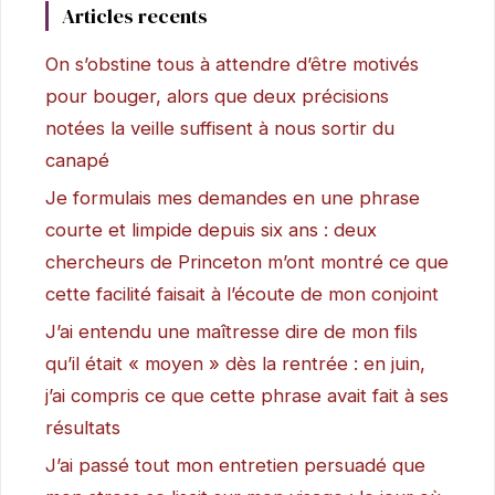
Articles recents
On s’obstine tous à attendre d’être motivés
pour bouger, alors que deux précisions
notées la veille suffisent à nous sortir du
canapé
Je formulais mes demandes en une phrase
courte et limpide depuis six ans : deux
chercheurs de Princeton m’ont montré ce que
cette facilité faisait à l’écoute de mon conjoint
J’ai entendu une maîtresse dire de mon fils
qu’il était « moyen » dès la rentrée : en juin,
j’ai compris ce que cette phrase avait fait à ses
résultats
J’ai passé tout mon entretien persuadé que