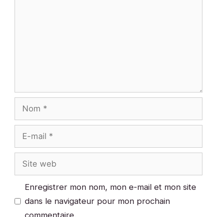
Nom
E-
mail
Site
web
Enregistrer mon nom, mon e-mail et mon site
dans le navigateur pour mon prochain
commentaire.