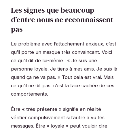
Les signes que beaucoup
d’entre nous ne reconnaissent
pas
Le problème avec l’attachement anxieux, c’est
qu’il porte un masque très convaincant. Voici
ce qu’il dit de lui-même : « Je suis une
personne loyale. Je tiens à mes amis. Je suis là
quand ça ne va pas. » Tout cela est vrai. Mais
ce qu’il ne dit pas, c’est la face cachée de ces
comportements.
Être « très présente » signifie en réalité
vérifier compulsivement si l’autre a vu tes
messages. Être « loyale » peut vouloir dire