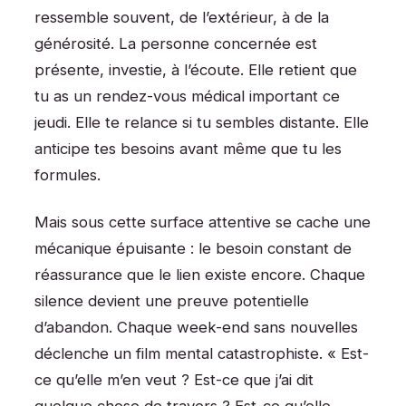
ressemble souvent, de l’extérieur, à de la
générosité. La personne concernée est
présente, investie, à l’écoute. Elle retient que
tu as un rendez-vous médical important ce
jeudi. Elle te relance si tu sembles distante. Elle
anticipe tes besoins avant même que tu les
formules.
Mais sous cette surface attentive se cache une
mécanique épuisante : le besoin constant de
réassurance que le lien existe encore. Chaque
silence devient une preuve potentielle
d’abandon. Chaque week-end sans nouvelles
déclenche un film mental catastrophiste. « Est-
ce qu’elle m’en veut ? Est-ce que j’ai dit