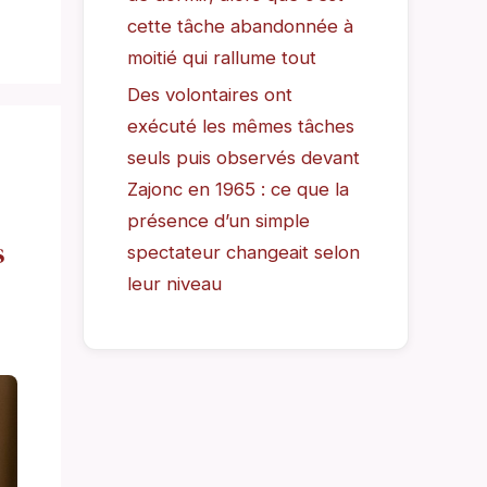
cette tâche abandonnée à
moitié qui rallume tout
Des volontaires ont
exécuté les mêmes tâches
seuls puis observés devant
Zajonc en 1965 : ce que la
présence d’un simple
s
spectateur changeait selon
leur niveau