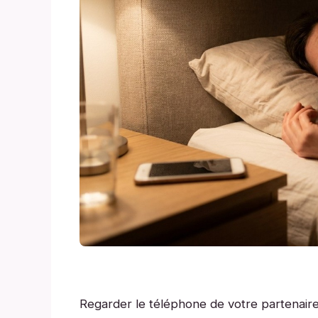
Regarder le téléphone de votre partenaire 