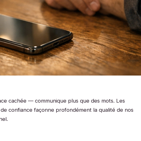
face cachée — communique plus que des mots. Les
 de confiance façonne profondément la qualité de nos
nel.