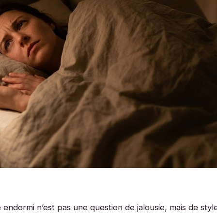
endormi n’est pas une question de jalousie, mais de styl