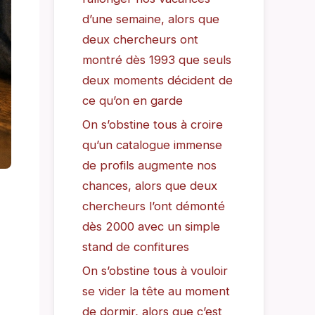
d’une semaine, alors que
deux chercheurs ont
montré dès 1993 que seuls
deux moments décident de
ce qu’on en garde
On s’obstine tous à croire
qu’un catalogue immense
de profils augmente nos
chances, alors que deux
chercheurs l’ont démonté
dès 2000 avec un simple
stand de confitures
On s’obstine tous à vouloir
se vider la tête au moment
de dormir, alors que c’est