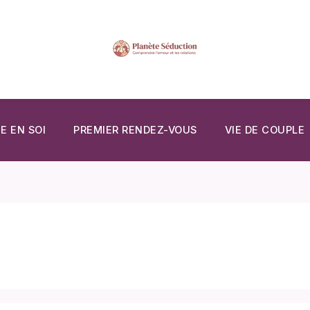
E EN SOI
PREMIER RENDEZ-VOUS
VIE DE COUPLE