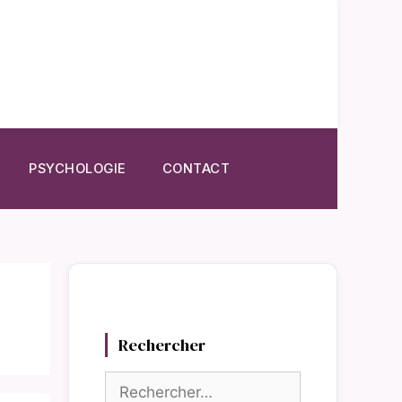
PSYCHOLOGIE
CONTACT
Rechercher
Rechercher :