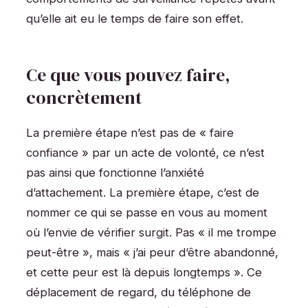
qu’elle ait eu le temps de faire son effet.
Ce que vous pouvez faire,
concrètement
La première étape n’est pas de « faire
confiance » par un acte de volonté, ce n’est
pas ainsi que fonctionne l’anxiété
d’attachement. La première étape, c’est de
nommer ce qui se passe en vous au moment
où l’envie de vérifier surgit. Pas « il me trompe
peut-être », mais « j’ai peur d’être abandonné,
et cette peur est là depuis longtemps ». Ce
déplacement de regard, du téléphone de