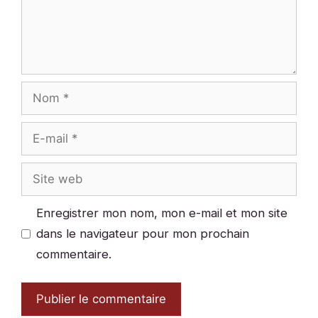
Nom
E-
mail
Site
web
Enregistrer mon nom, mon e-mail et mon site
dans le navigateur pour mon prochain
commentaire.