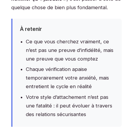
quelque chose de bien plus fondamental.
À retenir
Ce que vous cherchez vraiment, ce
n’est pas une preuve d’infidélité, mais
une preuve que vous comptez
Chaque vérification apaise
temporairement votre anxiété, mais
entretient le cycle en réalité
Votre style d’attachement n’est pas
une fatalité : il peut évoluer à travers
des relations sécurisantes