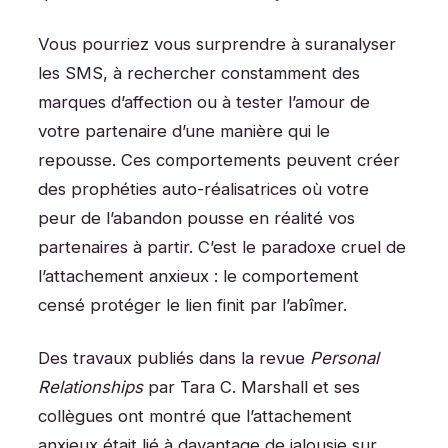
Vous pourriez vous surprendre à suranalyser
les SMS, à rechercher constamment des
marques d’affection ou à tester l’amour de
votre partenaire d’une manière qui le
repousse. Ces comportements peuvent créer
des prophéties auto-réalisatrices où votre
peur de l’abandon pousse en réalité vos
partenaires à partir. C’est le paradoxe cruel de
l’attachement anxieux : le comportement
censé protéger le lien finit par l’abîmer.
Des travaux publiés dans la revue
Personal
Relationships
par Tara C. Marshall et ses
collègues ont montré que l’attachement
anxieux était lié à davantage de jalousie sur