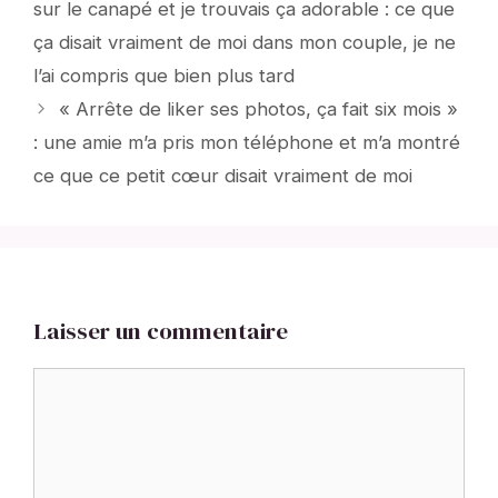
sur le canapé et je trouvais ça adorable : ce que
ça disait vraiment de moi dans mon couple, je ne
l’ai compris que bien plus tard
« Arrête de liker ses photos, ça fait six mois »
: une amie m’a pris mon téléphone et m’a montré
ce que ce petit cœur disait vraiment de moi
Laisser un commentaire
Commentaire