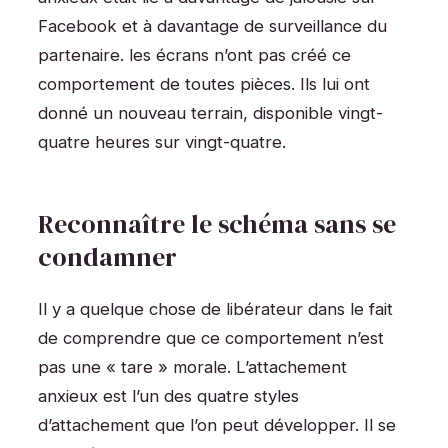
Facebook et à davantage de surveillance du
partenaire. les écrans n’ont pas créé ce
comportement de toutes pièces. Ils lui ont
donné un nouveau terrain, disponible vingt-
quatre heures sur vingt-quatre.
Reconnaître le schéma sans se
condamner
Il y a quelque chose de libérateur dans le fait
de comprendre que ce comportement n’est
pas une « tare » morale. L’attachement
anxieux est l’un des quatre styles
d’attachement que l’on peut développer. Il se