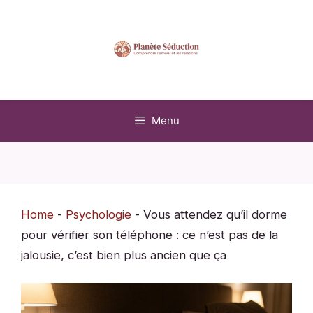
Aller
au
contenu
Menu
Home
-
Psychologie
-
Vous attendez qu’il dorme
pour vérifier son téléphone : ce n’est pas de la
jalousie, c’est bien plus ancien que ça