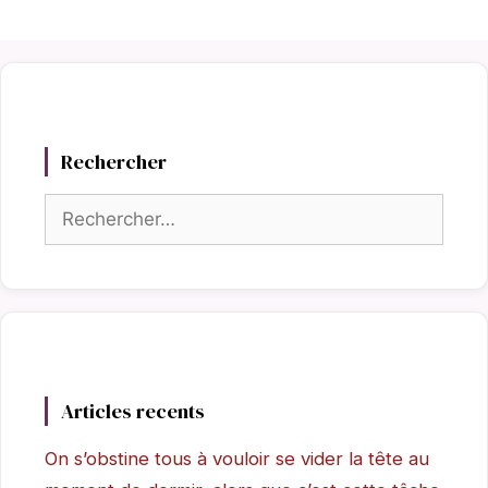
Rechercher
Rechercher :
Articles recents
On s’obstine tous à vouloir se vider la tête au