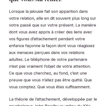
Lorsque la jalousie fait son apparition dans
votre relation, elle en dit souvent plus long sur
votre passé que sur votre présent. La manière
dont vous avez appris à créer des liens avec
vos figures d’attachement pendant votre
enfance façonne la façon dont vous réagissez
aux menaces perçues dans vos relations
adultes. Le téléphone de votre partenaire
n’est pas vraiment l’objet de votre attention.
Ce que vous cherchez, au fond, c’est une
preuve que vous n’allez pas être quitté. Que
vous comptez. Que vous êtes suffisamment.
La théorie de l’attachement, développée par le