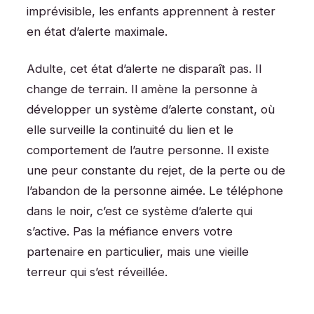
imprévisible, les enfants apprennent à rester
en état d’alerte maximale.
Adulte, cet état d’alerte ne disparaît pas. Il
change de terrain. Il amène la personne à
développer un système d’alerte constant, où
elle surveille la continuité du lien et le
comportement de l’autre personne. Il existe
une peur constante du rejet, de la perte ou de
l’abandon de la personne aimée. Le téléphone
dans le noir, c’est ce système d’alerte qui
s’active. Pas la méfiance envers votre
partenaire en particulier, mais une vieille
terreur qui s’est réveillée.