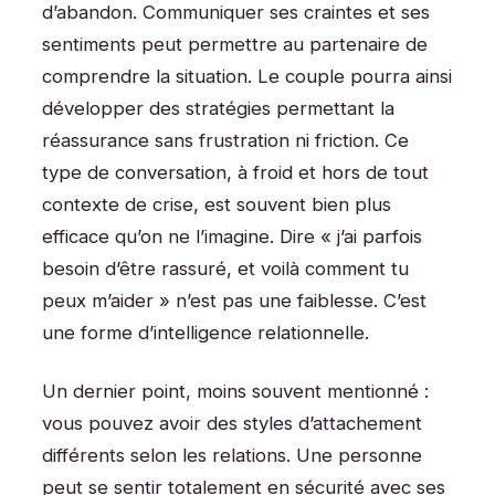
d’abandon. Communiquer ses craintes et ses
sentiments peut permettre au partenaire de
comprendre la situation. Le couple pourra ainsi
développer des stratégies permettant la
réassurance sans frustration ni friction. Ce
type de conversation, à froid et hors de tout
contexte de crise, est souvent bien plus
efficace qu’on ne l’imagine. Dire « j’ai parfois
besoin d’être rassuré, et voilà comment tu
peux m’aider » n’est pas une faiblesse. C’est
une forme d’intelligence relationnelle.
Un dernier point, moins souvent mentionné :
vous pouvez avoir des styles d’attachement
différents selon les relations. Une personne
peut se sentir totalement en sécurité avec ses