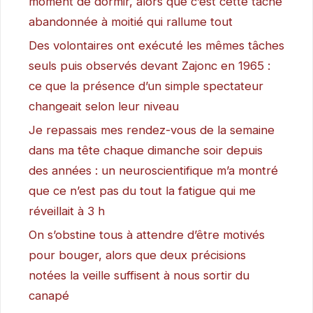
moment de dormir, alors que c’est cette tâche
abandonnée à moitié qui rallume tout
Des volontaires ont exécuté les mêmes tâches
seuls puis observés devant Zajonc en 1965 :
ce que la présence d’un simple spectateur
changeait selon leur niveau
Je repassais mes rendez-vous de la semaine
dans ma tête chaque dimanche soir depuis
des années : un neuroscientifique m’a montré
que ce n’est pas du tout la fatigue qui me
réveillait à 3 h
On s’obstine tous à attendre d’être motivés
pour bouger, alors que deux précisions
notées la veille suffisent à nous sortir du
canapé