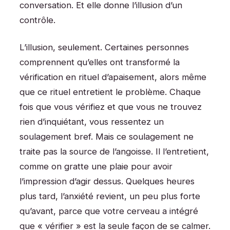
conversation. Et elle donne l’illusion d’un
contrôle.
L’illusion, seulement. Certaines personnes
comprennent qu’elles ont transformé la
vérification en rituel d’apaisement, alors même
que ce rituel entretient le problème. Chaque
fois que vous vérifiez et que vous ne trouvez
rien d’inquiétant, vous ressentez un
soulagement bref. Mais ce soulagement ne
traite pas la source de l’angoisse. Il l’entretient,
comme on gratte une plaie pour avoir
l’impression d’agir dessus. Quelques heures
plus tard, l’anxiété revient, un peu plus forte
qu’avant, parce que votre cerveau a intégré
que « vérifier » est la seule façon de se calmer.