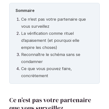
Sommaire
Ce n’est pas votre partenaire que
vous surveillez
La vérification comme rituel
d’apaisement (et pourquoi elle
empire les choses)
Reconnaître le schéma sans se
condamner
Ce que vous pouvez faire,
concrètement
Ce n’est pas votre partenaire
que vous surveillez