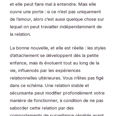
et elle peut faire mal à entendre. Mais elle
ouvre une porte : si ce n’est pas uniquement
de l’amour, alors c’est aussi quelque chose sur
lequel on peut travailler indépendamment de
la relation.
La bonne nouvelle, et elle est réelle : les styles
d’attachement se développent dès la petite
enfance, mais ils évoluent tout au long de la
vie, influencés par les expériences
relationnelles ultérieures. Vous n’êtes pas figé
dans ce schéma. Une relation stable et
sécurisante peut modifier profondément votre
manière de fonctionner, à condition de ne pas
saborder cette relation par des
comportements de surveillance répétés avant