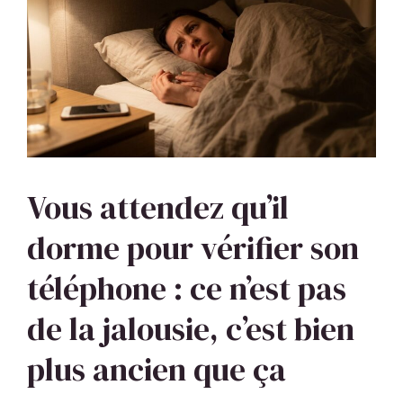
Vous attendez qu’il
dorme pour vérifier son
téléphone : ce n’est pas
de la jalousie, c’est bien
plus ancien que ça