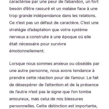
caractérise par une peur de l’abandon, un fort
besoin d’être rassuré et un malaise face à une
trop grande indépendance dans les relations.
Ce n’est pas un défaut de caractère. C’est une
stratégie d’adaptation que votre système
nerveux a construite à une époque où elle
était nécessaire pour survivre
émotionnellement.
Lorsque nous sommes anxieux ou obsédés par
une autre personne, nous avons tendance à
prendre cette réaction pour de l’amour. Le fait
de désespérer de l’attention et de la présence
de l’autre n’est pas le signe que l’on tombe
amoureux, mais celui de nos blessures
personnelles. Cette distinction est importante,