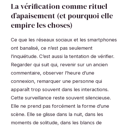
La vérification comme rituel
d’apaisement (et pourquoi elle
empire les choses)
Ce que les réseaux sociaux et les smartphones
ont banalisé, ce n’est pas seulement
l’inquiétude. C’est aussi la tentation de vérifier.
Regarder qui suit qui, revenir sur un ancien
commentaire, observer l’heure d’une
connexion, remarquer une personne qui
apparaît trop souvent dans les interactions.
Cette surveillance reste souvent silencieuse.
Elle ne prend pas forcément la forme d’une
scène. Elle se glisse dans la nuit, dans les
moments de solitude, dans les blancs de