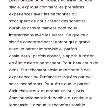
psychologue John Bowlby au milieu du XXe
siècle, explique comment les premières
expériences avec les personnes qui
s’occupent de nous créent des schémas
durables dans la manière dont nous
interagissons avec les autres. Ce que cela
signifie concrètement : l’enfant qui a grandi
avec un parent imprévisible, parfois
chaleureux, parfois absent, a appris à rester
en état d’alerte permanent. Pour beaucoup de
gens, l’attachement anxieux remonte à des
expériences de l’enfance marquées par des
soins incohérents. Peut-être que le parent
était chaleureux et attentif un jour, puis
émotionnellement indisponible ou critique le
lendemain. Lorsque le réconfort semble