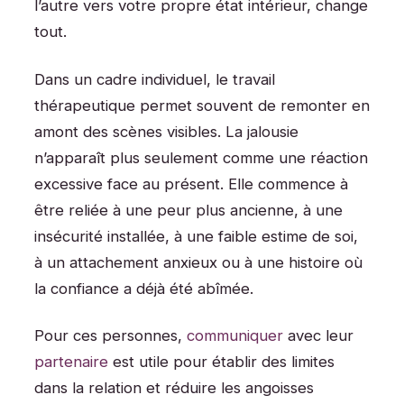
l’autre vers votre propre état intérieur, change
tout.
Dans un cadre individuel, le travail
thérapeutique permet souvent de remonter en
amont des scènes visibles. La jalousie
n’apparaît plus seulement comme une réaction
excessive face au présent. Elle commence à
être reliée à une peur plus ancienne, à une
insécurité installée, à une faible estime de soi,
à un attachement anxieux ou à une histoire où
la confiance a déjà été abîmée.
Pour ces personnes,
communiquer
avec leur
partenaire
est utile pour établir des limites
dans la relation et réduire les angoisses