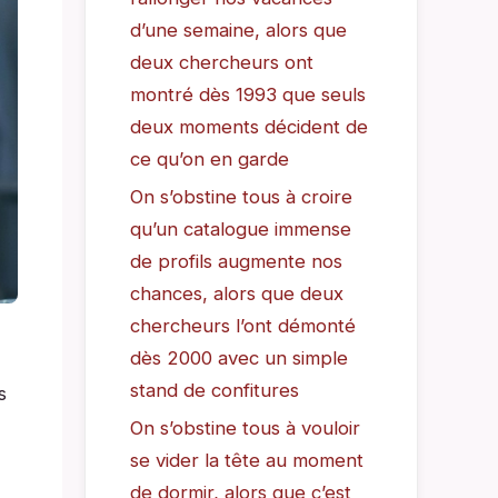
d’une semaine, alors que
deux chercheurs ont
montré dès 1993 que seuls
deux moments décident de
ce qu’on en garde
On s’obstine tous à croire
qu’un catalogue immense
de profils augmente nos
chances, alors que deux
chercheurs l’ont démonté
dès 2000 avec un simple
stand de confitures
s
On s’obstine tous à vouloir
se vider la tête au moment
de dormir, alors que c’est