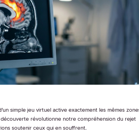
’un simple jeu virtuel active exactement les mêmes zone
e découverte révolutionne notre compréhension du rejet
ions soutenir ceux qui en souffrent.