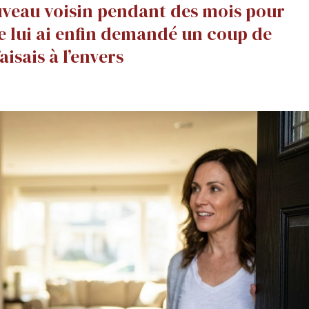
uveau voisin pendant des mois pour
 je lui ai enfin demandé un coup de
aisais à l’envers