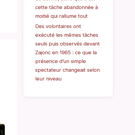
cette tâche abandonnée à
moitié qui rallume tout
Des volontaires ont
exécuté les mêmes tâches
seuls puis observés devant
Zajonc en 1965 : ce que la
présence d’un simple
spectateur changeait selon
leur niveau