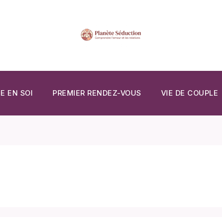
E EN SOI
PREMIER RENDEZ-VOUS
VIE DE COUPLE