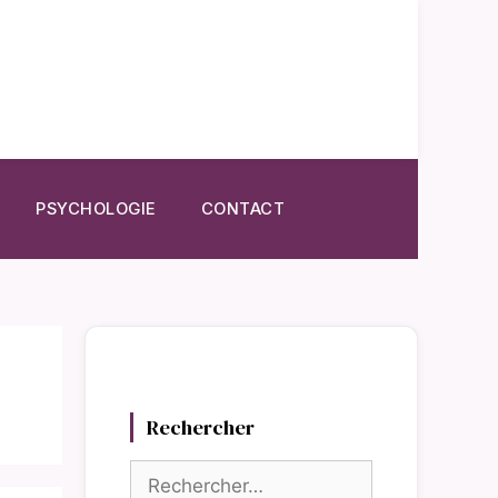
PSYCHOLOGIE
CONTACT
Rechercher
Rechercher :