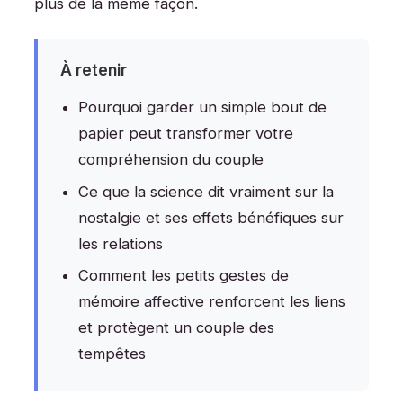
plus de la même façon.
À retenir
Pourquoi garder un simple bout de
papier peut transformer votre
compréhension du couple
Ce que la science dit vraiment sur la
nostalgie et ses effets bénéfiques sur
les relations
Comment les petits gestes de
mémoire affective renforcent les liens
et protègent un couple des
tempêtes