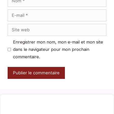
E-
mail
Site
web
Enregistrer mon nom, mon e-mail et mon site
dans le navigateur pour mon prochain
commentaire.