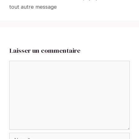
tout autre message
Laisser un commentaire
Commentaire
Nom