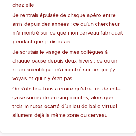
chez elle
Je rentrais épuisée de chaque apéro entre
amis depuis des années : ce qu’un chercheur
m’a montré sur ce que mon cerveau fabriquait
pendant que je discutais
Je scrutais le visage de mes collègues à
chaque pause depuis deux hivers : ce qu’un
neuroscientifique m’a montré sur ce que j’y
voyais et qui n’y était pas
On s’obstine tous à croire qu’être mis de côté,
ça se surmonte en cinq minutes, alors que
trois minutes écarté d’un jeu de balle virtuel
allument déjà la même zone du cerveau