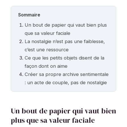
Sommaire
Un bout de papier qui vaut bien plus
que sa valeur faciale
La nostalgie n’est pas une faiblesse,
c’est une ressource
Ce que les petits objets disent de la
façon dont on aime
Créer sa propre archive sentimentale
: un acte de couple, pas de nostalgie
Un bout de papier qui vaut bien
plus que sa valeur faciale