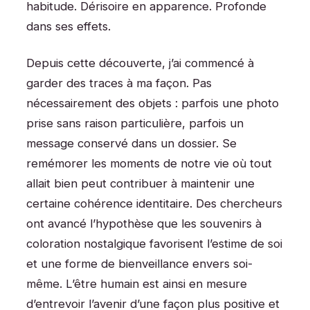
habitude. Dérisoire en apparence. Profonde
dans ses effets.
Depuis cette découverte, j’ai commencé à
garder des traces à ma façon. Pas
nécessairement des objets : parfois une photo
prise sans raison particulière, parfois un
message conservé dans un dossier. Se
remémorer les moments de notre vie où tout
allait bien peut contribuer à maintenir une
certaine cohérence identitaire. Des chercheurs
ont avancé l’hypothèse que les souvenirs à
coloration nostalgique favorisent l’estime de soi
et une forme de bienveillance envers soi-
même. L’être humain est ainsi en mesure
d’entrevoir l’avenir d’une façon plus positive et