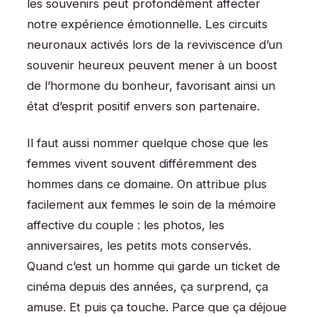
les souvenirs peut profondément affecter
notre expérience émotionnelle. Les circuits
neuronaux activés lors de la reviviscence d’un
souvenir heureux peuvent mener à un boost
de l’hormone du bonheur, favorisant ainsi un
état d’esprit positif envers son partenaire.
Il faut aussi nommer quelque chose que les
femmes vivent souvent différemment des
hommes dans ce domaine. On attribue plus
facilement aux femmes le soin de la mémoire
affective du couple : les photos, les
anniversaires, les petits mots conservés.
Quand c’est un homme qui garde un ticket de
cinéma depuis des années, ça surprend, ça
amuse. Et puis ça touche. Parce que ça déjoue