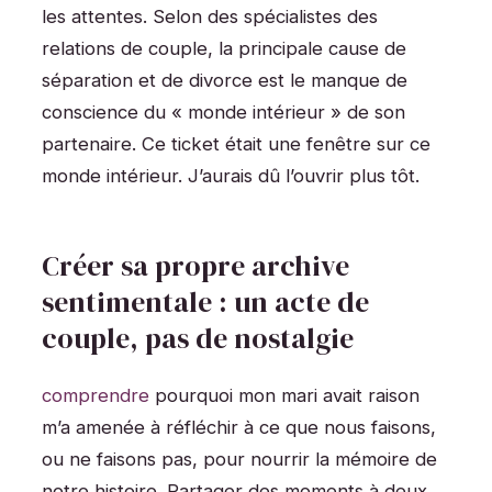
les attentes. Selon des spécialistes des
relations de couple, la principale cause de
séparation et de divorce est le manque de
conscience du « monde intérieur » de son
partenaire. Ce ticket était une fenêtre sur ce
monde intérieur. J’aurais dû l’ouvrir plus tôt.
Créer sa propre archive
sentimentale : un acte de
couple, pas de nostalgie
comprendre
pourquoi mon mari avait raison
m’a amenée à réfléchir à ce que nous faisons,
ou ne faisons pas, pour nourrir la mémoire de
notre histoire. Partager des moments à deux,