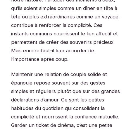
qu’ils soient simples comme un dîner en tête à
tête ou plus extraordinaires comme un voyage,
contribue à renforcer la complicité. Ces
instants communs nourrissent le lien affectif et
permettent de créer des souvenirs précieux.
Mais encore faut-il leur accorder de
l’importance après coup.
Maintenir une relation de couple solide et
épanouie repose souvent sur des gestes
simples et réguliers plutôt que sur des grandes
déclarations d’amour. Ce sont les petites
habitudes du quotidien qui consolident la
complicité et nourrissent la confiance mutuelle.
Garder un ticket de cinéma, c’est une petite