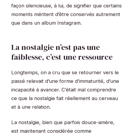
façon silencieuse, à lui, de signifier que certains
moments méritent d’être conservés autrement
que dans un album Instagram.
La nostalgie n’est pas une
faiblesse, c’est une ressource
Longtemps, on a cru que se retourner vers le
passé relevait d’une forme d’immaturité, d’une
incapacité à avancer. C’était mal comprendre
ce que la nostalgie fait réellement au cerveau
et à une relation.
La nostalgie, bien que parfois douce-amère,
est maintenant considérée comme