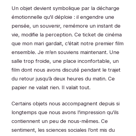
Un objet devient symbolique par la décharge
émotionnelle qu’il déploie : il engendre une
pensée, un souvenir, remémore un instant de
vie, modifie la perception. Ce ticket de cinéma
que mon mari gardait, c’était notre premier film
ensemble. Je m’en souviens maintenant. Une
salle trop froide, une place inconfortable, un
film dont nous avons discuté pendant le trajet
du retour jusqu’à deux heures du matin. Ce
papier ne valait rien. Il valait tout.
Certains objets nous accompagnent depuis si
longtemps que nous avons l’impression qu’ils
contiennent un peu de nous-mêmes. Ce
sentiment, les sciences sociales l’ont mis du