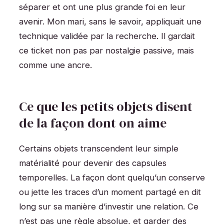
séparer et ont une plus grande foi en leur
avenir. Mon mari, sans le savoir, appliquait une
technique validée par la recherche. Il gardait
ce ticket non pas par nostalgie passive, mais
comme une ancre.
Ce que les petits objets disent
de la façon dont on aime
Certains objets transcendent leur simple
matérialité pour devenir des capsules
temporelles. La façon dont quelqu’un conserve
ou jette les traces d’un moment partagé en dit
long sur sa manière d’investir une relation. Ce
n’est pas une règle absolue, et garder des