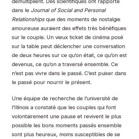
démultiplient. Des scientifiques ont rapporté
dans le
Journal of Social and Personal
Relationships
que des moments de nostalgie
amoureuse auraient des effets très bénéfiques
sur le couple. Un vieux ticket de cinéma posé
sur la table peut déclencher une conversation
de deux heures sur ce qu’on était, ce qu’on est
devenus, ce qu’on a traversé ensemble. Ce
n’est pas vivre dans le passé. C’est puiser dans
le passé pour nourrir le présent.
Une équipe de recherche de l’université de
l’Illinois a constaté que les couples qui font
volontairement une pause et revivent le plus
possible les bons moments passés ensemble
sont plus heureux, moins susceptibles de se