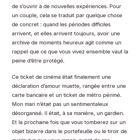
de s’ouvrir à de nouvelles expériences. Pour
un couple, cela se traduit par quelque chose
de concret : quand les périodes difficiles
arrivent, et elles arrivent toujours, avoir une
archive de moments heureux agit comme un
rappel que ce que vous vivez ensemble vaut la
peine d’être protégé.
Ce ticket de cinéma était finalement une
déclaration d’amour muette, rangée entre une
carte bancaire et un ticket de métro périmé.
Mon mari n’était pas un sentimentaleux
désorganisé. Il était, à sa manière, un gardien.
Et la prochaine fois que vous tomberez sur un
objet bizarre dans le portefeuille ou le tiroir de