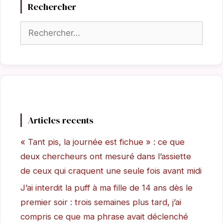
Rechercher
Rechercher :
Articles recents
« Tant pis, la journée est fichue » : ce que
deux chercheurs ont mesuré dans l’assiette
de ceux qui craquent une seule fois avant midi
J’ai interdit la puff à ma fille de 14 ans dès le
premier soir : trois semaines plus tard, j’ai
compris ce que ma phrase avait déclenché