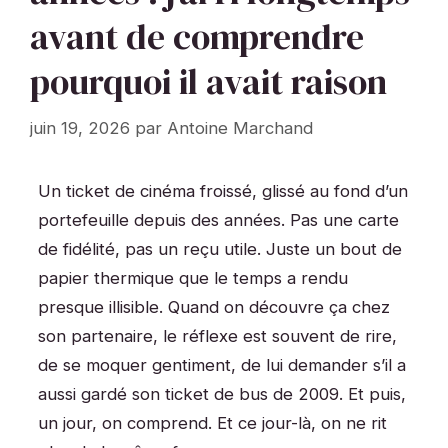
avant de comprendre
pourquoi il avait raison
juin 19, 2026
par
Antoine Marchand
Un ticket de cinéma froissé, glissé au fond d’un
portefeuille depuis des années. Pas une carte
de fidélité, pas un reçu utile. Juste un bout de
papier thermique que le temps a rendu
presque illisible. Quand on découvre ça chez
son partenaire, le réflexe est souvent de rire,
de se moquer gentiment, de lui demander s’il a
aussi gardé son ticket de bus de 2009. Et puis,
un jour, on comprend. Et ce jour-là, on ne rit