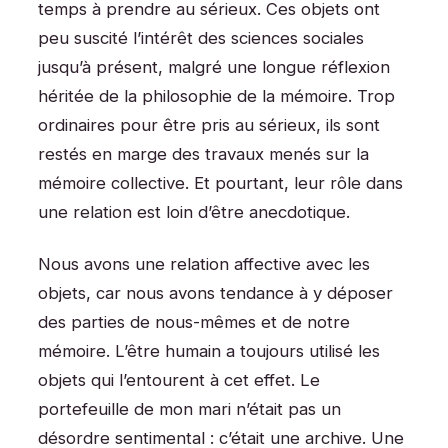
temps à prendre au sérieux. Ces objets ont
peu suscité l’intérêt des sciences sociales
jusqu’à présent, malgré une longue réflexion
héritée de la philosophie de la mémoire. Trop
ordinaires pour être pris au sérieux, ils sont
restés en marge des travaux menés sur la
mémoire collective. Et pourtant, leur rôle dans
une relation est loin d’être anecdotique.
Nous avons une relation affective avec les
objets, car nous avons tendance à y déposer
des parties de nous-mêmes et de notre
mémoire. L’être humain a toujours utilisé les
objets qui l’entourent à cet effet. Le
portefeuille de mon mari n’était pas un
désordre sentimental : c’était une archive. Une