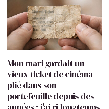
Mon mari gardait un
vieux ticket de cinéma
plié dans son
portefeuille depuis des
années : j’ai ri longtemps