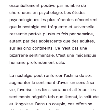
essentiellement positive par nombre de
chercheurs en psychologie. Les études
psychologiques les plus récentes démontrent
que la nostalgie est fréquente et universelle,
ressentie parfois plusieurs fois par semaine,
autant par des adolescents que des adultes,
sur les cinq continents. Ce n’est pas une
bizarrerie sentimentale. C’est une mécanique
humaine profondément utile.
La nostalgie peut renforcer l’estime de soi,
augmenter le sentiment d’avoir un sens à sa
vie, favoriser les liens sociaux et atténuer les
sentiments négatifs tels que l’ennui, la solitude
et l’angoisse. Dans un couple, ces effets se