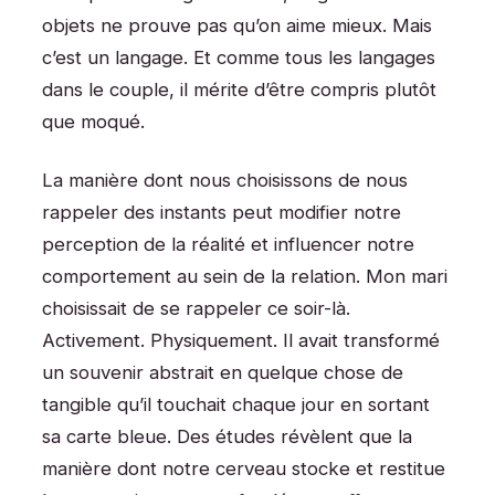
objets ne prouve pas qu’on aime mieux. Mais
c’est un langage. Et comme tous les langages
dans le couple, il mérite d’être compris plutôt
que moqué.
La manière dont nous choisissons de nous
rappeler des instants peut modifier notre
perception de la réalité et influencer notre
comportement au sein de la relation. Mon mari
choisissait de se rappeler ce soir-là.
Activement. Physiquement. Il avait transformé
un souvenir abstrait en quelque chose de
tangible qu’il touchait chaque jour en sortant
sa carte bleue. Des études révèlent que la
manière dont notre cerveau stocke et restitue