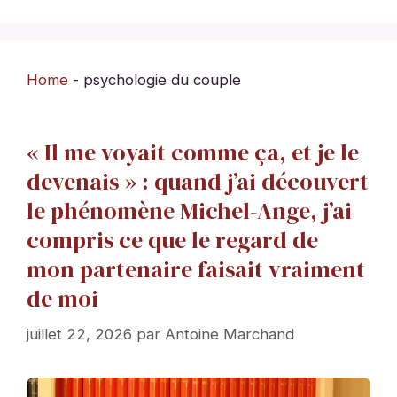
Home
-
psychologie du couple
« Il me voyait comme ça, et je le
devenais » : quand j’ai découvert
le phénomène Michel-Ange, j’ai
compris ce que le regard de
mon partenaire faisait vraiment
de moi
juillet 22, 2026
par
Antoine Marchand