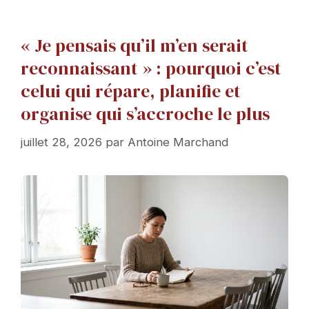
« Je pensais qu’il m’en serait
reconnaissant » : pourquoi c’est
celui qui répare, planifie et
organise qui s’accroche le plus
juillet 28, 2026
par
Antoine Marchand