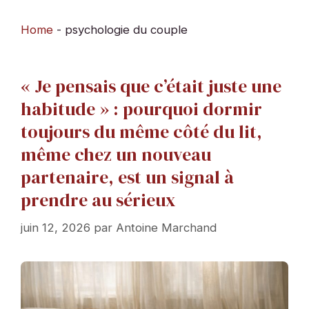
Home
-
psychologie du couple
« Je pensais que c’était juste une
habitude » : pourquoi dormir
toujours du même côté du lit,
même chez un nouveau
partenaire, est un signal à
prendre au sérieux
juin 12, 2026
par
Antoine Marchand