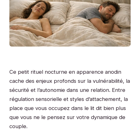
Ce petit rituel nocturne en apparence anodin
cache des enjeux profonds sur la vulnérabilité, la
sécurité et l’autonomie dans une relation. Entre
régulation sensorielle et styles d’attachement, la
place que vous occupez dans le lit dit bien plus
que vous ne le pensez sur votre dynamique de
couple.