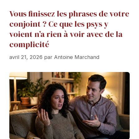
Vous finissez les phrases de votre
conjoint ? Ce que les psys y
voient n’a rien à voir avec de la
complicité
avril 21, 2026
par
Antoine Marchand