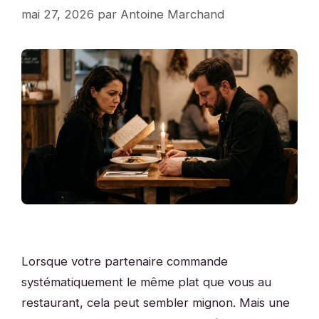
mai 27, 2026
par
Antoine Marchand
Lorsque votre partenaire commande
systématiquement le même plat que vous au
restaurant, cela peut sembler mignon. Mais une