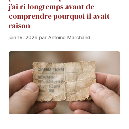
j’ai ri longtemps avant de
comprendre pourquoi il avait
raison
juin 19, 2026
par
Antoine Marchand