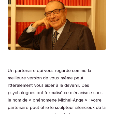
Un partenaire qui vous regarde comme la
meilleure version de vous-même peut
littéralement vous aider à le devenir. Des
psychologues ont formalisé ce mécanisme sous
le nom de « phénomène Michel-Ange » : votre
partenaire peut être le sculpteur silencieux de la