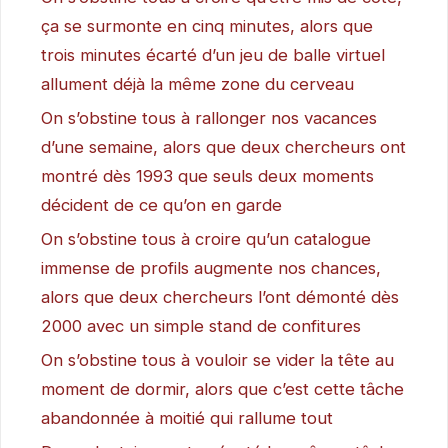
ça se surmonte en cinq minutes, alors que
trois minutes écarté d’un jeu de balle virtuel
allument déjà la même zone du cerveau
On s’obstine tous à rallonger nos vacances
d’une semaine, alors que deux chercheurs ont
montré dès 1993 que seuls deux moments
décident de ce qu’on en garde
On s’obstine tous à croire qu’un catalogue
immense de profils augmente nos chances,
alors que deux chercheurs l’ont démonté dès
2000 avec un simple stand de confitures
On s’obstine tous à vouloir se vider la tête au
moment de dormir, alors que c’est cette tâche
abandonnée à moitié qui rallume tout