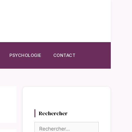
PSYCHOLOGIE
CONTACT
Rechercher
Rechercher :