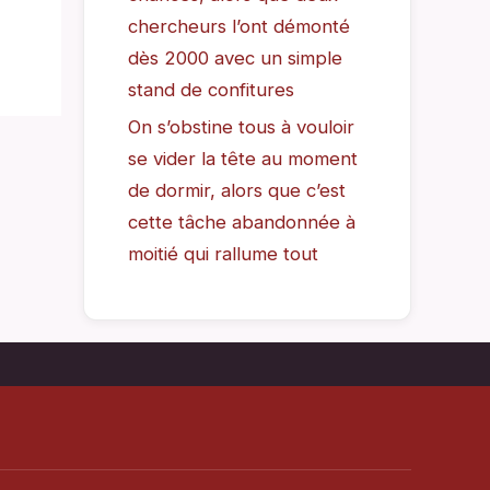
chercheurs l’ont démonté
dès 2000 avec un simple
stand de confitures
On s’obstine tous à vouloir
se vider la tête au moment
de dormir, alors que c’est
cette tâche abandonnée à
moitié qui rallume tout