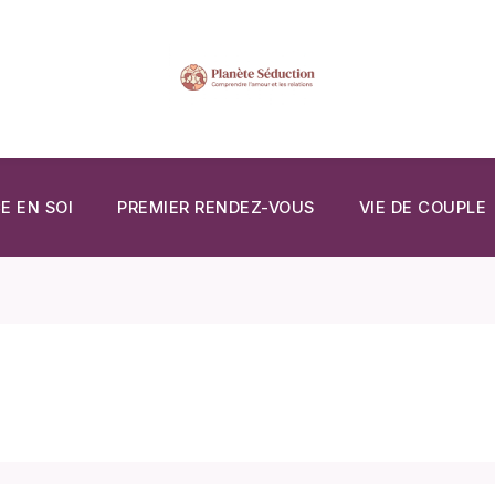
E EN SOI
PREMIER RENDEZ-VOUS
VIE DE COUPLE