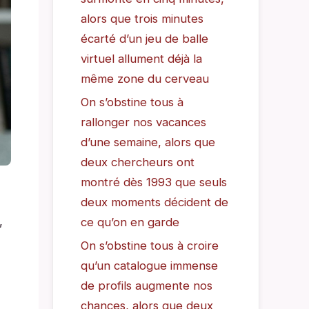
alors que trois minutes
écarté d’un jeu de balle
virtuel allument déjà la
même zone du cerveau
On s’obstine tous à
rallonger nos vacances
d’une semaine, alors que
deux chercheurs ont
montré dès 1993 que seuls
deux moments décident de
,
ce qu’on en garde
On s’obstine tous à croire
qu’un catalogue immense
de profils augmente nos
chances, alors que deux