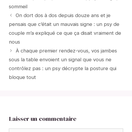
sommeil
On dort dos à dos depuis douze ans et je
pensais que c’était un mauvais signe : un psy de
couple m’a expliqué ce que ça disait vraiment de
nous
À chaque premier rendez-vous, vos jambes
sous la table envoient un signal que vous ne
contrôlez pas : un psy décrypte la posture qui
bloque tout
Laisser un commentaire