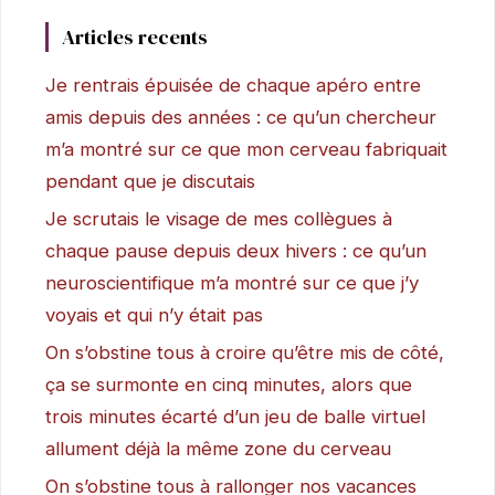
Articles recents
Je rentrais épuisée de chaque apéro entre
amis depuis des années : ce qu’un chercheur
m’a montré sur ce que mon cerveau fabriquait
pendant que je discutais
Je scrutais le visage de mes collègues à
chaque pause depuis deux hivers : ce qu’un
neuroscientifique m’a montré sur ce que j’y
voyais et qui n’y était pas
On s’obstine tous à croire qu’être mis de côté,
ça se surmonte en cinq minutes, alors que
trois minutes écarté d’un jeu de balle virtuel
allument déjà la même zone du cerveau
On s’obstine tous à rallonger nos vacances