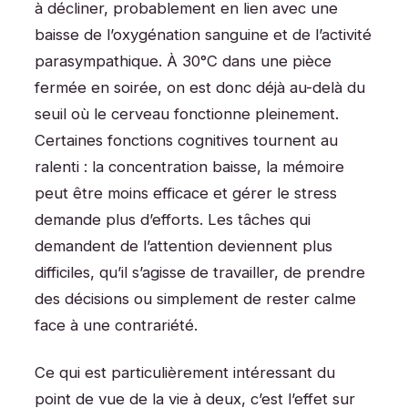
à décliner, probablement en lien avec une
baisse de l’oxygénation sanguine et de l’activité
parasympathique. À 30°C dans une pièce
fermée en soirée, on est donc déjà au-delà du
seuil où le cerveau fonctionne pleinement.
Certaines fonctions cognitives tournent au
ralenti : la concentration baisse, la mémoire
peut être moins efficace et gérer le stress
demande plus d’efforts. Les tâches qui
demandent de l’attention deviennent plus
difficiles, qu’il s’agisse de travailler, de prendre
des décisions ou simplement de rester calme
face à une contrariété.
Ce qui est particulièrement intéressant du
point de vue de la vie à deux, c’est l’effet sur