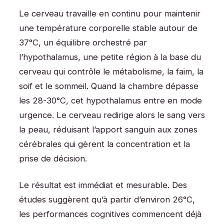
Le cerveau travaille en continu pour maintenir
une température corporelle stable autour de
37°C, un équilibre orchestré par
l’hypothalamus, une petite région à la base du
cerveau qui contrôle le métabolisme, la faim, la
soif et le sommeil. Quand la chambre dépasse
les 28-30°C, cet hypothalamus entre en mode
urgence. Le cerveau redirige alors le sang vers
la peau, réduisant l’apport sanguin aux zones
cérébrales qui gèrent la concentration et la
prise de décision.
Le résultat est immédiat et mesurable. Des
études suggèrent qu’à partir d’environ 26°C,
les performances cognitives commencent déjà