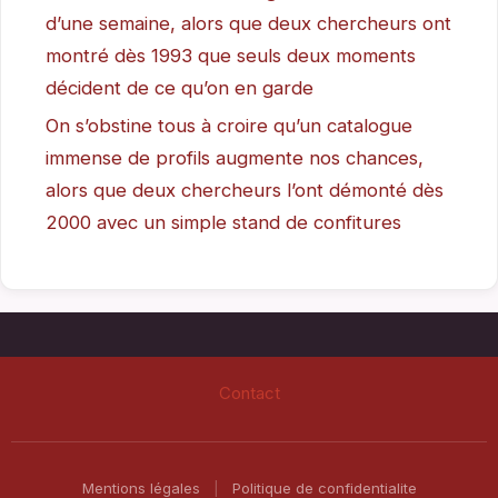
d’une semaine, alors que deux chercheurs ont
montré dès 1993 que seuls deux moments
décident de ce qu’on en garde
On s’obstine tous à croire qu’un catalogue
immense de profils augmente nos chances,
alors que deux chercheurs l’ont démonté dès
2000 avec un simple stand de confitures
Contact
Mentions légales
|
Politique de confidentialite