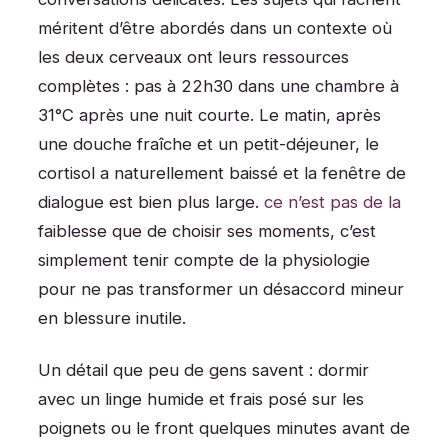
méritent d’être abordés dans un contexte où
les deux cerveaux ont leurs ressources
complètes : pas à 22h30 dans une chambre à
31°C après une nuit courte. Le matin, après
une douche fraîche et un petit-déjeuner, le
cortisol a naturellement baissé et la fenêtre de
dialogue est bien plus large.
ce n’est pas de la
faiblesse que de choisir ses moments, c’est
simplement tenir compte de la physiologie
pour ne pas transformer un désaccord mineur
en blessure inutile.
Un détail que peu de gens savent : dormir
avec un linge humide et frais posé sur les
poignets ou le front quelques minutes avant de