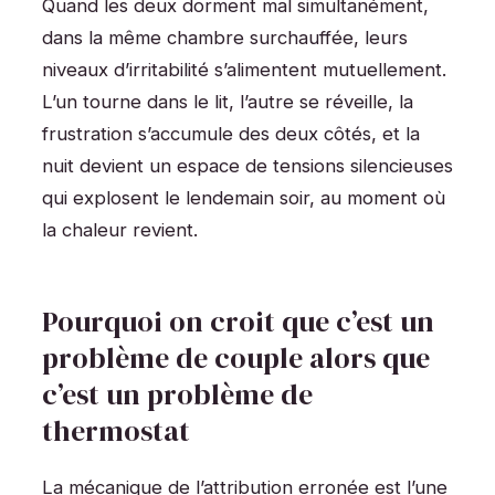
Quand les deux dorment mal simultanément,
dans la même chambre surchauffée, leurs
niveaux d’irritabilité s’alimentent mutuellement.
L’un tourne dans le lit, l’autre se réveille, la
frustration s’accumule des deux côtés, et la
nuit devient un espace de tensions silencieuses
qui explosent le lendemain soir, au moment où
la chaleur revient.
Pourquoi on croit que c’est un
problème de couple alors que
c’est un problème de
thermostat
La mécanique de l’attribution erronée est l’une