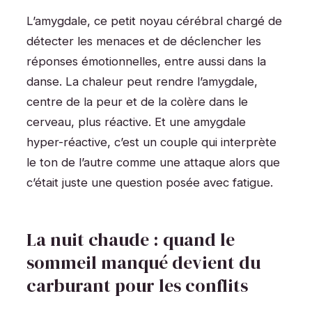
L’amygdale, ce petit noyau cérébral chargé de
détecter les menaces et de déclencher les
réponses émotionnelles, entre aussi dans la
danse. La chaleur peut rendre l’amygdale,
centre de la peur et de la colère dans le
cerveau, plus réactive. Et une amygdale
hyper-réactive, c’est un couple qui interprète
le ton de l’autre comme une attaque alors que
c’était juste une question posée avec fatigue.
La nuit chaude : quand le
sommeil manqué devient du
carburant pour les conflits