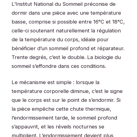
L’Institut National du Sommeil préconise de
dormir dans une pièce avec une température
basse, comprise si possible entre 16°C et 18°C,
celle-ci soutenant naturellement la régulation
de la température du corps, idéale pour
bénéficier d’un sommeil profond et réparateur.
Trente degrés, c’est le double. La biologie du
sommeil s’effondre dans ces conditions.
Le mécanisme est simple : lorsque la
température corporelle diminue, c’est le signe
que le corps est sur le point de s’endormir. Si
la pièce empêche cette chute thermique,
l’endormissement tarde, le sommeil profond
s’appauvrit, et les réveils nocturnes se
multiplient. L’endormissement devient plus