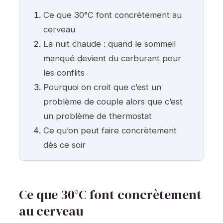
Ce que 30°C font concrètement au
cerveau
La nuit chaude : quand le sommeil
manqué devient du carburant pour
les conflits
Pourquoi on croit que c’est un
problème de couple alors que c’est
un problème de thermostat
Ce qu’on peut faire concrètement
dès ce soir
Ce que 30°C font concrètement
au cerveau