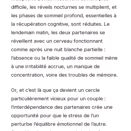
difficile, les réveils nocturnes se multiplient, et
les phases de sommeil profond, essentielles à
la récupération cognitive, sont réduites. Le
lendemain matin, les deux partenaires se
réveillent avec un cerveau fonctionnant
comme après une nuit blanche partielle :
l’absence ou la faible qualité de sommeil mène
à une irritabilité accrue, un manque de
concentration, voire des troubles de mémoire.
Or, et c’est là que ça devient un cercle
particulièrement vicieux pour un couple :
l’interdépendance des partenaires crée une
opportunité pour que le stress de l’un
perturbe l’équilibre émotionnel de l’autre.