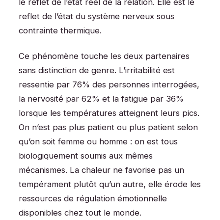
le reflet de l’état réel de la relation. Elle est le
reflet de l’état du système nerveux sous
contrainte thermique.
Ce phénomène touche les deux partenaires
sans distinction de genre. L’irritabilité est
ressentie par 76% des personnes interrogées,
la nervosité par 62% et la fatigue par 36%
lorsque les températures atteignent leurs pics.
On n’est pas plus patient ou plus patient selon
qu’on soit femme ou homme : on est tous
biologiquement soumis aux mêmes
mécanismes. La chaleur ne favorise pas un
tempérament plutôt qu’un autre, elle érode les
ressources de régulation émotionnelle
disponibles chez tout le monde.