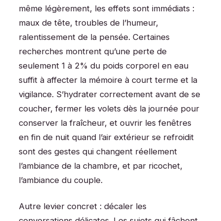
même légèrement, les effets sont immédiats :
maux de tête, troubles de l’humeur,
ralentissement de la pensée. Certaines
recherches montrent qu’une perte de
seulement 1 à 2% du poids corporel en eau
suffit à affecter la mémoire à court terme et la
vigilance. S’hydrater correctement avant de se
coucher, fermer les volets dès la journée pour
conserver la fraîcheur, et ouvrir les fenêtres
en fin de nuit quand l’air extérieur se refroidit
sont des gestes qui changent réellement
l’ambiance de la chambre, et par ricochet,
l’ambiance du couple.
Autre levier concret : décaler les
conversations délicates. Les sujets qui fâchent