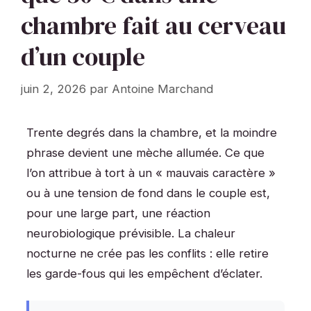
chambre fait au cerveau
d’un couple
juin 2, 2026
par
Antoine Marchand
Trente degrés dans la chambre, et la moindre
phrase devient une mèche allumée. Ce que
l’on attribue à tort à un « mauvais caractère »
ou à une tension de fond dans le couple est,
pour une large part, une réaction
neurobiologique prévisible. La chaleur
nocturne ne crée pas les conflits : elle retire
les garde-fous qui les empêchent d’éclater.