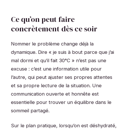
Ce qu’on peut faire
concrètement dès ce soir
Nommer le problème change déjà la
dynamique. Dire « je suis à bout parce que j’ai
mal dormi et qu’il fait 30°C » n’est pas une
excuse : c’est une information utile pour
l’autre, qui peut ajuster ses propres attentes
et sa propre lecture de la situation. Une
communication ouverte et honnête est
essentielle pour trouver un équilibre dans le
sommeil partagé.
Sur le plan pratique, lorsqu’on est déshydraté,