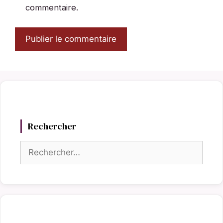
commentaire.
Rechercher
Rechercher :