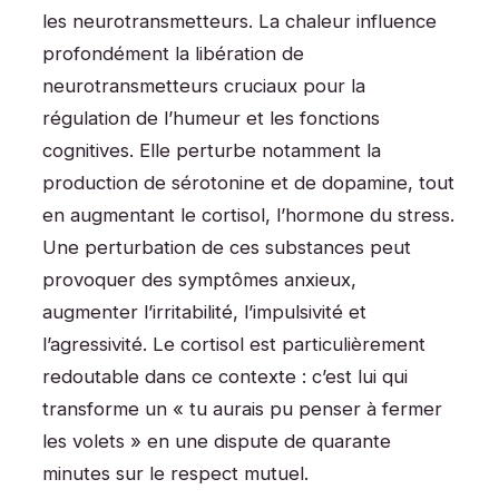
les neurotransmetteurs. La chaleur influence
profondément la libération de
neurotransmetteurs cruciaux pour la
régulation de l’humeur et les fonctions
cognitives. Elle perturbe notamment la
production de sérotonine et de dopamine, tout
en augmentant le cortisol, l’hormone du stress.
Une perturbation de ces substances peut
provoquer des symptômes anxieux,
augmenter l’irritabilité, l’impulsivité et
l’agressivité. Le cortisol est particulièrement
redoutable dans ce contexte : c’est lui qui
transforme un « tu aurais pu penser à fermer
les volets » en une dispute de quarante
minutes sur le respect mutuel.