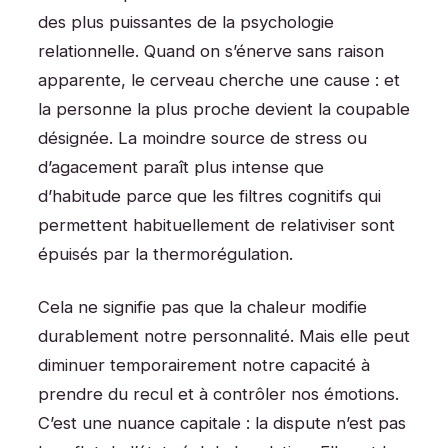
des plus puissantes de la psychologie
relationnelle. Quand on s’énerve sans raison
apparente, le cerveau cherche une cause : et
la personne la plus proche devient la coupable
désignée. La moindre source de stress ou
d’agacement paraît plus intense que
d’habitude parce que les filtres cognitifs qui
permettent habituellement de relativiser sont
épuisés par la thermorégulation.
Cela ne signifie pas que la chaleur modifie
durablement notre personnalité. Mais elle peut
diminuer temporairement notre capacité à
prendre du recul et à contrôler nos émotions.
C’est une nuance capitale : la dispute n’est pas