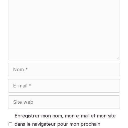
Commentaire
Nom
E-
mail
Site
web
Enregistrer mon nom, mon e-mail et mon site
dans le navigateur pour mon prochain