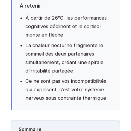
À retenir
À partir de 26°C, les performances
cognitives déclinent et le cortisol
monte en flèche
La chaleur nocturne fragmente le
sommeil des deux partenaires
simultanément, créant une spirale
d’irritabilité partagée
Ce ne sont pas vos incompatibilités
qui explosent, c’est votre système
nerveux sous contrainte thermique
Sommaire