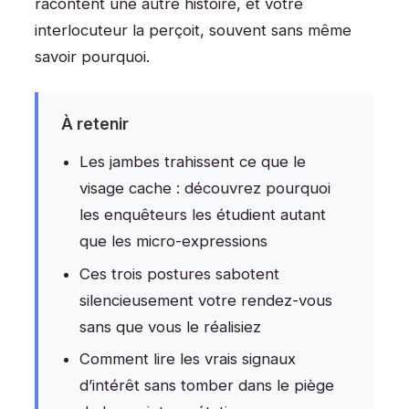
racontent une autre histoire, et votre
interlocuteur la perçoit, souvent sans même
savoir pourquoi.
À retenir
Les jambes trahissent ce que le
visage cache : découvrez pourquoi
les enquêteurs les étudient autant
que les micro-expressions
Ces trois postures sabotent
silencieusement votre rendez-vous
sans que vous le réalisiez
Comment lire les vrais signaux
d’intérêt sans tomber dans le piège