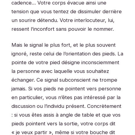
cadence… Votre corps évacue ainsi une
tension que vous tentez de dissimuler derrière
un sourire détendu. Votre interlocuteur, lui,
ressent l’inconfort sans pouvoir le nommer.
Mais le signal le plus fort, et le plus souvent
ignoré, reste celui de l’orientation des pieds. La
pointe de votre pied désigne inconsciemment
la personne avec laquelle vous souhaitez
échanger. Ce signal subconscient ne trompe
jamais. Si vos pieds ne pointent vers personne
en particulier, vous n’êtes pas intéressé par la
discussion ou l’individu présent. Concrètement
: si vous êtes assis à angle de table et que vos
pieds pointent vers la sortie, votre corps dit
« je veux partir », même si votre bouche dit