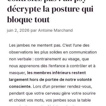
décrypte la posture qui
bloque tout
juin 2, 2026
par
Antoine Marchand
Les jambes ne mentent pas. C’est l’une des
observations les plus solides en communication
non verbale : contrairement au visage, que
nous apprenons dès l’enfance à contrôler et à
masquer,
les membres inférieurs restent
largement hors de portée de notre volonté
consciente.
Lors d’un premier rendez-vous,
pendant que votre cerveau gère votre sourire
et choisit vos mots, vos jambes sous la table