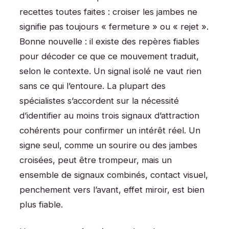
recettes toutes faites : croiser les jambes ne
signifie pas toujours « fermeture » ou « rejet ».
Bonne nouvelle : il existe des repères fiables
pour décoder ce que ce mouvement traduit,
selon le contexte. Un signal isolé ne vaut rien
sans ce qui l’entoure. La plupart des
spécialistes s’accordent sur la nécessité
d’identifier au moins trois signaux d’attraction
cohérents pour confirmer un intérêt réel. Un
signe seul, comme un sourire ou des jambes
croisées, peut être trompeur, mais un
ensemble de signaux combinés, contact visuel,
penchement vers l’avant, effet miroir, est bien
plus fiable.