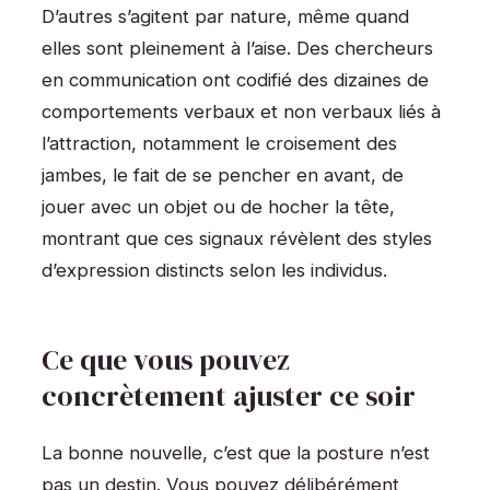
D’autres s’agitent par nature, même quand
elles sont pleinement à l’aise. Des chercheurs
en communication ont codifié des dizaines de
comportements verbaux et non verbaux liés à
l’attraction, notamment le croisement des
jambes, le fait de se pencher en avant, de
jouer avec un objet ou de hocher la tête,
montrant que ces signaux révèlent des styles
d’expression distincts selon les individus.
Ce que vous pouvez
concrètement ajuster ce soir
La bonne nouvelle, c’est que la posture n’est
pas un destin. Vous pouvez délibérément