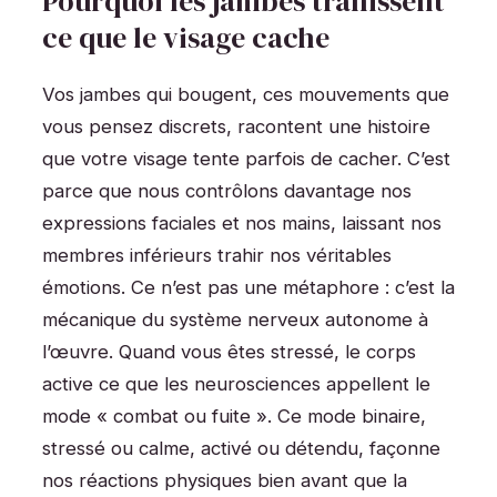
Pourquoi les jambes trahissent
ce que le visage cache
Vos jambes qui bougent, ces mouvements que
vous pensez discrets, racontent une histoire
que votre visage tente parfois de cacher. C’est
parce que nous contrôlons davantage nos
expressions faciales et nos mains, laissant nos
membres inférieurs trahir nos véritables
émotions. Ce n’est pas une métaphore : c’est la
mécanique du système nerveux autonome à
l’œuvre. Quand vous êtes stressé, le corps
active ce que les neurosciences appellent le
mode « combat ou fuite ». Ce mode binaire,
stressé ou calme, activé ou détendu, façonne
nos réactions physiques bien avant que la