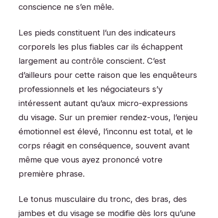
conscience ne s’en mêle.
Les pieds constituent l’un des indicateurs
corporels les plus fiables car ils échappent
largement au contrôle conscient. C’est
d’ailleurs pour cette raison que les enquêteurs
professionnels et les négociateurs s’y
intéressent autant qu’aux micro-expressions
du visage. Sur un premier rendez-vous, l’enjeu
émotionnel est élevé, l’inconnu est total, et le
corps réagit en conséquence, souvent avant
même que vous ayez prononcé votre
première phrase.
Le tonus musculaire du tronc, des bras, des
jambes et du visage se modifie dès lors qu’une