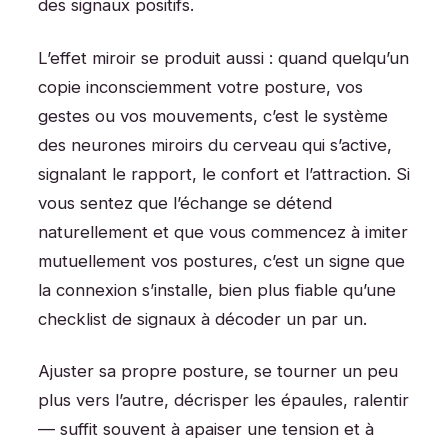
des signaux positifs.
L’effet miroir se produit aussi : quand quelqu’un
copie inconsciemment votre posture, vos
gestes ou vos mouvements, c’est le système
des neurones miroirs du cerveau qui s’active,
signalant le rapport, le confort et l’attraction. Si
vous sentez que l’échange se détend
naturellement et que vous commencez à imiter
mutuellement vos postures, c’est un signe que
la connexion s’installe, bien plus fiable qu’une
checklist de signaux à décoder un par un.
Ajuster sa propre posture, se tourner un peu
plus vers l’autre, décrisper les épaules, ralentir
— suffit souvent à apaiser une tension et à