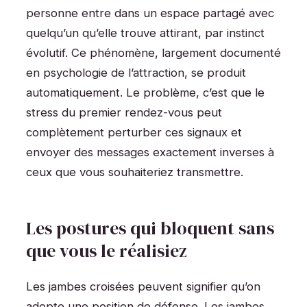
personne entre dans un espace partagé avec
quelqu’un qu’elle trouve attirant, par instinct
évolutif. Ce phénomène, largement documenté
en psychologie de l’attraction, se produit
automatiquement. Le problème, c’est que le
stress du premier rendez-vous peut
complètement perturber ces signaux et
envoyer des messages exactement inverses à
ceux que vous souhaiteriez transmettre.
Les postures qui bloquent sans
que vous le réalisiez
Les jambes croisées peuvent signifier qu’on
adopte une position de défense. Les jambes