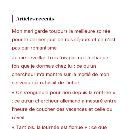
Articles recents
Mon mari garde toujours la meilleure soirée
pour le dernier jour de nos séjours et ce n’est
pas par romantisme
Je me réveillais trois fois par nuit à chaque
fois que je dormais chez lui : ce qu’un
chercheur m’a montré sur la moitié de mon
cerveau qui refusait de lâcher
« On s’engueule pour rien depuis la rentrée »
: ce qu’un chercheur allemand a mesuré entre
l’heure de coucher des vacances et celle du
réveil
« Tant pis, la journée est fichue » : ce que