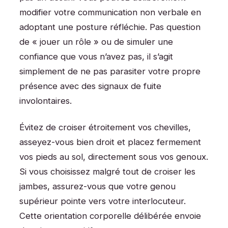
modifier votre communication non verbale en
adoptant une posture réfléchie. Pas question
de « jouer un rôle » ou de simuler une
confiance que vous n’avez pas, il s’agit
simplement de ne pas parasiter votre propre
présence avec des signaux de fuite
involontaires.
Évitez de croiser étroitement vos chevilles,
asseyez-vous bien droit et placez fermement
vos pieds au sol, directement sous vos genoux.
Si vous choisissez malgré tout de croiser les
jambes, assurez-vous que votre genou
supérieur pointe vers votre interlocuteur.
Cette orientation corporelle délibérée envoie