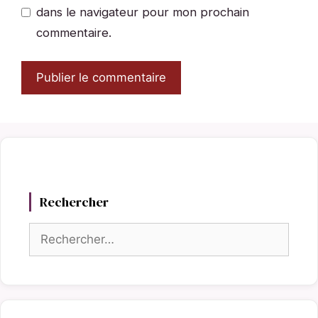
dans le navigateur pour mon prochain
commentaire.
Rechercher
Rechercher :