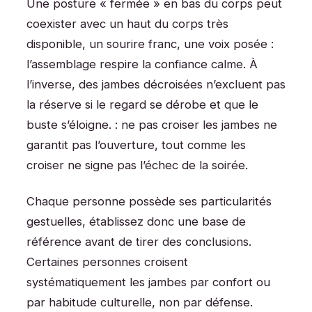
Une posture « fermée » en bas du corps peut
coexister avec un haut du corps très
disponible, un sourire franc, une voix posée :
l’assemblage respire la confiance calme. À
l’inverse, des jambes décroisées n’excluent pas
la réserve si le regard se dérobe et que le
buste s’éloigne. : ne pas croiser les jambes ne
garantit pas l’ouverture, tout comme les
croiser ne signe pas l’échec de la soirée.
Chaque personne possède ses particularités
gestuelles, établissez donc une base de
référence avant de tirer des conclusions.
Certaines personnes croisent
systématiquement les jambes par confort ou
par habitude culturelle, non par défense.