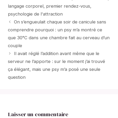
langage corporel
,
premier rendez-vous
,
psychologie de l'attraction
On s’engueulait chaque soir de canicule sans
comprendre pourquoi : un psy m’a montré ce
que 30°C dans une chambre fait au cerveau d’un
couple
Il avait réglé l’addition avant même que le
serveur ne l’apporte : sur le moment j’ai trouvé
ça élégant, mais une psy m’a posé une seule
question
Laisser un commentaire