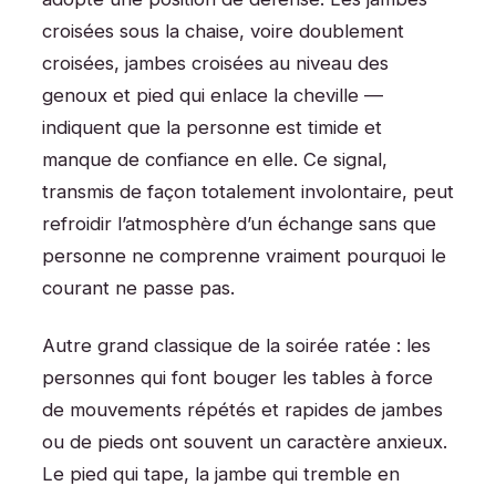
croisées sous la chaise, voire doublement
croisées, jambes croisées au niveau des
genoux et pied qui enlace la cheville —
indiquent que la personne est timide et
manque de confiance en elle. Ce signal,
transmis de façon totalement involontaire, peut
refroidir l’atmosphère d’un échange sans que
personne ne comprenne vraiment pourquoi le
courant ne passe pas.
Autre grand classique de la soirée ratée : les
personnes qui font bouger les tables à force
de mouvements répétés et rapides de jambes
ou de pieds ont souvent un caractère anxieux.
Le pied qui tape, la jambe qui tremble en