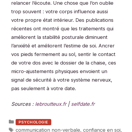
relancer l’écoute. Une chose que l’on oublie
trop souvent : votre corps influence aussi
votre propre état intérieur. Des publications
récentes ont montré que les traitements qui
améliorent la stabilité posturale diminuent
l’anxiété et améliorent l’estime de soi. Ancrer
vos pieds fermement au sol, sentir le contact
de votre dos avec le dossier de la chaise, ces
micro-ajustements physiques envoient un
signal de sécurité à votre système nerveux,
pas seulement à votre date.
Sources :
lebroutteux.fr
|
selfdate.fr
Catégories
PSYCHOLOGIE
Étiquettes
communication non-verbale
,
confiance en soi
,