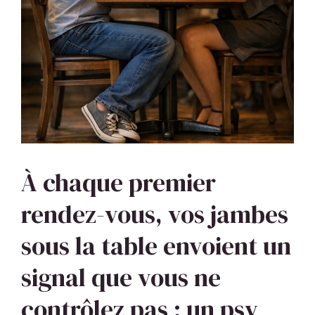
À chaque premier
rendez-vous, vos jambes
sous la table envoient un
signal que vous ne
contrôlez pas : un psy