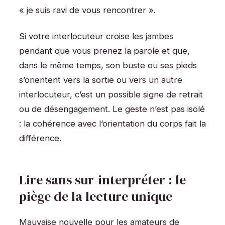
« je suis ravi de vous rencontrer ».
Si votre interlocuteur croise les jambes
pendant que vous prenez la parole et que,
dans le même temps, son buste ou ses pieds
s’orientent vers la sortie ou vers un autre
interlocuteur, c’est un possible signe de retrait
ou de désengagement. Le geste n’est pas isolé
: la cohérence avec l’orientation du corps fait la
différence.
Lire sans sur-interpréter : le
piège de la lecture unique
Mauvaise nouvelle pour les amateurs de