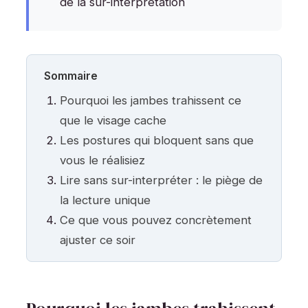
de la sur-interprétation
Sommaire
Pourquoi les jambes trahissent ce
que le visage cache
Les postures qui bloquent sans que
vous le réalisiez
Lire sans sur-interpréter : le piège de
la lecture unique
Ce que vous pouvez concrètement
ajuster ce soir