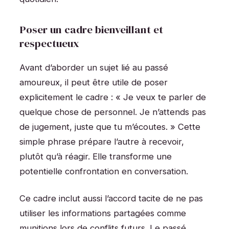
Poser un cadre bienveillant et
respectueux
Avant d’aborder un sujet lié au passé
amoureux, il peut être utile de poser
explicitement le cadre : « Je veux te parler de
quelque chose de personnel. Je n’attends pas
de jugement, juste que tu m’écoutes. » Cette
simple phrase prépare l’autre à recevoir,
plutôt qu’à réagir. Elle transforme une
potentielle confrontation en conversation.
Ce cadre inclut aussi l’accord tacite de ne pas
utiliser les informations partagées comme
munitions lors de conflits futurs. Le passé