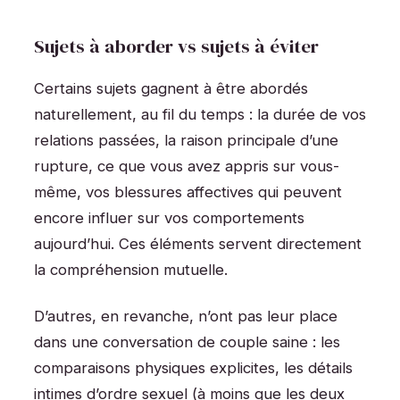
Sujets à aborder vs sujets à éviter
Certains sujets gagnent à être abordés
naturellement, au fil du temps : la durée de vos
relations passées, la raison principale d’une
rupture, ce que vous avez appris sur vous-
même, vos blessures affectives qui peuvent
encore influer sur vos comportements
aujourd’hui. Ces éléments servent directement
la compréhension mutuelle.
D’autres, en revanche, n’ont pas leur place
dans une conversation de couple saine : les
comparaisons physiques explicites, les détails
intimes d’ordre sexuel (à moins que les deux