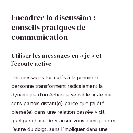
Encadrer la discussion :
conseils pratiques de
communication
Utiliser les messages en « je » et
l’écoute active
Les messages formulés à la première
personne transforment radicalement la
dynamique d’un échange sensible. « Je me
sens parfois distant(e) parce que j’ai été
blessé(e) dans une relation passée » dit
quelque chose de vrai sur vous, sans pointer
l’autre du doigt, sans l’impliquer dans une