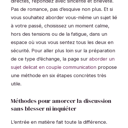
directes, répondez avec sincérité et brièveté.
Pas de romance, pas d’esquive non plus. Et si
vous souhaitez aborder vous-même un sujet lié
à votre passé, choisissez un moment calme,
hors des tensions ou de la fatigue, dans un
espace où vous vous sentez tous les deux en
sécurité. Pour aller plus loin sur la préparation
de ce type d’échange, la page sur
aborder un
sujet delicat en couple communication
propose
une méthode en six étapes concrètes très
utile.
Méthodes pour amorcer la discussion
sans blesser ni inquiéter
L’entrée en matière fait toute la différence.