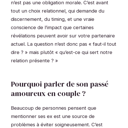
n’est pas une obligation morale. C’est avant
tout un choix relationnel, qui demande du
discernement, du timing, et une vraie
conscience de l’impact que certaines
révélations peuvent avoir sur votre partenaire
actuel. La question n’est donc pas « faut-il tout
dire ? » mais plutôt « qu’est-ce qui sert notre
relation présente ? »
Pourquoi parler de son passé
amoureux en couple ?
Beaucoup de personnes pensent que
mentionner ses ex est une source de
problèmes à éviter soigneusement. C’est