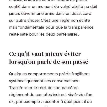
confié dans un moment de vulnérabilité ne doit
jamais devenir une arme dans un désaccord
sur autre chose. C’est une règle non écrite
mais fondamentale pour que la transparence
reste safe pour les deux partenaires.
Ce qu’il vaut mieux éviter
lorsqu’on parle de son passé
Quelques comportements précis fragilisent
systématiquement ces conversations.
Transformer le récit de son passé en
règlement de comptes indirect vis-à-vis d’un
ex, par exemple : raconter à quel point il ou