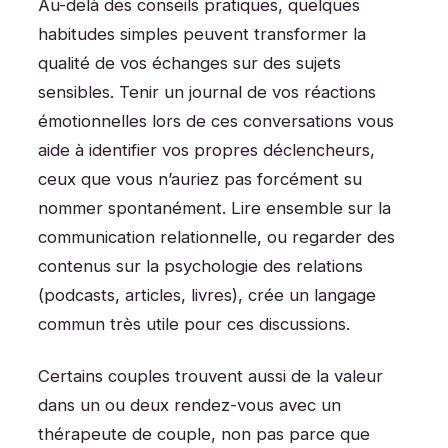
Au-delà des conseils pratiques, quelques
habitudes simples peuvent transformer la
qualité de vos échanges sur des sujets
sensibles. Tenir un journal de vos réactions
émotionnelles lors de ces conversations vous
aide à identifier vos propres déclencheurs,
ceux que vous n’auriez pas forcément su
nommer spontanément. Lire ensemble sur la
communication relationnelle, ou regarder des
contenus sur la psychologie des relations
(podcasts, articles, livres), crée un langage
commun très utile pour ces discussions.
Certains couples trouvent aussi de la valeur
dans un ou deux rendez-vous avec un
thérapeute de couple, non pas parce que