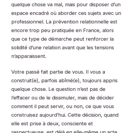
quelque chose va mal, mais pour disposer d’un
espace encadré où aborder ces sujets avec un
professionnel. La prévention relationnelle est
encore trop peu pratiquée en France, alors
que ce type de démarche peut renforcer la
solidité d’une relation avant que les tensions
n’apparaissent.
Votre passé fait partie de vous. Il vous a
construit(e), parfois abîmé(e), toujours appris
quelque chose. Le question n’est pas de
l’effacer ou de le dissimuler, mais de décider
comment il peut servir, ou non, ce que vous
construisez aujourd’hui. Cette décision, quand
elle est prise à deux, consciente et
respectueuse, est déjà en elle-même un acte