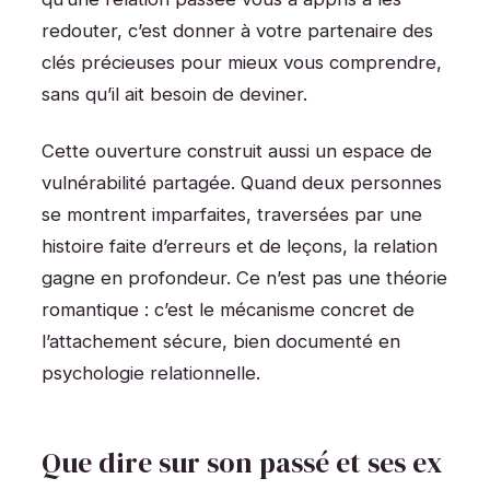
redouter, c’est donner à votre partenaire des
clés précieuses pour mieux vous comprendre,
sans qu’il ait besoin de deviner.
Cette ouverture construit aussi un espace de
vulnérabilité partagée. Quand deux personnes
se montrent imparfaites, traversées par une
histoire faite d’erreurs et de leçons, la relation
gagne en profondeur. Ce n’est pas une théorie
romantique : c’est le mécanisme concret de
l’attachement sécure, bien documenté en
psychologie relationnelle.
Que dire sur son passé et ses ex