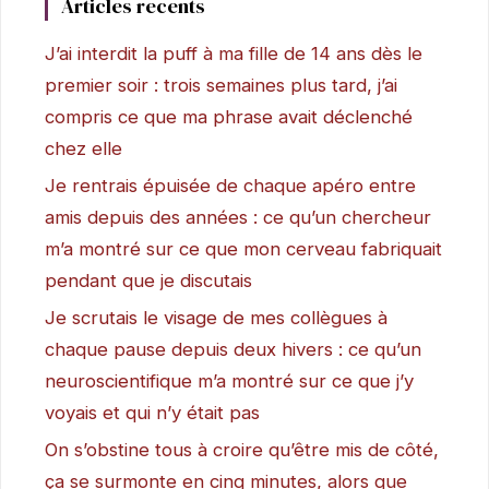
Articles recents
J’ai interdit la puff à ma fille de 14 ans dès le
premier soir : trois semaines plus tard, j’ai
compris ce que ma phrase avait déclenché
chez elle
Je rentrais épuisée de chaque apéro entre
amis depuis des années : ce qu’un chercheur
m’a montré sur ce que mon cerveau fabriquait
pendant que je discutais
Je scrutais le visage de mes collègues à
chaque pause depuis deux hivers : ce qu’un
neuroscientifique m’a montré sur ce que j’y
voyais et qui n’y était pas
On s’obstine tous à croire qu’être mis de côté,
ça se surmonte en cinq minutes, alors que