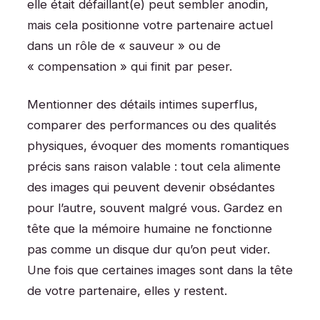
elle était défaillant(e) peut sembler anodin,
mais cela positionne votre partenaire actuel
dans un rôle de « sauveur » ou de
« compensation » qui finit par peser.
Mentionner des détails intimes superflus,
comparer des performances ou des qualités
physiques, évoquer des moments romantiques
précis sans raison valable : tout cela alimente
des images qui peuvent devenir obsédantes
pour l’autre, souvent malgré vous. Gardez en
tête que la mémoire humaine ne fonctionne
pas comme un disque dur qu’on peut vider.
Une fois que certaines images sont dans la tête
de votre partenaire, elles y restent.