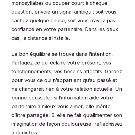
monosyllabes ou couper court à chaque
question, envoie un signal ambigu : soit vous
cachez quelque chose, soit vous n’avez pas
confiance en votre partenaire. Dans les deux
cas, la distance s’installe.
Le bon équilibre se trouve dans l’intention.
Partagez ce qui éclaire votre présent, vos
fonctionnements, vos besoins affectifs. Gardez
pour vous ce qui n’appartient qu’au passé et
ne changerait rien à votre relation actuelle. Un
bonne boussole : si l’information aide votre
partenaire à mieux vous aimer, elle mérite
d’être partagée. Si elle ne fait qu’alimenter son
imagination de façon douloureuse, réfléchissez
à deux fois.