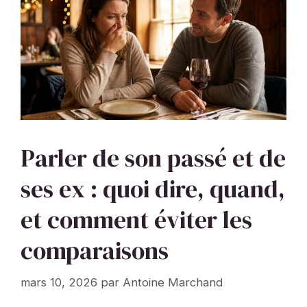
Parler de son passé et de
ses ex : quoi dire, quand,
et comment éviter les
comparaisons
mars 10, 2026
par
Antoine Marchand