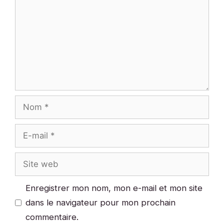
Nom
E-
mail
Site
web
Enregistrer mon nom, mon e-mail et mon site
dans le navigateur pour mon prochain
commentaire.