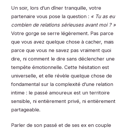
Un soir, lors d’un dîner tranquille, votre
partenaire vous pose la question :
« Tu as eu
combien de relations sérieuses avant moi ? »
Votre gorge se serre légèrement. Pas parce
que vous avez quelque chose à cacher, mais
parce que vous ne savez pas vraiment quoi
dire, ni comment le dire sans déclencher une
tempête émotionnelle. Cette hésitation est
universelle, et elle révèle quelque chose de
fondamental sur la complexité d’une relation
intime : le passé amoureux est un territoire
sensible, ni entièrement privé, ni entièrement
partageable.
Parler de son passé et de ses ex en couple