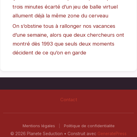
trois minutes écarté d’un jeu de balle virtuel
allument déjà la même zone du cerveau
On s’obstine tous à rallonger nos vacances
d’une semaine, alors que deux chercheurs ont
montré dès 1993 que seuls deux moments
décident de ce qu’on en garde
Contact
Mentions légales
|
Politique de confidentialite
© 2026 Planete Seduction
• Construit avec
GeneratePress