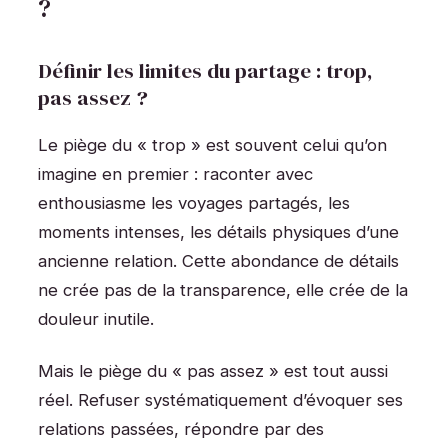
?
Définir les limites du partage : trop,
pas assez ?
Le piège du « trop » est souvent celui qu’on
imagine en premier : raconter avec
enthousiasme les voyages partagés, les
moments intenses, les détails physiques d’une
ancienne relation. Cette abondance de détails
ne crée pas de la transparence, elle crée de la
douleur inutile.
Mais le piège du « pas assez » est tout aussi
réel. Refuser systématiquement d’évoquer ses
relations passées, répondre par des