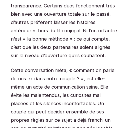
transparence. Certains duos fonctionnent très
bien avec une ouverture totale sur le passé,
d’autres préfèrent laisser les histoires
antérieures hors du lit conjugal. Ni l’un ni l’autre
n’est « la bonne méthode » : ce qui compte,
c’est que les deux partenaires soient alignés
sur le niveau d’ouverture qu’ils souhaitent.
Cette conversation méta, « comment on parle
de nos ex dans notre couple ? », est elle-
même un acte de communication saine. Elle
évite les malentendus, les curiosités mal
placées et les silences inconfortables. Un
couple qui peut décider ensemble de ses
propres règles sur ce sujet a déjà franchi un