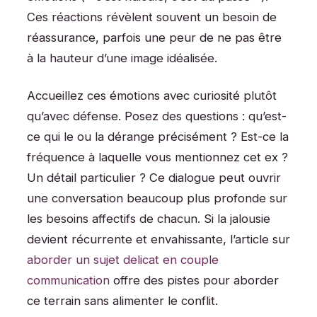
Ces réactions révèlent souvent un besoin de
réassurance, parfois une peur de ne pas être
à la hauteur d’une image idéalisée.
Accueillez ces émotions avec curiosité plutôt
qu’avec défense. Posez des questions : qu’est-
ce qui le ou la dérange précisément ? Est-ce la
fréquence à laquelle vous mentionnez cet ex ?
Un détail particulier ? Ce dialogue peut ouvrir
une conversation beaucoup plus profonde sur
les besoins affectifs de chacun. Si la jalousie
devient récurrente et envahissante, l’article sur
aborder un sujet delicat en couple
communication
offre des pistes pour aborder
ce terrain sans alimenter le conflit.