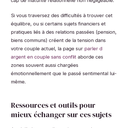
cap de maturité relationnelle non négligeable.
Si vous traversez des difficultés à trouver cet
équilibre, ou si certains sujets financiers et
pratiques liés à des relations passées (pension,
biens communs) créent de la tension dans
votre couple actuel, la page sur
parler d
argent en couple sans conflit
aborde ces
zones souvent aussi chargées
émotionnellement que le passé sentimental lui-
même.
Ressources et outils pour
mieux échanger sur ces sujets