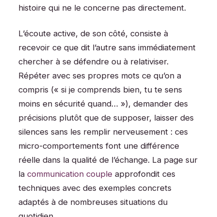
histoire qui ne le concerne pas directement.
L’écoute active, de son côté, consiste à
recevoir ce que dit l’autre sans immédiatement
chercher à se défendre ou à relativiser.
Répéter avec ses propres mots ce qu’on a
compris (« si je comprends bien, tu te sens
moins en sécurité quand… »), demander des
précisions plutôt que de supposer, laisser des
silences sans les remplir nerveusement : ces
micro-comportements font une différence
réelle dans la qualité de l’échange. La page sur
la
communication couple
approfondit ces
techniques avec des exemples concrets
adaptés à de nombreuses situations du
quotidien.