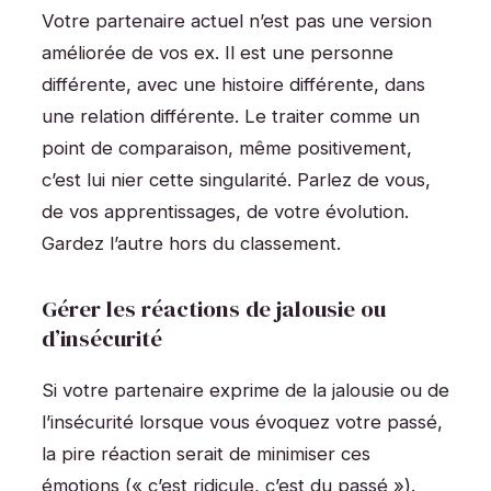
Votre partenaire actuel n’est pas une version
améliorée de vos ex. Il est une personne
différente, avec une histoire différente, dans
une relation différente. Le traiter comme un
point de comparaison, même positivement,
c’est lui nier cette singularité. Parlez de vous,
de vos apprentissages, de votre évolution.
Gardez l’autre hors du classement.
Gérer les réactions de jalousie ou
d’insécurité
Si votre partenaire exprime de la jalousie ou de
l’insécurité lorsque vous évoquez votre passé,
la pire réaction serait de minimiser ces
émotions (« c’est ridicule, c’est du passé »).