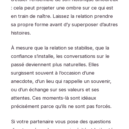
: cela peut projeter une ombre sur ce qui est
en train de naître. Laissez la relation prendre
sa propre forme avant d’y superposer d’autres
histoires.
À mesure que la relation se stabilise, que la
confiance s’installe, les conversations sur le
passé deviennent plus naturelles. Elles
surgissent souvent à l’occasion d’une
anecdote, d’un lieu qui rappelle un souvenir,
ou d’un échange sur ses valeurs et ses
attentes. Ces moments-là sont idéaux
précisément parce qu’ils ne sont pas forcés.
Si votre partenaire vous pose des questions