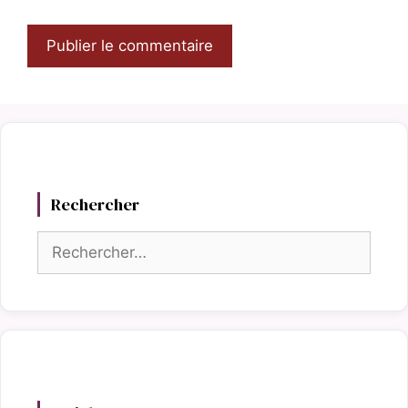
Rechercher
Rechercher :