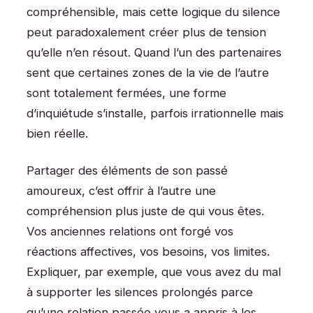
compréhensible, mais cette logique du silence
peut paradoxalement créer plus de tension
qu’elle n’en résout. Quand l’un des partenaires
sent que certaines zones de la vie de l’autre
sont totalement fermées, une forme
d’inquiétude s’installe, parfois irrationnelle mais
bien réelle.
Partager des éléments de son passé
amoureux, c’est offrir à l’autre une
compréhension plus juste de qui vous êtes.
Vos anciennes relations ont forgé vos
réactions affectives, vos besoins, vos limites.
Expliquer, par exemple, que vous avez du mal
à supporter les silences prolongés parce
qu’une relation passée vous a appris à les