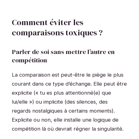
Comment éviter les
comparaisons toxiques ?
Parler de soi sans mettre l’autre en
compétition
La comparaison est peut-être le piège le plus
courant dans ce type d’échange. Elle peut être
explicite (« tu es plus attentionné(e) que
lui/elle ») ou implicite (des silences, des
regards nostalgiques à certains moments).
Explicite ou non, elle installe une logique de
compétition là où devrait régner la singularité.