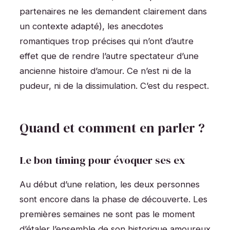
partenaires ne les demandent clairement dans
un contexte adapté), les anecdotes
romantiques trop précises qui n’ont d’autre
effet que de rendre l’autre spectateur d’une
ancienne histoire d’amour. Ce n’est ni de la
pudeur, ni de la dissimulation. C’est du respect.
Quand et comment en parler ?
Le bon timing pour évoquer ses ex
Au début d’une relation, les deux personnes
sont encore dans la phase de découverte. Les
premières semaines ne sont pas le moment
d’étaler l’ensemble de son historique amoureux