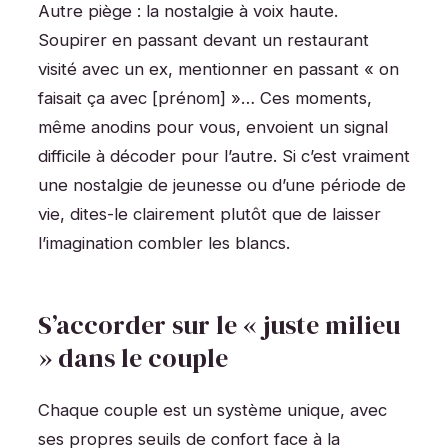
Autre piège : la nostalgie à voix haute.
Soupirer en passant devant un restaurant
visité avec un ex, mentionner en passant « on
faisait ça avec [prénom] »… Ces moments,
même anodins pour vous, envoient un signal
difficile à décoder pour l’autre. Si c’est vraiment
une nostalgie de jeunesse ou d’une période de
vie, dites-le clairement plutôt que de laisser
l’imagination combler les blancs.
S’accorder sur le « juste milieu
» dans le couple
Chaque couple est un système unique, avec
ses propres seuils de confort face à la