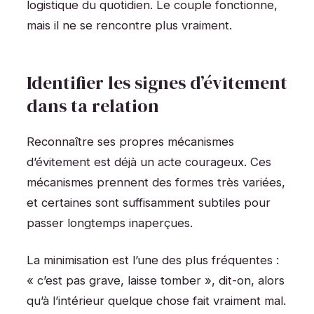
logistique du quotidien. Le couple fonctionne,
mais il ne se rencontre plus vraiment.
Identifier les signes d’évitement
dans ta relation
Reconnaître ses propres mécanismes
d’évitement est déjà un acte courageux. Ces
mécanismes prennent des formes très variées,
et certaines sont suffisamment subtiles pour
passer longtemps inaperçues.
La minimisation est l’une des plus fréquentes :
« c’est pas grave, laisse tomber », dit-on, alors
qu’à l’intérieur quelque chose fait vraiment mal.