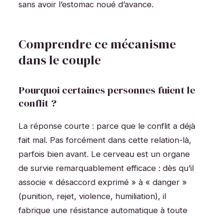
sans avoir l’estomac noué d’avance.
Comprendre ce mécanisme
dans le couple
Pourquoi certaines personnes fuient le
conflit ?
La réponse courte : parce que le conflit a déjà
fait mal. Pas forcément dans cette relation-là,
parfois bien avant. Le cerveau est un organe
de survie remarquablement efficace : dès qu’il
associe « désaccord exprimé » à « danger »
(punition, rejet, violence, humiliation), il
fabrique une résistance automatique à toute