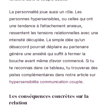
La personnalité joue aussi un rôle. Les
personnes hypersensibles, ou celles qui ont
une tendance à l’attachement anxieux,
ressentent les tensions relationnelles avec une
intensité décuplée. La simple idée qu’un
désaccord pourrait déplaire au partenaire
génère une anxiété qui suffit à fermer la
bouche avant même d’avoir commencé. Si tu
te reconnais dans ce tableau, tu trouveras des
pistes complémentaires dans notre article sur
hypersensibilite communication couple
.
Les conséquences concrètes sur la
relation