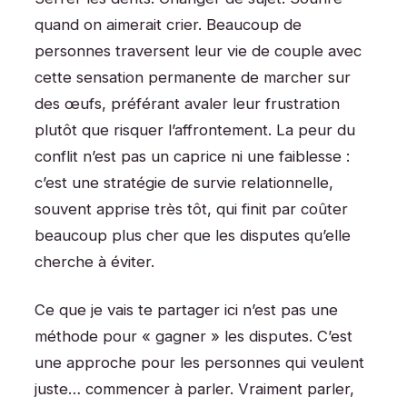
quand on aimerait crier. Beaucoup de
personnes traversent leur vie de couple avec
cette sensation permanente de marcher sur
des œufs, préférant avaler leur frustration
plutôt que risquer l’affrontement. La peur du
conflit n’est pas un caprice ni une faiblesse :
c’est une stratégie de survie relationnelle,
souvent apprise très tôt, qui finit par coûter
beaucoup plus cher que les disputes qu’elle
cherche à éviter.
Ce que je vais te partager ici n’est pas une
méthode pour « gagner » les disputes. C’est
une approche pour les personnes qui veulent
juste… commencer à parler. Vraiment parler,