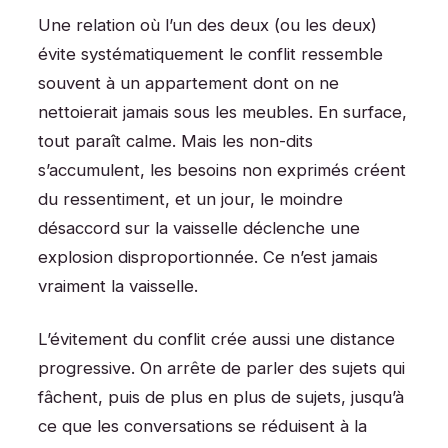
Une relation où l’un des deux (ou les deux)
évite systématiquement le conflit ressemble
souvent à un appartement dont on ne
nettoierait jamais sous les meubles. En surface,
tout paraît calme. Mais les non-dits
s’accumulent, les besoins non exprimés créent
du ressentiment, et un jour, le moindre
désaccord sur la vaisselle déclenche une
explosion disproportionnée. Ce n’est jamais
vraiment la vaisselle.
L’évitement du conflit crée aussi une distance
progressive. On arrête de parler des sujets qui
fâchent, puis de plus en plus de sujets, jusqu’à
ce que les conversations se réduisent à la