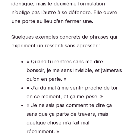
identique, mais le deuxième formulation
n’oblige pas l’autre à se défendre. Elle ouvre
une porte au lieu d’en fermer une.
Quelques exemples concrets de phrases qui
expriment un ressenti sans agresser :
« Quand tu rentres sans me dire
bonsoir, je me sens invisible, et j’aimerais
qu’on en parle. »
« J’ai du mal à me sentir proche de toi
en ce moment, et ça me pèse. »
« Je ne sais pas comment te dire ça
sans que ça parte de travers, mais
quelque chose m’a fait mal
récemment. »