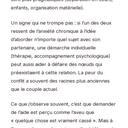
enfants, organisation matérielle).
Un signe qui ne trompe pas : si l’un des deux
ressent de l’anxiété chronique à l’idée
d’aborder n’importe quel sujet avec son
partenaire, une démarche individuelle
(thérapie, accompagnement psychologique)
peut aussi aider à défaire des nœuds qui
préexistaient à cette relation. La peur du
conflit a souvent des racines plus anciennes
que le couple actuel.
Ce que j’observe souvent, c’est que demander
de l’aide est perçu comme l’aveu que
« quelque chose est vraiment cassé ». Mais à