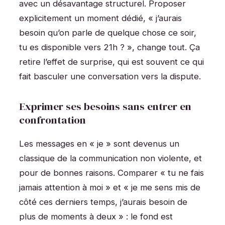
avec un désavantage structurel. Proposer
explicitement un moment dédié, « j’aurais
besoin qu’on parle de quelque chose ce soir,
tu es disponible vers 21h ? », change tout. Ça
retire l’effet de surprise, qui est souvent ce qui
fait basculer une conversation vers la dispute.
Exprimer ses besoins sans entrer en
confrontation
Les messages en « je » sont devenus un
classique de la communication non violente, et
pour de bonnes raisons. Comparer « tu ne fais
jamais attention à moi » et « je me sens mis de
côté ces derniers temps, j’aurais besoin de
plus de moments à deux » : le fond est