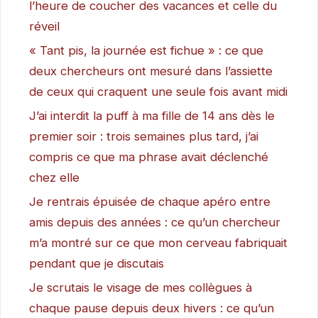
l’heure de coucher des vacances et celle du
réveil
« Tant pis, la journée est fichue » : ce que
deux chercheurs ont mesuré dans l’assiette
de ceux qui craquent une seule fois avant midi
J’ai interdit la puff à ma fille de 14 ans dès le
premier soir : trois semaines plus tard, j’ai
compris ce que ma phrase avait déclenché
chez elle
Je rentrais épuisée de chaque apéro entre
amis depuis des années : ce qu’un chercheur
m’a montré sur ce que mon cerveau fabriquait
pendant que je discutais
Je scrutais le visage de mes collègues à
chaque pause depuis deux hivers : ce qu’un