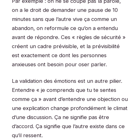
Par exemple : on ne se coupe pas la parole,
on a le droit de demander une pause de 10
minutes sans que l’autre vive ça comme un
abandon, on reformule ce qu’on a entendu
avant de répondre. Ces « règles de sécurité »
créent un cadre prévisible, et la prévisibilité
est exactement ce dont les personnes
anxieuses ont besoin pour oser parler.
La validation des émotions est un autre pilier.
Entendre « je comprends que tu te sentes
comme ça » avant d’entendre une objection ou
une explication change profondément le climat
d’une discussion. Ça ne signifie pas être
d’accord. Ça signifie que l’autre existe dans ce
qu’il ressent.