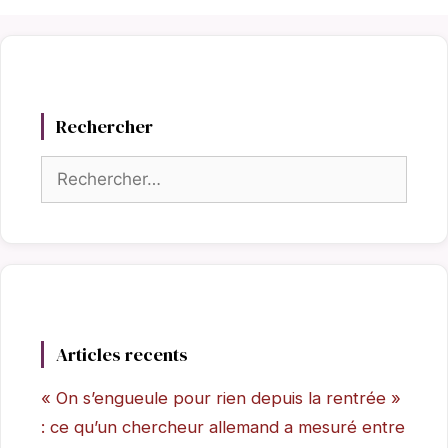
Rechercher
Rechercher :
Articles recents
« On s’engueule pour rien depuis la rentrée »
: ce qu’un chercheur allemand a mesuré entre