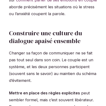
aborde précisément les situations où le stress
ou l’anxiété coupent la parole.
Construire une culture du
dialogue apaisé ensemble
Changer sa façon de communiquer ne se fait
pas tout seul dans son coin. Le couple est un
système, et les deux personnes participent
(souvent sans le savoir) au maintien du schéma
d’évitement.
Mettre en place des règles explicites
peut
sembler formel, mais c’est souvent libérateur.