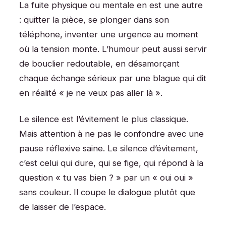
La fuite physique ou mentale en est une autre
: quitter la pièce, se plonger dans son
téléphone, inventer une urgence au moment
où la tension monte. L’humour peut aussi servir
de bouclier redoutable, en désamorçant
chaque échange sérieux par une blague qui dit
en réalité « je ne veux pas aller là ».
Le silence est l’évitement le plus classique.
Mais attention à ne pas le confondre avec une
pause réflexive saine. Le silence d’évitement,
c’est celui qui dure, qui se fige, qui répond à la
question « tu vas bien ? » par un « oui oui »
sans couleur. Il coupe le dialogue plutôt que
de laisser de l’espace.