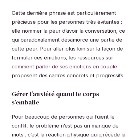
Cette dernière phrase est particulièrement
précieuse pour les personnes très évitantes :
elle nommer la peur d’avoir la conversation, ce
qui paradoxalement désamorce une partie de
cette peur. Pour aller plus loin sur la façon de
formuler ces émotions, les ressources sur
comment parler de ses emotions en couple
proposent des cadres concrets et progressifs.
Gérer l’anxiété quand le corps
s’emballe
Pour beaucoup de personnes qui fuient le
conflit, le problème n’est pas un manque de
mots : c’est la réaction physique qui précède la