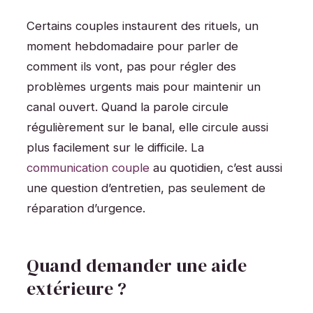
Certains couples instaurent des rituels, un
moment hebdomadaire pour parler de
comment ils vont, pas pour régler des
problèmes urgents mais pour maintenir un
canal ouvert. Quand la parole circule
régulièrement sur le banal, elle circule aussi
plus facilement sur le difficile. La
communication couple
au quotidien, c’est aussi
une question d’entretien, pas seulement de
réparation d’urgence.
Quand demander une aide
extérieure ?