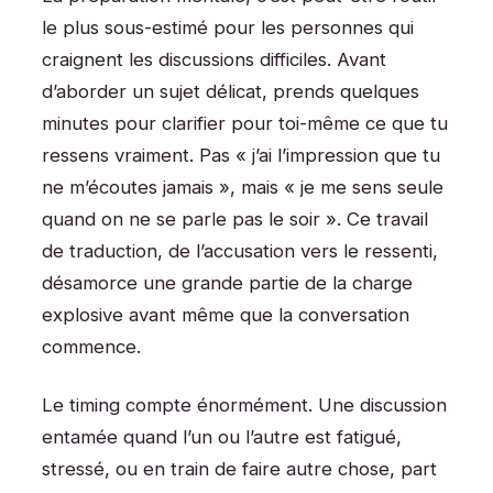
le plus sous-estimé pour les personnes qui
craignent les discussions difficiles. Avant
d’aborder un sujet délicat, prends quelques
minutes pour clarifier pour toi-même ce que tu
ressens vraiment. Pas « j’ai l’impression que tu
ne m’écoutes jamais », mais « je me sens seule
quand on ne se parle pas le soir ». Ce travail
de traduction, de l’accusation vers le ressenti,
désamorce une grande partie de la charge
explosive avant même que la conversation
commence.
Le timing compte énormément. Une discussion
entamée quand l’un ou l’autre est fatigué,
stressé, ou en train de faire autre chose, part