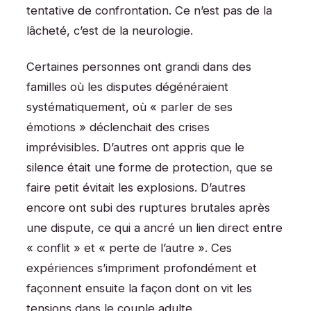
tentative de confrontation. Ce n’est pas de la
lâcheté, c’est de la neurologie.
Certaines personnes ont grandi dans des
familles où les disputes dégénéraient
systématiquement, où « parler de ses
émotions » déclenchait des crises
imprévisibles. D’autres ont appris que le
silence était une forme de protection, que se
faire petit évitait les explosions. D’autres
encore ont subi des ruptures brutales après
une dispute, ce qui a ancré un lien direct entre
« conflit » et « perte de l’autre ». Ces
expériences s’impriment profondément et
façonnent ensuite la façon dont on vit les
tensions dans le couple adulte.