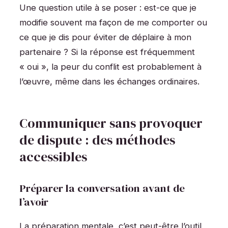
Une question utile à se poser : est-ce que je
modifie souvent ma façon de me comporter ou
ce que je dis pour éviter de déplaire à mon
partenaire ? Si la réponse est fréquemment
« oui », la peur du conflit est probablement à
l’œuvre, même dans les échanges ordinaires.
Communiquer sans provoquer
de dispute : des méthodes
accessibles
Préparer la conversation avant de
l’avoir
La préparation mentale, c’est peut-être l’outil