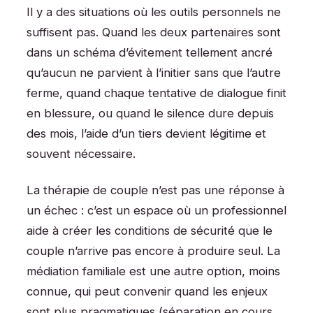
Il y a des situations où les outils personnels ne
suffisent pas. Quand les deux partenaires sont
dans un schéma d’évitement tellement ancré
qu’aucun ne parvient à l’initier sans que l’autre
ferme, quand chaque tentative de dialogue finit
en blessure, ou quand le silence dure depuis
des mois, l’aide d’un tiers devient légitime et
souvent nécessaire.
La thérapie de couple n’est pas une réponse à
un échec : c’est un espace où un professionnel
aide à créer les conditions de sécurité que le
couple n’arrive pas encore à produire seul. La
médiation familiale est une autre option, moins
connue, qui peut convenir quand les enjeux
sont plus pragmatiques (séparation en cours,