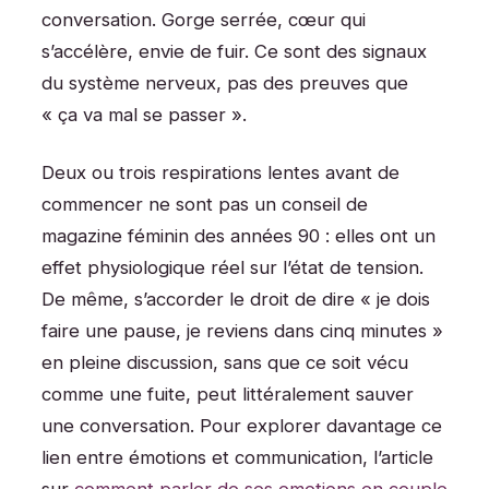
conversation. Gorge serrée, cœur qui
s’accélère, envie de fuir. Ce sont des signaux
du système nerveux, pas des preuves que
« ça va mal se passer ».
Deux ou trois respirations lentes avant de
commencer ne sont pas un conseil de
magazine féminin des années 90 : elles ont un
effet physiologique réel sur l’état de tension.
De même, s’accorder le droit de dire « je dois
faire une pause, je reviens dans cinq minutes »
en pleine discussion, sans que ce soit vécu
comme une fuite, peut littéralement sauver
une conversation. Pour explorer davantage ce
lien entre émotions et communication, l’article
sur
comment parler de ses emotions en couple