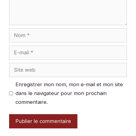
Nom
E-
mail
Site
web
Enregistrer mon nom, mon e-mail et mon site
dans le navigateur pour mon prochain
commentaire.