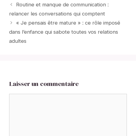
Routine et manque de communication :
relancer les conversations qui comptent
« Je pensais être mature » : ce rôle imposé
dans l’enfance qui sabote toutes vos relations
adultes
Laisser un commentaire
Commentaire