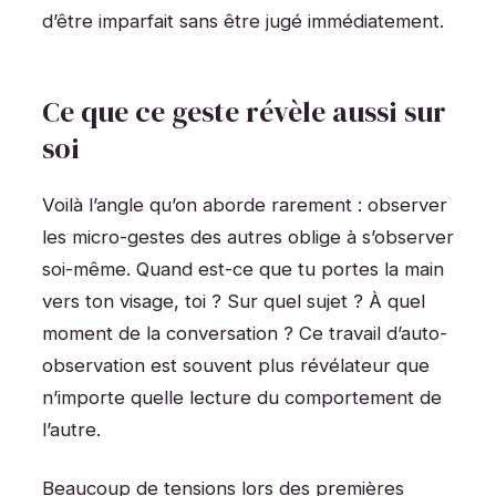
d’être imparfait sans être jugé immédiatement.
Ce que ce geste révèle aussi sur
soi
Voilà l’angle qu’on aborde rarement : observer
les micro-gestes des autres oblige à s’observer
soi-même. Quand est-ce que tu portes la main
vers ton visage, toi ? Sur quel sujet ? À quel
moment de la conversation ? Ce travail d’auto-
observation est souvent plus révélateur que
n’importe quelle lecture du comportement de
l’autre.
Beaucoup de tensions lors des premières