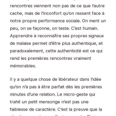
rencontres viennent non pas de ce que l’autre
cache, mais de l’inconfort qu’on ressent face à
notre propre performance sociale. On ment un
peu, on se façonne, on teste. C’est humain.
Apprendre à reconnaître ses propres signaux
de malaise permet d’être plus authentique, et
paradoxalement, cette authenticité est ce qui
rend les premières rencontres vraiment
mémorables.
Il y a quelque chose de libérateur dans l’idée
qu’on n’a pas à être parfait dès les premières
minutes d’une relation. Le micro-geste qui
trahit un petit mensonge n’est pas une
faiblesse de caractère. C’est la preuve que la