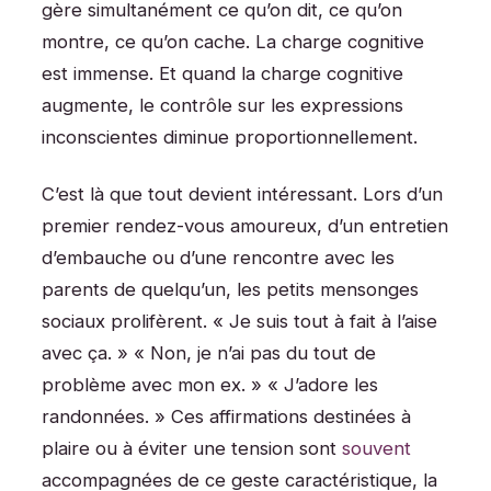
gère simultanément ce qu’on dit, ce qu’on
montre, ce qu’on cache. La charge cognitive
est immense. Et quand la charge cognitive
augmente, le contrôle sur les expressions
inconscientes diminue proportionnellement.
C’est là que tout devient intéressant. Lors d’un
premier rendez-vous amoureux, d’un entretien
d’embauche ou d’une rencontre avec les
parents de quelqu’un, les petits mensonges
sociaux prolifèrent. « Je suis tout à fait à l’aise
avec ça. » « Non, je n’ai pas du tout de
problème avec mon ex. » « J’adore les
randonnées. » Ces affirmations destinées à
plaire ou à éviter une tension sont
souvent
accompagnées de ce geste caractéristique, la