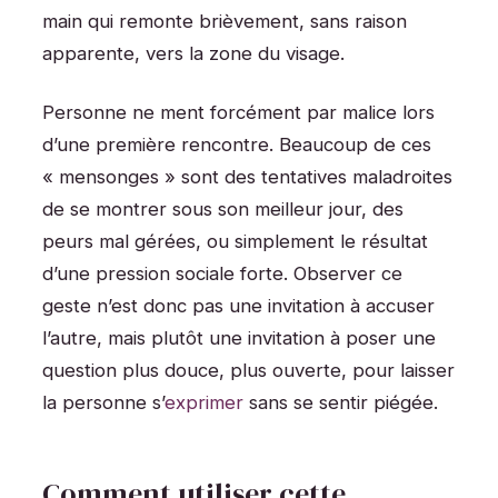
main qui remonte brièvement, sans raison
apparente, vers la zone du visage.
Personne ne ment forcément par malice lors
d’une première rencontre. Beaucoup de ces
« mensonges » sont des tentatives maladroites
de se montrer sous son meilleur jour, des
peurs mal gérées, ou simplement le résultat
d’une pression sociale forte. Observer ce
geste n’est donc pas une invitation à accuser
l’autre, mais plutôt une invitation à poser une
question plus douce, plus ouverte, pour laisser
la personne s’
exprimer
sans se sentir piégée.
Comment utiliser cette