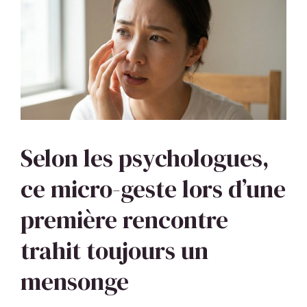
Selon les psychologues,
ce micro-geste lors d’une
première rencontre
trahit toujours un
mensonge