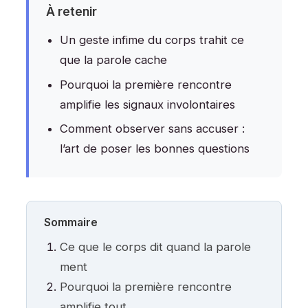
À retenir
Un geste infime du corps trahit ce
que la parole cache
Pourquoi la première rencontre
amplifie les signaux involontaires
Comment observer sans accuser :
l’art de poser les bonnes questions
Sommaire
Ce que le corps dit quand la parole
ment
Pourquoi la première rencontre
amplifie tout