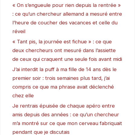
« On s’engueule pour rien depuis la rentrée »
: ce qu’un chercheur allemand a mesuré entre
l’heure de coucher des vacances et celle du
réveil
« Tant pis, la journée est fichue » : ce que
deux chercheurs ont mesuré dans l’assiette
de ceux qui craquent une seule fois avant midi
J’ai interdit la puff à ma fille de 14 ans dès le
premier soir : trois semaines plus tard, j’ai
compris ce que ma phrase avait déclenché
chez elle
Je rentrais épuisée de chaque apéro entre
amis depuis des années : ce qu’un chercheur
m’a montré sur ce que mon cerveau fabriquait
pendant que je discutais