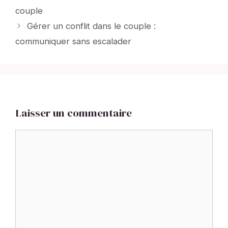
couple
Gérer un conflit dans le couple :
communiquer sans escalader
Laisser un commentaire
Commentaire