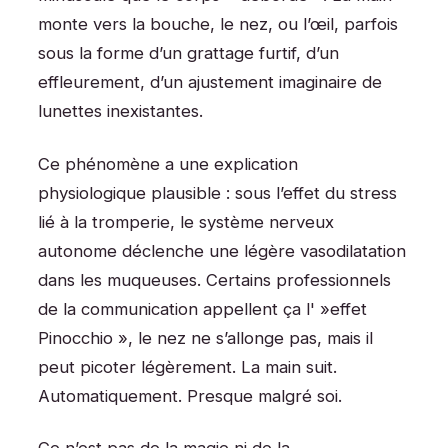
monte vers la bouche, le nez, ou l’œil, parfois
sous la forme d’un grattage furtif, d’un
effleurement, d’un ajustement imaginaire de
lunettes inexistantes.
Ce phénomène a une explication
physiologique plausible : sous l’effet du stress
lié à la tromperie, le système nerveux
autonome déclenche une légère vasodilatation
dans les muqueuses. Certains professionnels
de la communication appellent ça l' »effet
Pinocchio », le nez ne s’allonge pas, mais il
peut picoter légèrement. La main suit.
Automatiquement. Presque malgré soi.