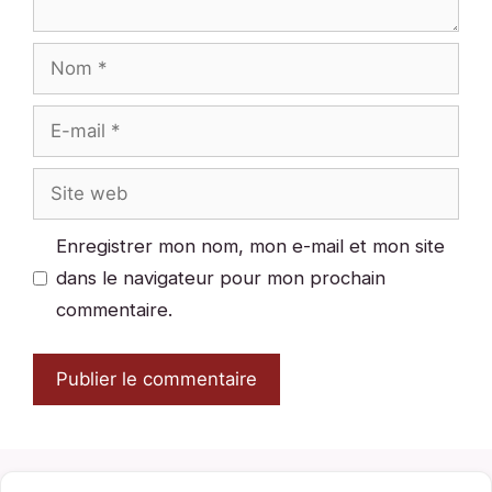
Nom
E-
mail
Site
web
Enregistrer mon nom, mon e-mail et mon site
dans le navigateur pour mon prochain
commentaire.