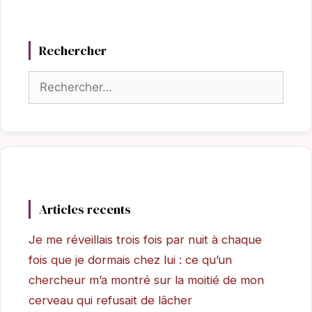
Rechercher
Rechercher :
Articles recents
Je me réveillais trois fois par nuit à chaque
fois que je dormais chez lui : ce qu’un
chercheur m’a montré sur la moitié de mon
cerveau qui refusait de lâcher