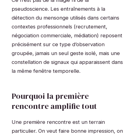
Ce n’est pas de la magie ni de la
pseudoscience. Les entraînements à la
détection du mensonge utilisés dans certains
contextes professionnels (recrutement,
négociation commerciale, médiation) reposent
précisément sur ce type d’observation
groupée, jamais un seul geste isolé, mais une
constellation de signaux qui apparaissent dans
la même fenêtre temporelle.
Pourquoi la première
rencontre amplifie tout
Une première rencontre est un terrain
particulier. On veut faire bonne impression, on