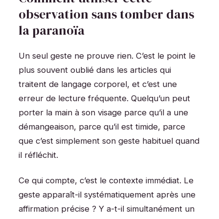
observation sans tomber dans
la paranoïa
Un seul geste ne prouve rien. C’est le point le
plus souvent oublié dans les articles qui
traitent de langage corporel, et c’est une
erreur de lecture fréquente. Quelqu’un peut
porter la main à son visage parce qu’il a une
démangeaison, parce qu’il est timide, parce
que c’est simplement son geste habituel quand
il réfléchit.
Ce qui compte, c’est le contexte immédiat. Le
geste apparaît-il systématiquement après une
affirmation précise ? Y a-t-il simultanément un