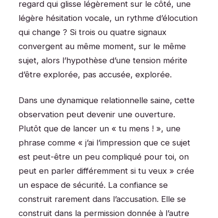
regard qui glisse légèrement sur le côté, une
légère hésitation vocale, un rythme d’élocution
qui change ? Si trois ou quatre signaux
convergent au même moment, sur le même
sujet, alors l’hypothèse d’une tension mérite
d’être explorée, pas accusée, explorée.
Dans une dynamique relationnelle saine, cette
observation peut devenir une ouverture.
Plutôt que de lancer un « tu mens ! », une
phrase comme « j’ai l’impression que ce sujet
est peut-être un peu compliqué pour toi, on
peut en parler différemment si tu veux » crée
un espace de sécurité. La confiance se
construit rarement dans l’accusation. Elle se
construit dans la permission donnée à l’autre