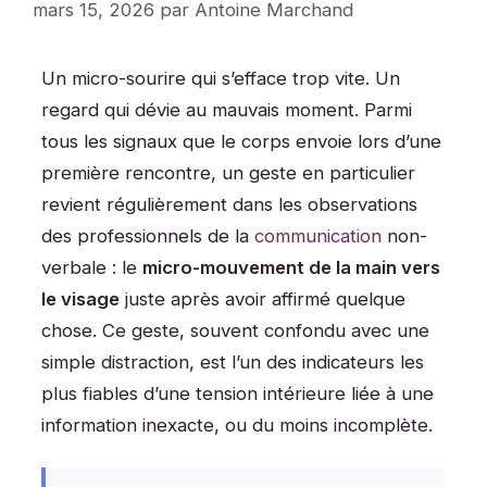
mars 15, 2026
par
Antoine Marchand
Un micro-sourire qui s’efface trop vite. Un
regard qui dévie au mauvais moment. Parmi
tous les signaux que le corps envoie lors d’une
première rencontre, un geste en particulier
revient régulièrement dans les observations
des professionnels de la
communication
non-
verbale : le
micro-mouvement de la main vers
le visage
juste après avoir affirmé quelque
chose. Ce geste, souvent confondu avec une
simple distraction, est l’un des indicateurs les
plus fiables d’une tension intérieure liée à une
information inexacte, ou du moins incomplète.