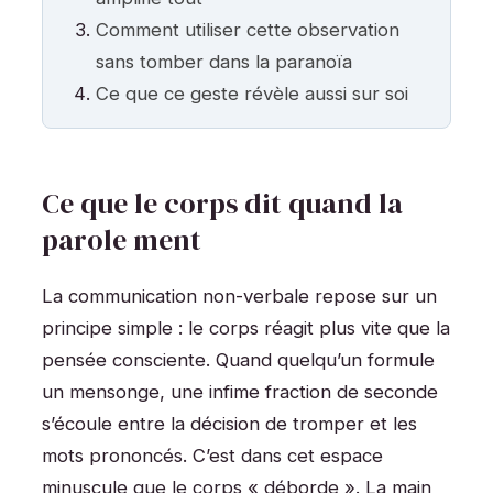
Comment utiliser cette observation
sans tomber dans la paranoïa
Ce que ce geste révèle aussi sur soi
Ce que le corps dit quand la
parole ment
La communication non-verbale repose sur un
principe simple : le corps réagit plus vite que la
pensée consciente. Quand quelqu’un formule
un mensonge, une infime fraction de seconde
s’écoule entre la décision de tromper et les
mots prononcés. C’est dans cet espace
minuscule que le corps « déborde ». La main