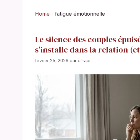
Home
-
fatigue émotionnelle
Le silence des couples épuis
s’installe dans la relation 
février 25, 2026
par
cf-api