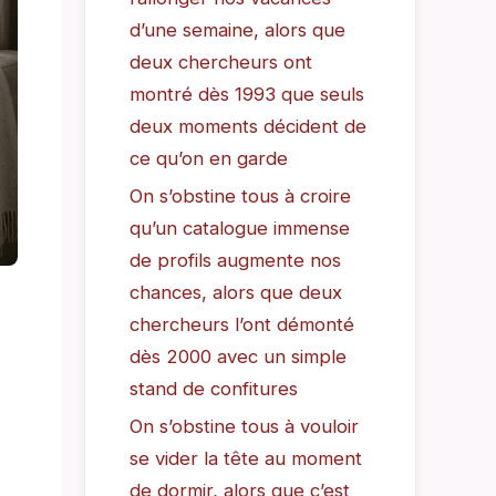
d’une semaine, alors que
deux chercheurs ont
montré dès 1993 que seuls
deux moments décident de
ce qu’on en garde
On s’obstine tous à croire
qu’un catalogue immense
de profils augmente nos
chances, alors que deux
chercheurs l’ont démonté
dès 2000 avec un simple
stand de confitures
On s’obstine tous à vouloir
se vider la tête au moment
de dormir, alors que c’est