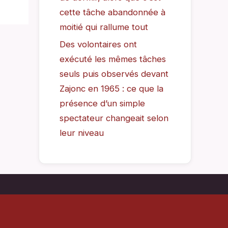
cette tâche abandonnée à
moitié qui rallume tout
Des volontaires ont
exécuté les mêmes tâches
seuls puis observés devant
Zajonc en 1965 : ce que la
présence d’un simple
spectateur changeait selon
leur niveau