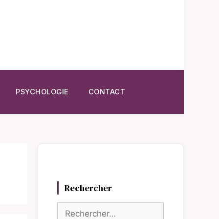
PSYCHOLOGIE
CONTACT
Rechercher
Rechercher :