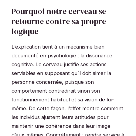
Pourquoi notre cerveau se
retourne contre sa propre
logique
L’explication tient à un mécanisme bien
documenté en psychologie : la dissonance
cognitive. Le cerveau justifie ses actions
serviables en supposant qu’il doit aimer la
personne concernée, puisque son
comportement contredirait sinon son
fonctionnement habituel et sa vision de lui-
même. De cette façon, l’effet montre comment
les individus ajustent leurs attitudes pour
maintenir une cohérence dans leur image
d’eux-mêmes. Concrètement : rendre service à