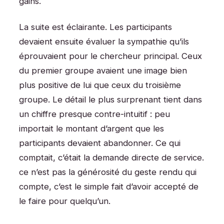
gains.
La suite est éclairante. Les participants
devaient ensuite évaluer la sympathie qu’ils
éprouvaient pour le chercheur principal. Ceux
du premier groupe avaient une image bien
plus positive de lui que ceux du troisième
groupe. Le détail le plus surprenant tient dans
un chiffre presque contre-intuitif : peu
importait le montant d’argent que les
participants devaient abandonner. Ce qui
comptait, c’était la demande directe de service.
ce n’est pas la générosité du geste rendu qui
compte, c’est le simple fait d’avoir accepté de
le faire pour quelqu’un.