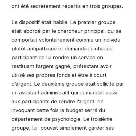
ont été secrètement répartis en trois groupes.
Le dispositif était habile. Le premier groupe
était abordé par le chercheur principal, qui se
comportait volontairement comme un individu
plutôt antipathique et demandait à chaque
participant de lui rendre un service en
restituant l’argent gagné, prétextant avoir
utilisé ses propres fonds et être à court
d’argent. Le deuxième groupe était sollicité par
un assistant administratif qui demandait aussi
aux participants de rendre l’argent, en
invoquant cette fois le budget serré du
département de psychologie. Le troisième
groupe, lui, pouvait simplement garder ses