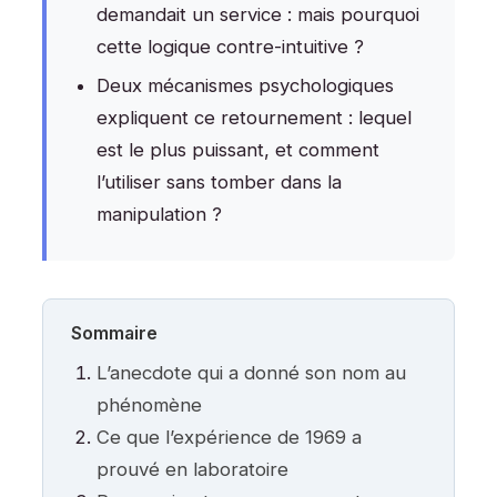
demandait un service : mais pourquoi
cette logique contre-intuitive ?
Deux mécanismes psychologiques
expliquent ce retournement : lequel
est le plus puissant, et comment
l’utiliser sans tomber dans la
manipulation ?
Sommaire
L’anecdote qui a donné son nom au
phénomène
Ce que l’expérience de 1969 a
prouvé en laboratoire