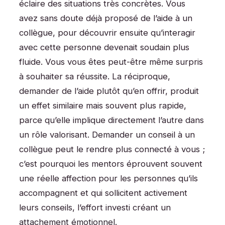
éclaire des situations très concrètes. Vous
avez sans doute déjà proposé de l’aide à un
collègue, pour découvrir ensuite qu’interagir
avec cette personne devenait soudain plus
fluide. Vous vous êtes peut-être même surpris
à souhaiter sa réussite. La réciproque,
demander de l’aide plutôt qu’en offrir, produit
un effet similaire mais souvent plus rapide,
parce qu’elle implique directement l’autre dans
un rôle valorisant. Demander un conseil à un
collègue peut le rendre plus connecté à vous ;
c’est pourquoi les mentors éprouvent souvent
une réelle affection pour les personnes qu’ils
accompagnent et qui sollicitent activement
leurs conseils, l’effort investi créant un
attachement émotionnel.