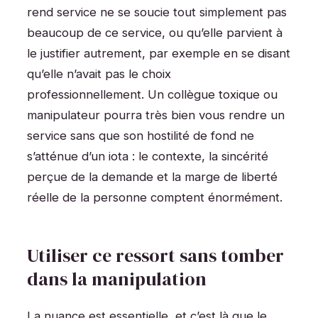
rend service ne se soucie tout simplement pas
beaucoup de ce service, ou qu’elle parvient à
le justifier autrement, par exemple en se disant
qu’elle n’avait pas le choix
professionnellement. Un collègue toxique ou
manipulateur pourra très bien vous rendre un
service sans que son hostilité de fond ne
s’atténue d’un iota : le contexte, la sincérité
perçue de la demande et la marge de liberté
réelle de la personne comptent énormément.
Utiliser ce ressort sans tomber
dans la manipulation
La nuance est essentielle, et c’est là que le