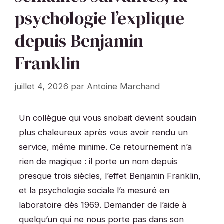
psychologie l’explique
depuis Benjamin
Franklin
juillet 4, 2026
par
Antoine Marchand
Un collègue qui vous snobait devient soudain
plus chaleureux après vous avoir rendu un
service, même minime. Ce retournement n’a
rien de magique : il porte un nom depuis
presque trois siècles, l’effet Benjamin Franklin,
et la psychologie sociale l’a mesuré en
laboratoire dès 1969. Demander de l’aide à
quelqu’un qui ne nous porte pas dans son