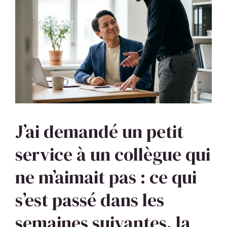
J’ai demandé un petit
service à un collègue qui
ne m’aimait pas : ce qui
s’est passé dans les
semaines suivantes, la