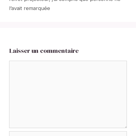
l’avait remarquée
Laisser un commentaire
Commentaire
Nom