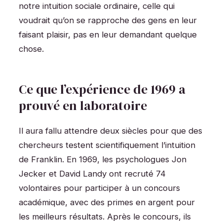
notre intuition sociale ordinaire, celle qui
voudrait qu’on se rapproche des gens en leur
faisant plaisir, pas en leur demandant quelque
chose.
Ce que l’expérience de 1969 a
prouvé en laboratoire
Il aura fallu attendre deux siècles pour que des
chercheurs testent scientifiquement l’intuition
de Franklin. En 1969, les psychologues Jon
Jecker et David Landy ont recruté 74
volontaires pour participer à un concours
académique, avec des primes en argent pour
les meilleurs résultats. Après le concours, ils