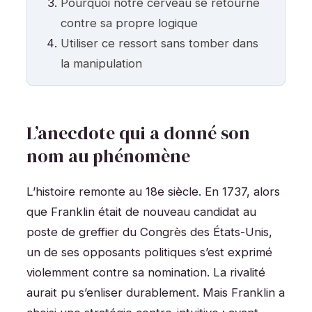
Pourquoi notre cerveau se retourne
contre sa propre logique
Utiliser ce ressort sans tomber dans
la manipulation
L’anecdote qui a donné son
nom au phénomène
L’histoire remonte au 18e siècle. En 1737, alors
que Franklin était de nouveau candidat au
poste de greffier du Congrès des États-Unis,
un de ses opposants politiques s’est exprimé
violemment contre sa nomination. La rivalité
aurait pu s’enliser durablement. Mais Franklin a