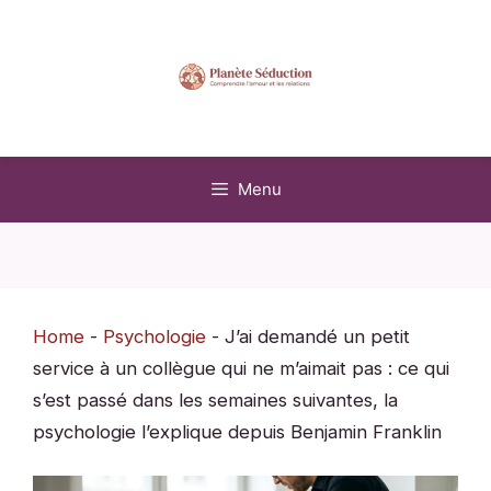
Aller
au
contenu
Menu
Home
-
Psychologie
-
J’ai demandé un petit
service à un collègue qui ne m’aimait pas : ce qui
s’est passé dans les semaines suivantes, la
psychologie l’explique depuis Benjamin Franklin