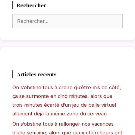
Rechercher
Rechercher :
Articles recents
On s’obstine tous à croire qu’être mis de côté,
ça se surmonte en cinq minutes, alors que
trois minutes écarté d’un jeu de balle virtuel
allument déjà la même zone du cerveau
On s’obstine tous à rallonger nos vacances
d’une semaine, alors que deux chercheurs ont