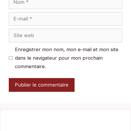
E-
mail
Site
web
Enregistrer mon nom, mon e-mail et mon site
dans le navigateur pour mon prochain
commentaire.