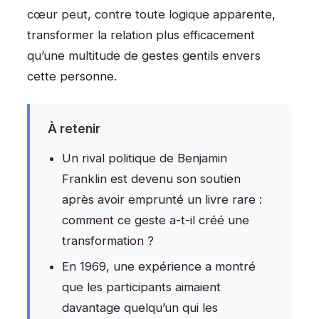
cœur peut, contre toute logique apparente,
transformer la relation plus efficacement
qu’une multitude de gestes gentils envers
cette personne.
À retenir
Un rival politique de Benjamin
Franklin est devenu son soutien
après avoir emprunté un livre rare :
comment ce geste a-t-il créé une
transformation ?
En 1969, une expérience a montré
que les participants aimaient
davantage quelqu’un qui les