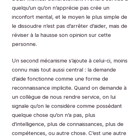
quelqu’un qu’on n’apprécie pas crée un
inconfort mental, et le moyen le plus simple de
le dissoudre n’est pas d’arrêter d’aider, mais de
réviser à la hausse son opinion sur cette
personne.
Un second mécanisme s’ajoute à celui-ci, moins
connu mais tout aussi central : la demande
d’aide fonctionne comme une forme de
reconnaissance implicite. Quand on demande à
un collègue de nous rendre service, on lui
signale qu’on le considère comme possédant
quelque chose qu’on n’a pas, plus
d’intelligence, plus de connaissances, plus de
compétences, ou autre chose. C’est une autre