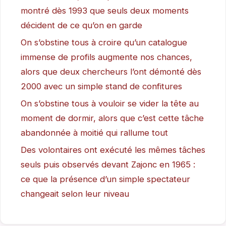
montré dès 1993 que seuls deux moments
décident de ce qu’on en garde
On s’obstine tous à croire qu’un catalogue
immense de profils augmente nos chances,
alors que deux chercheurs l’ont démonté dès
2000 avec un simple stand de confitures
On s’obstine tous à vouloir se vider la tête au
moment de dormir, alors que c’est cette tâche
abandonnée à moitié qui rallume tout
Des volontaires ont exécuté les mêmes tâches
seuls puis observés devant Zajonc en 1965 :
ce que la présence d’un simple spectateur
changeait selon leur niveau