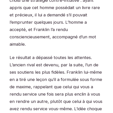
choisi une stratégie contre-intuitive : ayant
appris que cet homme possédait un livre rare
et précieux, il lui a demandé s’il pouvait
l’emprunter quelques jours. L’homme a
accepté, et Franklin l’a rendu
consciencieusement, accompagné d’un mot
aimable.
Le résultat a dépassé toutes les attentes.
L’ancien rival est devenu, par la suite, l’un de
ses soutiens les plus fidèles. Franklin lui-même
en a tiré une leçon qu’il a formulée sous forme
de maxime, rappelant que celui qui vous a
rendu service une fois sera plus enclin à vous
en rendre un autre, plutôt que celui à qui vous
avez rendu service vous-même. L’idée choque