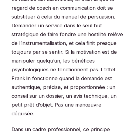
regard de coach en communication doit se
substituer à celui du manuel de persuasion.
Demander un service dans le seul but
stratégique de faire fondre une hostilité relève
de l’instrumentalisation, et cela finit presque
toujours par se sentir. Si la motivation est de
manipuler quelqu’un, les bénéfices
psychologiques ne fonctionnent pas. L’effet
Franklin fonctionne quand la demande est
authentique, précise, et proportionnée : un
conseil sur un dossier, un avis technique, un
petit prêt d’objet. Pas une manœuvre
déguisée.
Dans un cadre professionnel, ce principe