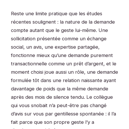
Reste une limite pratique que les études
récentes soulignent : la nature de la demande
compte autant que le geste lui-même. Une
sollicitation présentée comme un échange
social, un avis, une expertise partagée,
fonctionne mieux qu’une demande purement
transactionnelle comme un prêt d’argent, et le
moment choisi joue aussi un rôle, une demande
formulée tôt dans une relation naissante ayant
davantage de poids que la même demande
après des mois de silence tendu. Le collègue
qui vous snobait n’a peut-être pas changé
d’avis sur vous par gentillesse spontanée : il l’a
fait parce que son propre geste l’y a