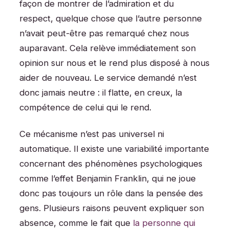
façon de montrer de l’admiration et du
respect, quelque chose que l’autre personne
n’avait peut-être pas remarqué chez nous
auparavant. Cela relève immédiatement son
opinion sur nous et le rend plus disposé à nous
aider de nouveau. Le service demandé n’est
donc jamais neutre : il flatte, en creux, la
compétence de celui qui le rend.
Ce mécanisme n’est pas universel ni
automatique. Il existe une variabilité importante
concernant des phénomènes psychologiques
comme l’effet Benjamin Franklin, qui ne joue
donc pas toujours un rôle dans la pensée des
gens. Plusieurs raisons peuvent expliquer son
absence, comme le fait que
la personne qui