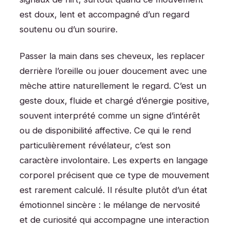
est doux, lent et accompagné d’un regard
soutenu ou d’un sourire.
Passer la main dans ses cheveux, les replacer
derrière l’oreille ou jouer doucement avec une
mèche attire naturellement le regard. C’est un
geste doux, fluide et chargé d’énergie positive,
souvent interprété comme un signe d’intérêt
ou de disponibilité affective. Ce qui le rend
particulièrement révélateur, c’est son
caractère involontaire. Les experts en langage
corporel précisent que ce type de mouvement
est rarement calculé. Il résulte plutôt d’un état
émotionnel sincère : le mélange de nervosité
et de curiosité qui accompagne une interaction