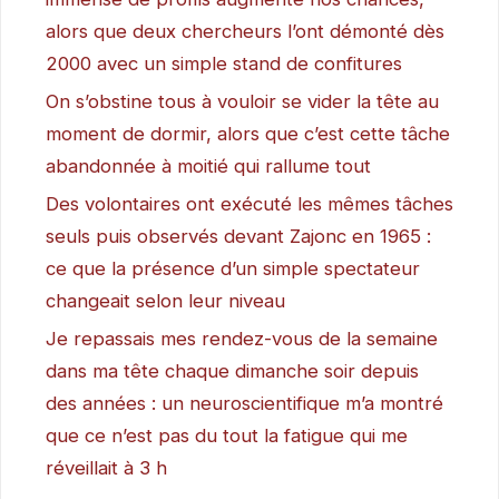
alors que deux chercheurs l’ont démonté dès
2000 avec un simple stand de confitures
On s’obstine tous à vouloir se vider la tête au
moment de dormir, alors que c’est cette tâche
abandonnée à moitié qui rallume tout
Des volontaires ont exécuté les mêmes tâches
seuls puis observés devant Zajonc en 1965 :
ce que la présence d’un simple spectateur
changeait selon leur niveau
Je repassais mes rendez-vous de la semaine
dans ma tête chaque dimanche soir depuis
des années : un neuroscientifique m’a montré
que ce n’est pas du tout la fatigue qui me
réveillait à 3 h