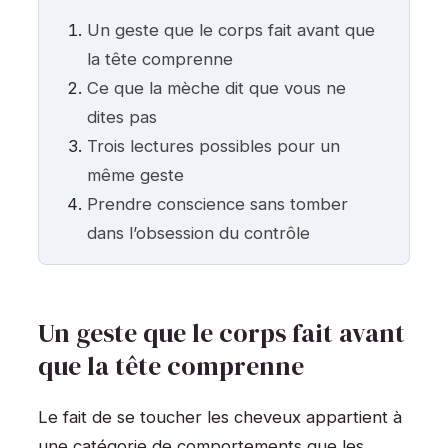
Un geste que le corps fait avant que
la tête comprenne
Ce que la mèche dit que vous ne
dites pas
Trois lectures possibles pour un
même geste
Prendre conscience sans tomber
dans l’obsession du contrôle
Un geste que le corps fait avant
que la tête comprenne
Le fait de se toucher les cheveux appartient à
une catégorie de comportements que les