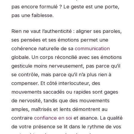
pas encore formulé ? Le geste est une porte,
pas une faiblesse.
Rien ne vaut l’authenticité : aligner ses paroles,
ses pensées et ses émotions permet une
cohérence naturelle de sa
communication
globale. Un corps réconcilié avec ses émotions
gesticule moins nerveusement, pas parce qu’il
se contrôle, mais parce qu’il n’a plus rien à
compenser. Et côté interlocuteur, des
mouvements saccadés ou rapides sont gages
de nervosité, tandis que des mouvements
amples, maîtrisés et lents démontrent au
contraire
confiance en soi
et aisance. La qualité
de votre présence se lit dans le rythme de vos