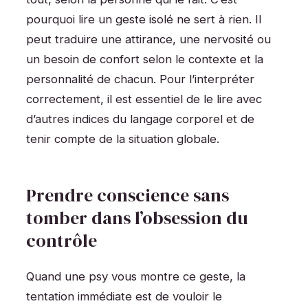
pourquoi lire un geste isolé ne sert à rien. Il
peut traduire une attirance, une nervosité ou
un besoin de confort selon le contexte et la
personnalité de chacun. Pour l’interpréter
correctement, il est essentiel de le lire avec
d’autres indices du langage corporel et de
tenir compte de la situation globale.
Prendre conscience sans
tomber dans l’obsession du
contrôle
Quand une psy vous montre ce geste, la
tentation immédiate est de vouloir le