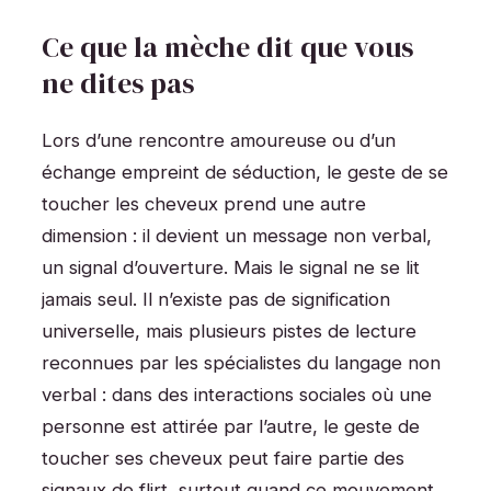
Ce que la mèche dit que vous
ne dites pas
Lors d’une rencontre amoureuse ou d’un
échange empreint de séduction, le geste de se
toucher les cheveux prend une autre
dimension : il devient un message non verbal,
un signal d’ouverture. Mais le signal ne se lit
jamais seul. Il n’existe pas de signification
universelle, mais plusieurs pistes de lecture
reconnues par les spécialistes du langage non
verbal : dans des interactions sociales où une
personne est attirée par l’autre, le geste de
toucher ses cheveux peut faire partie des
signaux de flirt, surtout quand ce mouvement