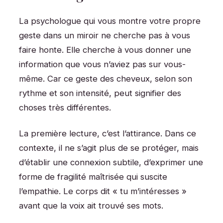
La psychologue qui vous montre votre propre
geste dans un miroir ne cherche pas à vous
faire honte. Elle cherche à vous donner une
information que vous n’aviez pas sur vous-
même. Car ce geste des cheveux, selon son
rythme et son intensité, peut signifier des
choses très différentes.
La première lecture, c’est l’attirance. Dans ce
contexte, il ne s’agit plus de se protéger, mais
d’établir une connexion subtile, d’exprimer une
forme de fragilité maîtrisée qui suscite
l’empathie. Le corps dit « tu m’intéresses »
avant que la voix ait trouvé ses mots.