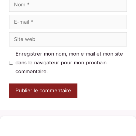
Nom
E-
mail
Site
web
Enregistrer mon nom, mon e-mail et mon site
dans le navigateur pour mon prochain
commentaire.