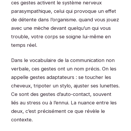
ces gestes activent le système nerveux
parasympathique, celui qui provoque un effet
de détente dans l’organisme. quand vous jouez
avec une mèche devant quelqu’un qui vous
trouble, votre corps se soigne lui-même en
temps réel.
Dans le vocabulaire de la communication non
verbale, ces gestes ont un nom précis. On les
appelle gestes adaptateurs : se toucher les
cheveux, tripoter un stylo, ajuster ses lunettes.
Ce sont des gestes d’auto-contact, souvent
liés au stress ou à l’ennui. La nuance entre les
deux, c’est précisément ce que révèle le
contexte.