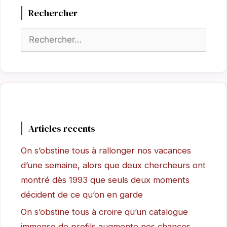
Rechercher
Rechercher :
Articles recents
On s’obstine tous à rallonger nos vacances
d’une semaine, alors que deux chercheurs ont
montré dès 1993 que seuls deux moments
décident de ce qu’on en garde
On s’obstine tous à croire qu’un catalogue
immense de profils augmente nos chances,