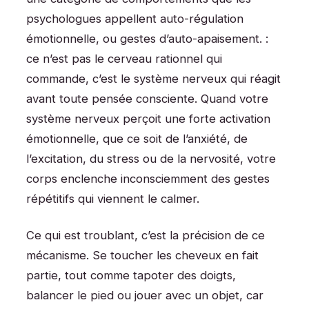
psychologues appellent auto-régulation
émotionnelle, ou gestes d’auto-apaisement. :
ce n’est pas le cerveau rationnel qui
commande, c’est le système nerveux qui réagit
avant toute pensée consciente. Quand votre
système nerveux perçoit une forte activation
émotionnelle, que ce soit de l’anxiété, de
l’excitation, du stress ou de la nervosité, votre
corps enclenche inconsciemment des gestes
répétitifs qui viennent le calmer.
Ce qui est troublant, c’est la précision de ce
mécanisme. Se toucher les cheveux en fait
partie, tout comme tapoter des doigts,
balancer le pied ou jouer avec un objet, car