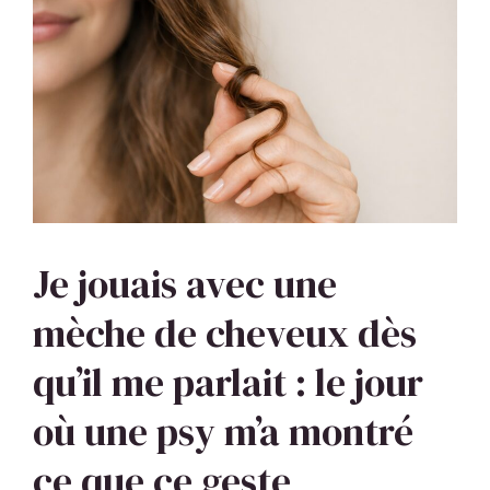
Je jouais avec une
mèche de cheveux dès
qu’il me parlait : le jour
où une psy m’a montré
ce que ce geste