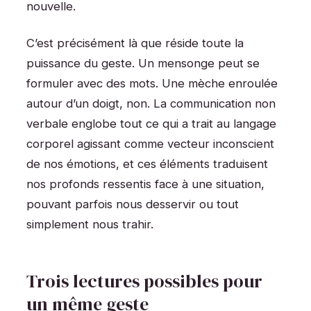
nouvelle.
C’est précisément là que réside toute la
puissance du geste. Un mensonge peut se
formuler avec des mots. Une mèche enroulée
autour d’un doigt, non. La communication non
verbale englobe tout ce qui a trait au langage
corporel agissant comme vecteur inconscient
de nos émotions, et ces éléments traduisent
nos profonds ressentis face à une situation,
pouvant parfois nous desservir ou tout
simplement nous trahir.
Trois lectures possibles pour
un même geste