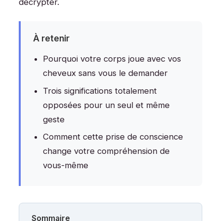
décrypter.
À retenir
Pourquoi votre corps joue avec vos
cheveux sans vous le demander
Trois significations totalement
opposées pour un seul et même
geste
Comment cette prise de conscience
change votre compréhension de
vous-même
Sommaire