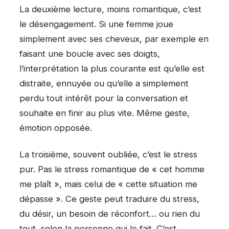
La deuxième lecture, moins romantique, c’est
le désengagement. Si une femme joue
simplement avec ses cheveux, par exemple en
faisant une boucle avec ses doigts,
l’interprétation la plus courante est qu’elle est
distraite, ennuyée ou qu’elle a simplement
perdu tout intérêt pour la conversation et
souhaite en finir au plus vite. Même geste,
émotion opposée.
La troisième, souvent oubliée, c’est le stress
pur. Pas le stress romantique de « cet homme
me plaît », mais celui de « cette situation me
dépasse ». Ce geste peut traduire du stress,
du désir, un besoin de réconfort… ou rien du
tout, selon la personne qui le fait. C’est