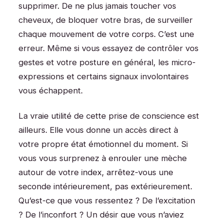
supprimer. De ne plus jamais toucher vos
cheveux, de bloquer votre bras, de surveiller
chaque mouvement de votre corps. C’est une
erreur. Même si vous essayez de contrôler vos
gestes et votre posture en général, les micro-
expressions et certains signaux involontaires
vous échappent.
La vraie utilité de cette prise de conscience est
ailleurs. Elle vous donne un accès direct à
votre propre état émotionnel du moment. Si
vous vous surprenez à enrouler une mèche
autour de votre index, arrêtez-vous une
seconde intérieurement, pas extérieurement.
Qu’est-ce que vous ressentez ? De l’excitation
? De l’inconfort ? Un désir que vous n’aviez