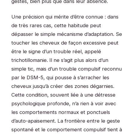
gestes, bien plus que dans leur absence.
Une précision qui mérite d’être connue : dans
de très rares cas, cette habitude peut
dépasser le simple mécanisme d’adaptation. Se
toucher les cheveux de façon excessive peut
être le signe d’un trouble réel, appelé
trichotillomanie. Il ne s’agit plus alors d’un
simple tic, mais d’un trouble compulsif reconnu
par le DSM-5, qui pousse à s’arracher les
cheveux jusqu’à créer des zones dégarnies.
Cette condition, souvent liée à une détresse
psychologique profonde, n’a rien à voir avec
les comportements normaux et ponctuels
d’auto-apaisement. La frontière entre le geste
spontané et le comportement compulsif tient à