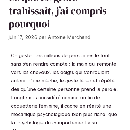
trahissait, j’ai compris
pourquoi
juin 17, 2026
par
Antoine Marchand
Ce geste, des millions de personnes le font
sans s’en rendre compte : la main qui remonte
vers les cheveux, les doigts qui s’enroulent
autour d’une mèche, le geste léger et répété
dès qu’une certaine personne prend la parole.
Longtemps considéré comme un tic de
coquetterie féminine, il cache en réalité une
mécanique psychologique bien plus riche, que
la psychologie du comportement a su