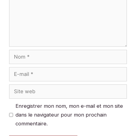
Nom
E-
mail
Site
web
Enregistrer mon nom, mon e-mail et mon site
dans le navigateur pour mon prochain
commentaire.