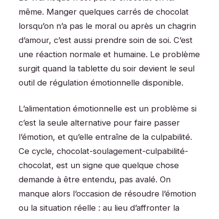
même. Manger quelques carrés de chocolat
lorsqu’on n’a pas le moral ou après un chagrin
d’amour, c’est aussi prendre soin de soi. C’est
une réaction normale et humaine. Le problème
surgit quand la tablette du soir devient le seul
outil de régulation émotionnelle disponible.
L’alimentation émotionnelle est un problème si
c’est la seule alternative pour faire passer
l’émotion, et qu’elle entraîne de la culpabilité.
Ce cycle, chocolat-soulagement-culpabilité-
chocolat, est un signe que quelque chose
demande à être entendu, pas avalé. On
manque alors l’occasion de résoudre l’émotion
ou la situation réelle : au lieu d’affronter la