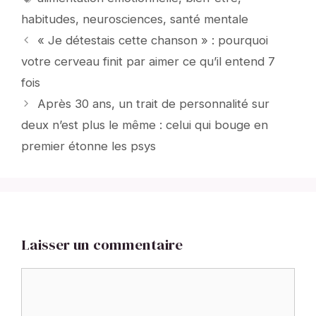
habitudes
,
neurosciences
,
santé mentale
« Je détestais cette chanson » : pourquoi
votre cerveau finit par aimer ce qu’il entend 7
fois
Après 30 ans, un trait de personnalité sur
deux n’est plus le même : celui qui bouge en
premier étonne les psys
Laisser un commentaire
Commentaire