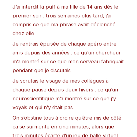
J’ai interdit la puff à ma fille de 14 ans dès le
premier soir : trois semaines plus tard, j’ai
compris ce que ma phrase avait déclenché
chez elle
Je rentrais épuisée de chaque apéro entre
amis depuis des années : ce qu’un chercheur
m’a montré sur ce que mon cerveau fabriquait
pendant que je discutais
Je scrutais le visage de mes collègues à
chaque pause depuis deux hivers : ce qu’un
neuroscientifique m’a montré sur ce que j’y
voyais et qui n’y était pas
On s’obstine tous à croire qu’être mis de côté,
ça se surmonte en cinq minutes, alors que
trois minutes écarté d’un jeu de balle virtuel