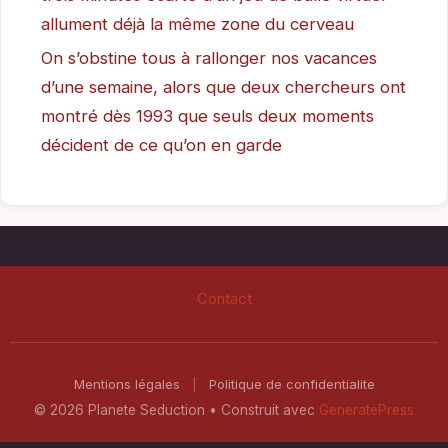
allument déjà la même zone du cerveau
On s’obstine tous à rallonger nos vacances
d’une semaine, alors que deux chercheurs ont
montré dès 1993 que seuls deux moments
décident de ce qu’on en garde
Contact
Mentions légales
|
Politique de confidentialite
© 2026 Planete Seduction
• Construit avec
GeneratePress