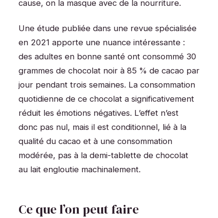
cause, on la masque avec de la nourriture.
Une étude publiée dans une revue spécialisée
en 2021 apporte une nuance intéressante :
des adultes en bonne santé ont consommé 30
grammes de chocolat noir à 85 % de cacao par
jour pendant trois semaines. La consommation
quotidienne de ce chocolat a significativement
réduit les émotions négatives. L’effet n’est
donc pas nul, mais il est conditionnel, lié à la
qualité du cacao et à une consommation
modérée, pas à la demi-tablette de chocolat
au lait engloutie machinalement.
Ce que l’on peut faire