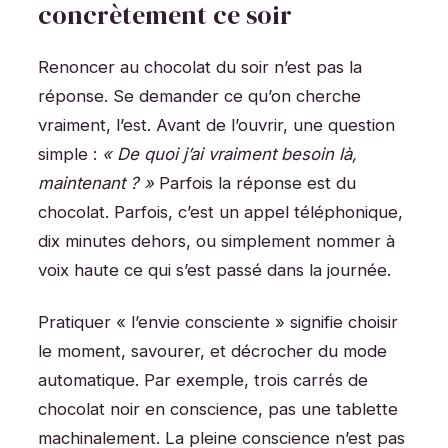
concrètement ce soir
Renoncer au chocolat du soir n’est pas la
réponse. Se demander ce qu’on cherche
vraiment, l’est. Avant de l’ouvrir, une question
simple :
« De quoi j’ai vraiment besoin là,
maintenant ? »
Parfois la réponse est du
chocolat. Parfois, c’est un appel téléphonique,
dix minutes dehors, ou simplement nommer à
voix haute ce qui s’est passé dans la journée.
Pratiquer « l’envie consciente » signifie choisir
le moment, savourer, et décrocher du mode
automatique. Par exemple, trois carrés de
chocolat noir en conscience, pas une tablette
machinalement. La pleine conscience n’est pas