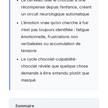
Le cerveau relie le chocolat à une
récompense depuis l’enfance, créant
un circuit neurologique automatique
L’émotion vraie qu’on cherche à fuir
n’est pas toujours identifiée : fatigue
émotionnelle, frustrations non
verbalisées ou accumulation de
tensions
Le cycle chocolat-culpabilité-
chocolat révèle que quelque chose
demande à être entendu plutôt que
masqué
Sommaire