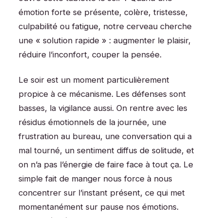
émotion forte se présente, colère, tristesse,
culpabilité ou fatigue, notre cerveau cherche
une « solution rapide » : augmenter le plaisir,
réduire l’inconfort, couper la pensée.
Le soir est un moment particulièrement
propice à ce mécanisme. Les défenses sont
basses, la vigilance aussi. On rentre avec les
résidus émotionnels de la journée, une
frustration au bureau, une conversation qui a
mal tourné, un sentiment diffus de solitude, et
on n’a pas l’énergie de faire face à tout ça. Le
simple fait de manger nous force à nous
concentrer sur l’instant présent, ce qui met
momentanément sur pause nos émotions.