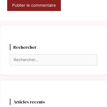
Rechercher
Rechercher :
Articles recents