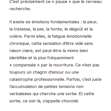
C’est précisément ce « pause » que le cerveau
recherche.
Il existe six émotions fondamentales : la peur,
la tristesse, la joie, la honte, le dégoût et la
colère. Parmi elles, la fatigue émotionnelle
chronique, cette sensation d’être vidé sans
raison claire, est peut-être la moins bien
identifiée et la plus fréquemment
« compensée » par la nourriture. Ce n’est pas
toujours un chagrin d’amour ou une
catastrophe professionnelle. Parfois, c’est juste
l’accumulation de petites tensions non
verbalisées qui cherche une sortie. Et cette
sortie, ce soir-là, s’appelle chocolat.