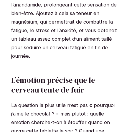
l’anandamide, prolongeant cette sensation de
bien-être. Ajoutez à cela sa teneur en
magnésium, qui permettrait de combattre la
fatigue, le stress et l’anxiété, et vous obtenez
un tableau assez complet d’un aliment taillé
pour séduire un cerveau fatigué en fin de
journée.
L’émotion précise que le
cerveau tente de fuir
La question la plus utile n’est pas « pourquoi
j’aime le chocolat ? » mais plutôt : quelle
émotion cherche-t-on à étouffer quand on
ouvre cette tablette le soir ? Quand une