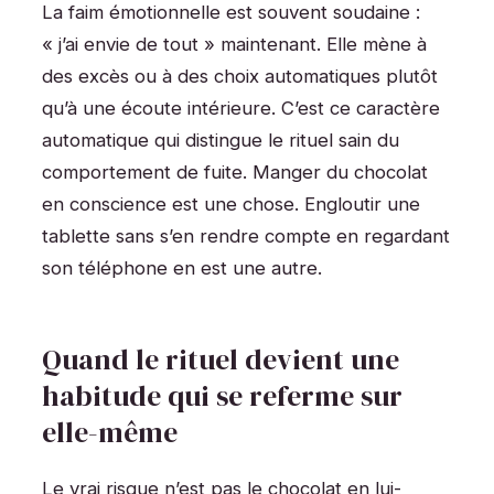
La faim émotionnelle est souvent soudaine :
« j’ai envie de tout » maintenant. Elle mène à
des excès ou à des choix automatiques plutôt
qu’à une écoute intérieure. C’est ce caractère
automatique qui distingue le rituel sain du
comportement de fuite. Manger du chocolat
en conscience est une chose. Engloutir une
tablette sans s’en rendre compte en regardant
son téléphone en est une autre.
Quand le rituel devient une
habitude qui se referme sur
elle-même
Le vrai risque n’est pas le chocolat en lui-