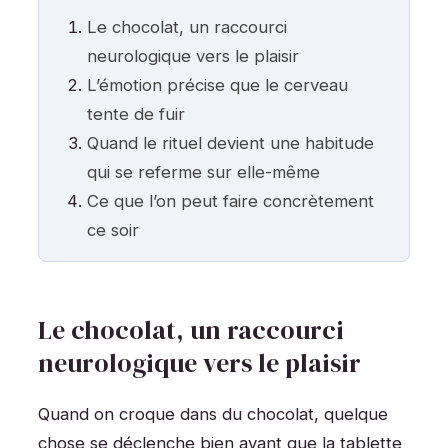
Le chocolat, un raccourci
neurologique vers le plaisir
L’émotion précise que le cerveau
tente de fuir
Quand le rituel devient une habitude
qui se referme sur elle-même
Ce que l’on peut faire concrètement
ce soir
Le chocolat, un raccourci
neurologique vers le plaisir
Quand on croque dans du chocolat, quelque
chose se déclenche bien avant que la tablette