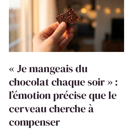
« Je mangeais du
chocolat chaque soir » :
l’émotion précise que le
cerveau cherche à
compenser