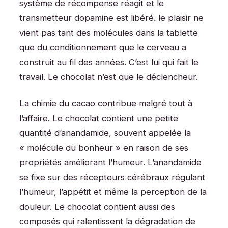
système de récompense réagit et le
transmetteur dopamine est libéré. le plaisir ne
vient pas tant des molécules dans la tablette
que du conditionnement que le cerveau a
construit au fil des années. C’est lui qui fait le
travail. Le chocolat n’est que le déclencheur.
La chimie du cacao contribue malgré tout à
l’affaire. Le chocolat contient une petite
quantité d’anandamide, souvent appelée la
« molécule du bonheur » en raison de ses
propriétés améliorant l’humeur. L’anandamide
se fixe sur des récepteurs cérébraux régulant
l’humeur, l’appétit et même la perception de la
douleur. Le chocolat contient aussi des
composés qui ralentissent la dégradation de