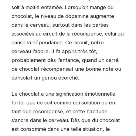
soit à moitié entamée. Lorsqu’on mange du
chocolat, le niveau de dopamine augmente
dans le cerveau, surtout dans les parties
associées au circuit de la récompense, celui qui
cause la dépendance. Ce circuit, notre
cerveau l’adore. Il l’a appris très tôt,
probablement dès l’enfance, quand un carré
de chocolat récompensait une bonne note ou
consolait un genou écorché.
Le chocolat a une signification émotionnelle
forte, que ce soit comme consolation ou en
tant que récompense, et cette habitude
s’ancre dans le cerveau. Dès que du chocolat
est consommé dans une telle situation, le