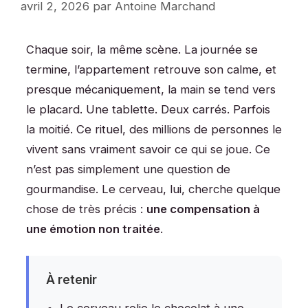
avril 2, 2026
par
Antoine Marchand
Chaque soir, la même scène. La journée se
termine, l’appartement retrouve son calme, et
presque mécaniquement, la main se tend vers
le placard. Une tablette. Deux carrés. Parfois
la moitié. Ce rituel, des millions de personnes le
vivent sans vraiment savoir ce qui se joue. Ce
n’est pas simplement une question de
gourmandise. Le cerveau, lui, cherche quelque
chose de très précis :
une compensation à
une émotion non traitée
.
À retenir