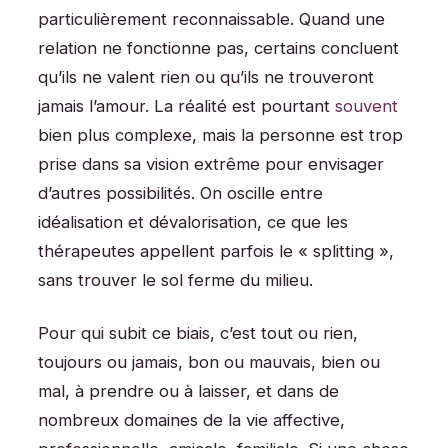
particulièrement reconnaissable. Quand une
relation ne fonctionne pas, certains concluent
qu’ils ne valent rien ou qu’ils ne trouveront
jamais l’amour. La réalité est pourtant
souvent
bien plus complexe, mais la personne est trop
prise dans sa vision extrême pour envisager
d’autres possibilités. On oscille entre
idéalisation et dévalorisation, ce que les
thérapeutes appellent parfois le « splitting »,
sans trouver le sol ferme du milieu.
Pour qui subit ce biais, c’est tout ou rien,
toujours ou jamais, bon ou mauvais, bien ou
mal, à prendre ou à laisser, et dans de
nombreux domaines de la vie affective,