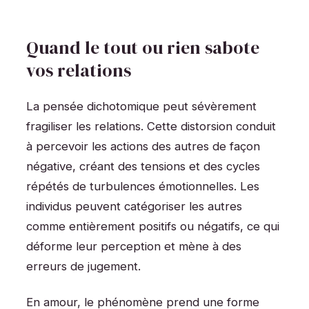
Quand le tout ou rien sabote
vos relations
La pensée dichotomique peut sévèrement
fragiliser les relations. Cette distorsion conduit
à percevoir les actions des autres de façon
négative, créant des tensions et des cycles
répétés de turbulences émotionnelles. Les
individus peuvent catégoriser les autres
comme entièrement positifs ou négatifs, ce qui
déforme leur perception et mène à des
erreurs de jugement.
En amour, le phénomène prend une forme