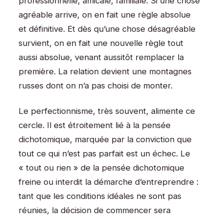
professionnelle, amicale, familiale. Si une chose
agréable arrive, on en fait une règle absolue
et définitive. Et dès qu’une chose désagréable
survient, on en fait une nouvelle règle tout
aussi absolue, venant aussitôt remplacer la
première. La relation devient une montagnes
russes dont on n’a pas choisi de monter.
Le perfectionnisme, très souvent, alimente ce
cercle. Il est étroitement lié à la pensée
dichotomique, marquée par la conviction que
tout ce qui n’est pas parfait est un échec. Le
« tout ou rien » de la pensée dichotomique
freine ou interdit la démarche d’entreprendre :
tant que les conditions idéales ne sont pas
réunies, la décision de commencer sera