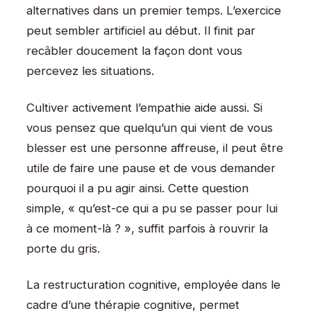
alternatives dans un premier temps. L’exercice
peut sembler artificiel au début. Il finit par
recâbler doucement la façon dont vous
percevez les situations.
Cultiver activement l’empathie aide aussi. Si
vous pensez que quelqu’un qui vient de vous
blesser est une personne affreuse, il peut être
utile de faire une pause et de vous demander
pourquoi il a pu agir ainsi. Cette question
simple, « qu’est-ce qui a pu se passer pour lui
à ce moment-là ? », suffit parfois à rouvrir la
porte du gris.
La restructuration cognitive, employée dans le
cadre d’une thérapie cognitive, permet