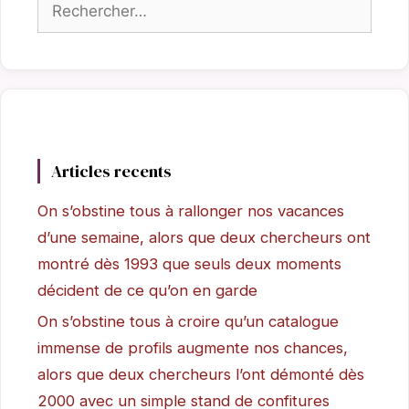
Rechercher :
Articles recents
On s’obstine tous à rallonger nos vacances
d’une semaine, alors que deux chercheurs ont
montré dès 1993 que seuls deux moments
décident de ce qu’on en garde
On s’obstine tous à croire qu’un catalogue
immense de profils augmente nos chances,
alors que deux chercheurs l’ont démonté dès
2000 avec un simple stand de confitures