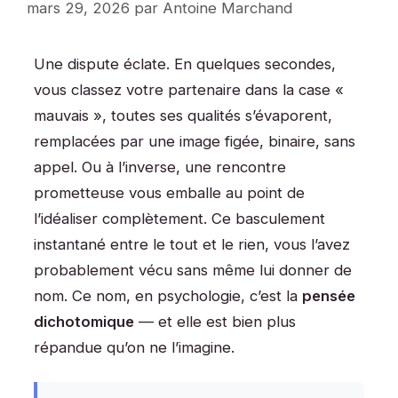
mars 29, 2026
par
Antoine Marchand
Une dispute éclate. En quelques secondes,
vous classez votre partenaire dans la case «
mauvais », toutes ses qualités s’évaporent,
remplacées par une image figée, binaire, sans
appel. Ou à l’inverse, une rencontre
prometteuse vous emballe au point de
l’idéaliser complètement. Ce basculement
instantané entre le tout et le rien, vous l’avez
probablement vécu sans même lui donner de
nom. Ce nom, en psychologie, c’est la
pensée
dichotomique
— et elle est bien plus
répandue qu’on ne l’imagine.