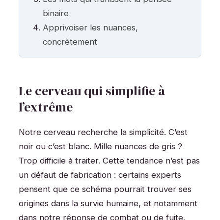
binaire
Apprivoiser les nuances,
concrètement
Le cerveau qui simplifie à
l’extrême
Notre cerveau recherche la simplicité. C’est
noir ou c’est blanc. Mille nuances de gris ?
Trop difficile à traiter. Cette tendance n’est pas
un défaut de fabrication : certains experts
pensent que ce schéma pourrait trouver ses
origines dans la survie humaine, et notamment
dans notre réponse de combat ou de fuite.