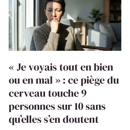
« Je voyais tout en bien
ou en mal » : ce piège du
cerveau touche 9
personnes sur 10 sans
qu’elles s’en doutent