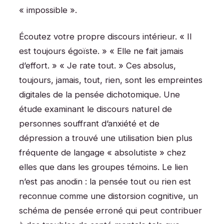
« impossible ».
Écoutez votre propre discours intérieur. « Il
est toujours égoïste. » « Elle ne fait jamais
d’effort. » « Je rate tout. » Ces absolus,
toujours, jamais, tout, rien, sont les empreintes
digitales de la pensée dichotomique. Une
étude examinant le discours naturel de
personnes souffrant d’anxiété et de
dépression a trouvé une utilisation bien plus
fréquente de langage « absolutiste » chez
elles que dans les groupes témoins. Le lien
n’est pas anodin : la pensée tout ou rien est
reconnue comme une distorsion cognitive, un
schéma de pensée erroné qui peut contribuer