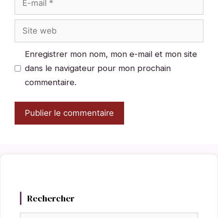
mail
Site
web
Enregistrer mon nom, mon e-mail et mon site
dans le navigateur pour mon prochain
commentaire.
Rechercher