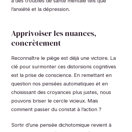
à des troubles de santé mentale tels que
l’anxiété et la dépression.
Apprivoiser les nuances,
concrètement
Reconnaître le piège est déjà une victoire. La
clé pour surmonter ces distorsions cognitives
est la prise de conscience. En remettant en
question nos pensées automatiques et en
choisissant des croyances plus justes, nous
pouvons briser le cercle vicieux. Mais
comment passer du constat à l’action ?
Sortir d’une pensée dichotomique revient à