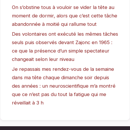
On s’obstine tous à vouloir se vider la tête au
moment de dormir, alors que c’est cette tâche
abandonnée à moitié qui rallume tout
Des volontaires ont exécuté les mêmes tâches
seuls puis observés devant Zajonc en 1965 :
ce que la présence d’un simple spectateur
changeait selon leur niveau
Je repassais mes rendez-vous de la semaine
dans ma tête chaque dimanche soir depuis
des années : un neuroscientifique m’a montré
que ce n’est pas du tout la fatigue qui me
réveillait à 3 h