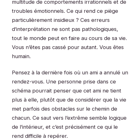
multitude de comportements irrationnels et de
troubles émotionnels. Ce qui rend ce piège
particulièrement insidieux ? Ces erreurs
d’interprétation ne sont pas pathologiques,
tout le monde peut en faire au cours de sa vie.
Vous n’êtes pas cassé pour autant. Vous êtes
humain.
Pensez à la dernière fois où un ami a annulé un
rendez-vous. Une personne prise dans ce
schéma pourrait penser que cet ami ne tient
plus à elle, plutôt que de considérer que la vie
met parfois des obstacles sur le chemin de
chacun. Ce saut vers l’extrême semble logique
de l’intérieur, et c’est précisément ce qui le
rend difficile à repérer.