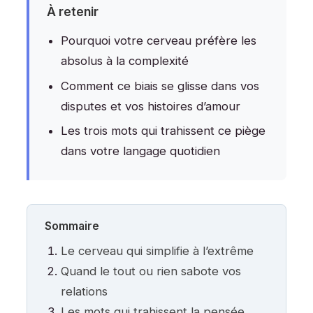
À retenir
Pourquoi votre cerveau préfère les
absolus à la complexité
Comment ce biais se glisse dans vos
disputes et vos histoires d’amour
Les trois mots qui trahissent ce piège
dans votre langage quotidien
Sommaire
Le cerveau qui simplifie à l’extrême
Quand le tout ou rien sabote vos
relations
Les mots qui trahissent la pensée