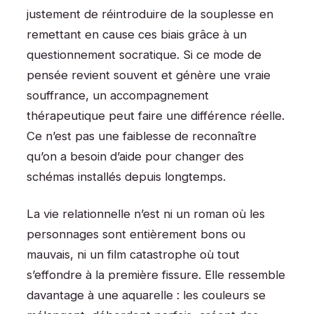
justement de réintroduire de la souplesse en
remettant en cause ces biais grâce à un
questionnement socratique. Si ce mode de
pensée revient souvent et génère une vraie
souffrance, un accompagnement
thérapeutique peut faire une différence réelle.
Ce n’est pas une faiblesse de reconnaître
qu’on a besoin d’aide pour changer des
schémas installés depuis longtemps.
La vie relationnelle n’est ni un roman où les
personnages sont entièrement bons ou
mauvais, ni un film catastrophe où tout
s’effondre à la première fissure. Elle ressemble
davantage à une aquarelle : les couleurs se