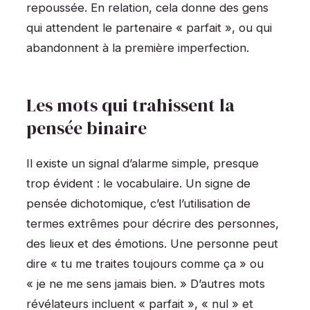
repoussée. En relation, cela donne des gens
qui attendent le partenaire « parfait », ou qui
abandonnent à la première imperfection.
Les mots qui trahissent la
pensée binaire
Il existe un signal d’alarme simple, presque
trop évident : le vocabulaire. Un signe de
pensée dichotomique, c’est l’utilisation de
termes extrêmes pour décrire des personnes,
des lieux et des émotions. Une personne peut
dire « tu me traites toujours comme ça » ou
« je ne me sens jamais bien. » D’autres mots
révélateurs incluent « parfait », « nul » et