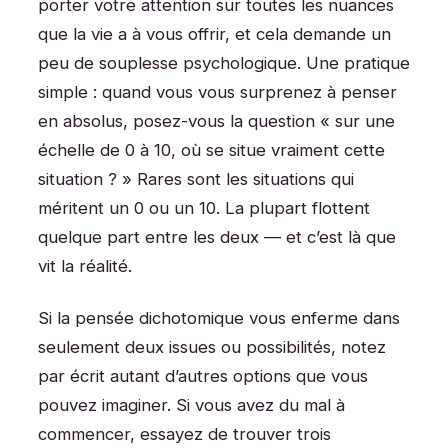
porter votre attention sur toutes les nuances
que la vie a à vous offrir, et cela demande un
peu de souplesse psychologique. Une pratique
simple : quand vous vous surprenez à penser
en absolus, posez-vous la question « sur une
échelle de 0 à 10, où se situe vraiment cette
situation ? » Rares sont les situations qui
méritent un 0 ou un 10. La plupart flottent
quelque part entre les deux — et c’est là que
vit la réalité.
Si la pensée dichotomique vous enferme dans
seulement deux issues ou possibilités, notez
par écrit autant d’autres options que vous
pouvez imaginer. Si vous avez du mal à
commencer, essayez de trouver trois