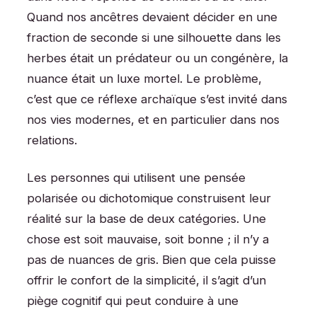
Quand nos ancêtres devaient décider en une
fraction de seconde si une silhouette dans les
herbes était un prédateur ou un congénère, la
nuance était un luxe mortel. Le problème,
c’est que ce réflexe archaïque s’est invité dans
nos vies modernes, et en particulier dans nos
relations.
Les personnes qui utilisent une pensée
polarisée ou dichotomique construisent leur
réalité sur la base de deux catégories. Une
chose est soit mauvaise, soit bonne ; il n’y a
pas de nuances de gris. Bien que cela puisse
offrir le confort de la simplicité, il s’agit d’un
piège cognitif qui peut conduire à une