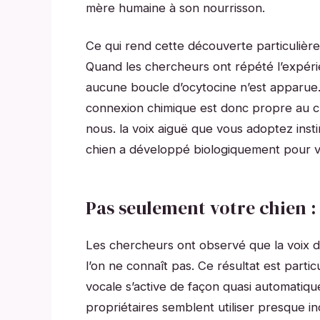
mère humaine à son nourrisson.
Ce qui rend cette découverte particulière
Quand les chercheurs ont répété l’expéri
aucune boucle d’ocytocine n’est apparue. 
connexion chimique est donc propre au ch
nous. la voix aiguë que vous adoptez inst
chien a développé biologiquement pour v
Pas seulement votre chien :
Les chercheurs ont observé que la voix 
l’on ne connaît pas. Ce résultat est parti
vocale s’active de façon quasi automatiq
propriétaires semblent utiliser presque i