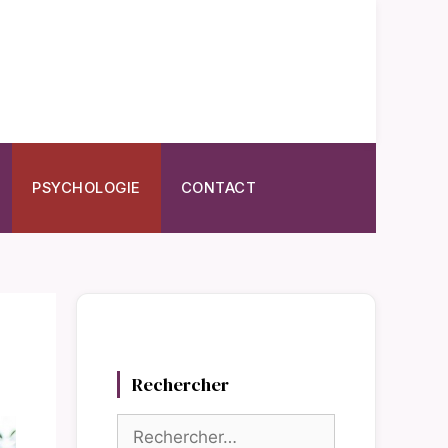
PSYCHOLOGIE
CONTACT
Rechercher
Rechercher :