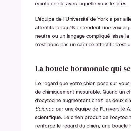
émotionnelle avec laquelle vous le dites.
L’équipe de l’Université de York a par ai
attentifs lorsqu’ils entendent une voix 
neutre ou un langage compliqué laisse la 
n’est donc pas un caprice affectif : c’est
La boucle hormonale qui se
Le regard que votre chien pose sur vous
de chimiquement mesurable. Quand un chi
d’ocytocine augmentent chez les deux si
Science
par une équipe de l’Université 
scientifique. Le chien produit de l’ocytoci
renforce le regard du chien, une boucle 