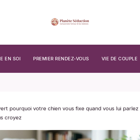
E EN SOI
PREMIER RENDEZ-VOUS
VIE DE COUPLE
ert pourquoi votre chien vous fixe quand vous lui parlez
us croyez