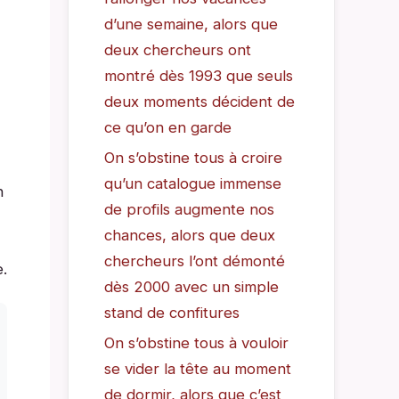
d’une semaine, alors que
deux chercheurs ont
montré dès 1993 que seuls
deux moments décident de
ce qu’on en garde
On s’obstine tous à croire
qu’un catalogue immense
n
de profils augmente nos
chances, alors que deux
chercheurs l’ont démonté
e.
dès 2000 avec un simple
stand de confitures
On s’obstine tous à vouloir
se vider la tête au moment
de dormir, alors que c’est