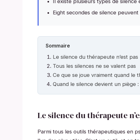
Il existe plusieurs types de silenc
Eight secondes de silence peuvent
Sommaire
Le silence du thérapeute n’est pas u
Tous les silences ne se valent pas
Ce que se joue vraiment quand le t
Quand le silence devient un piège : 
Le silence du thérapeute n’es
Parmi tous les outils thérapeutiques en ps