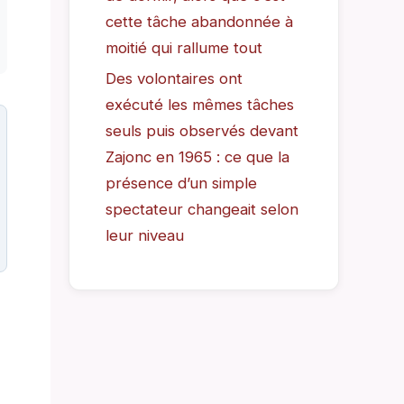
cette tâche abandonnée à
moitié qui rallume tout
Des volontaires ont
exécuté les mêmes tâches
seuls puis observés devant
Zajonc en 1965 : ce que la
présence d’un simple
spectateur changeait selon
leur niveau