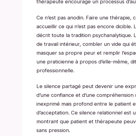
thérapeute encourage un processus d’aut
Ce n’est pas anodin. Faire une thérapie, c
accueillir ce qui n’est pas encore dicible.
décrit toute la tradition psychanalytique
de travail intérieur, combler un vide qui 
masquer sa propre peur et remplir l’espac
une praticienne à propos d’elle-même, d
professionnelle.
Le silence partagé peut devenir une expre
d’une confiance et d’une compréhension m
inexprimé mais profond entre le patient 
d’acceptation. Ce silence relationnel est u
montrant que patient et thérapeute peuv
sans pression.