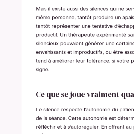
Mais il existe aussi des silences qui ne ser
même personne, tantôt produire un apais
tantôt représenter une tentative d’échap
productif. Un thérapeute expérimenté sait
silencieux pouvaient générer une certain
envahissants et improductifs, ou être ass
tend à améliorer leur tolérance. si votre 
signe.
Ce que se joue vraiment qua
Le silence respecte l’autonomie du patien
de la séance. Cette autonomie est déterm
réfléchir et à s’autoréguler. En offrant au