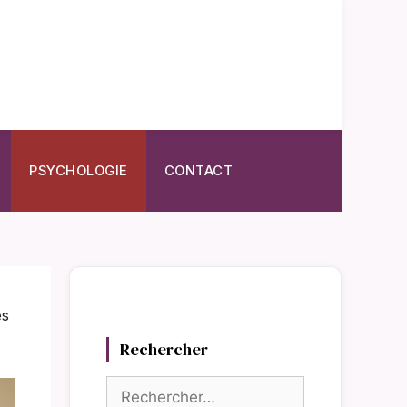
PSYCHOLOGIE
CONTACT
es
Rechercher
Rechercher :