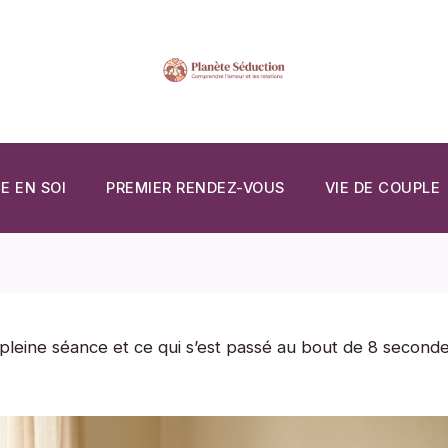
E EN SOI
PREMIER RENDEZ-VOUS
VIE DE COUPLE
pleine séance et ce qui s’est passé au bout de 8 second