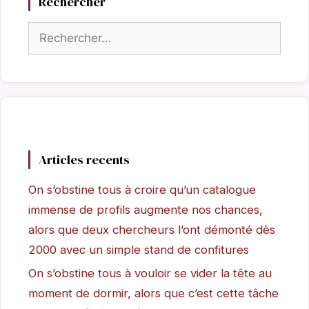
Rechercher
Rechercher :
Articles recents
On s’obstine tous à croire qu’un catalogue
immense de profils augmente nos chances,
alors que deux chercheurs l’ont démonté dès
2000 avec un simple stand de confitures
On s’obstine tous à vouloir se vider la tête au
moment de dormir, alors que c’est cette tâche