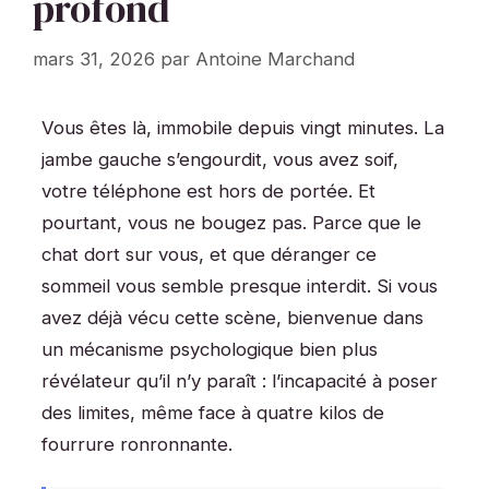
profond
mars 31, 2026
par
Antoine Marchand
Vous êtes là, immobile depuis vingt minutes. La
jambe gauche s’engourdit, vous avez soif,
votre téléphone est hors de portée. Et
pourtant, vous ne bougez pas. Parce que le
chat dort sur vous, et que déranger ce
sommeil vous semble presque interdit. Si vous
avez déjà vécu cette scène, bienvenue dans
un mécanisme psychologique bien plus
révélateur qu’il n’y paraît : l’incapacité à poser
des limites, même face à quatre kilos de
fourrure ronronnante.