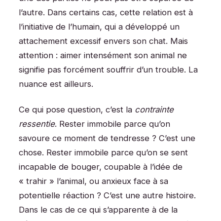
l’autre. Dans certains cas, cette relation est à
l’initiative de l’humain, qui a développé un
attachement excessif envers son chat. Mais
attention : aimer intensément son animal ne
signifie pas forcément souffrir d’un trouble. La
nuance est ailleurs.
Ce qui pose question, c’est la
contrainte
ressentie
. Rester immobile parce qu’on
savoure ce moment de tendresse ? C’est une
chose. Rester immobile parce qu’on se sent
incapable de bouger, coupable à l’idée de
« trahir » l’animal, ou anxieux face à sa
potentielle réaction ? C’est une autre histoire.
Dans le cas de ce qui s’apparente à de la