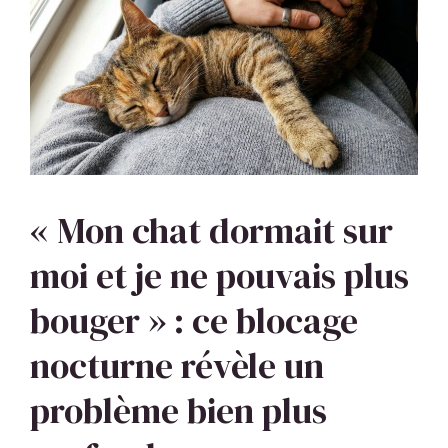
« Mon chat dormait sur
moi et je ne pouvais plus
bouger » : ce blocage
nocturne révèle un
problème bien plus