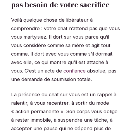
pas besoin de votre sacrifice
Voilà quelque chose de libérateur à
comprendre : votre chat n’attend pas que vous
vous martyisiez. Il dort sur vous parce qu’il
vous considère comme sa mère et agit tout
comme. Il dort avec vous comme s’il dormait
avec elle, ce qui montre qu’il est attaché à
vous. C’est un acte de
confiance
absolue, pas
une demande de soumission totale.
La présence du chat sur vous est un rappel à
ralentir, à vous recentrer, à sortir du mode
« action permanente ». Son corps vous oblige
à rester immobile, à suspendre une tâche, à
accepter une pause qui ne dépend plus de