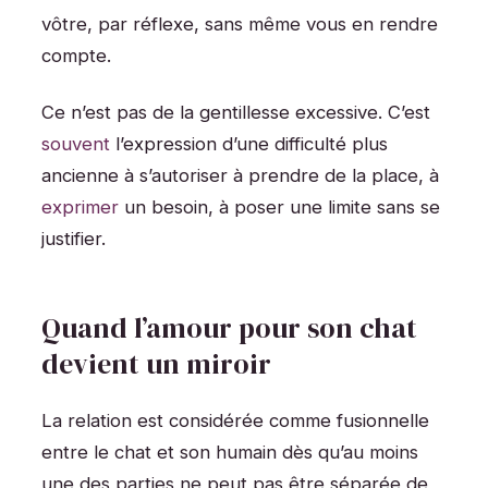
vôtre, par réflexe, sans même vous en rendre
compte.
Ce n’est pas de la gentillesse excessive. C’est
souvent
l’expression d’une difficulté plus
ancienne à s’autoriser à prendre de la place, à
exprimer
un besoin, à poser une limite sans se
justifier.
Quand l’amour pour son chat
devient un miroir
La relation est considérée comme fusionnelle
entre le chat et son humain dès qu’au moins
une des parties ne peut pas être séparée de