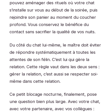
pouvez aménager des rituels où votre chat
s’installe sur vous au début de la soirée, puis
rejoindre son panier au moment du coucher
profond. Vous conservez le bénéfice du
contact sans sacrifier la qualité de vos nuits.
Du côté du chat lui-même, le maître doit éviter
de répondre systématiquement à toutes les
attentes de son félin. C’est lui qui gère la
relation. Cette règle vaut dans les deux sens :
gérer la relation, c’est aussi se respecter soi-
même dans cette relation.
Ce petit blocage nocturne, finalement, pose
une question bien plus large. Avec votre chat,
avec votre partenaire, avec vos collègues :