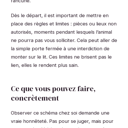
rancune.
Dès le départ, il est important de mettre en
place des règles et limites : pièces ou lieux non
autorisés, moments pendant lesquels l’animal
ne pourra pas vous solliciter. Cela peut aller de
la simple porte fermée à une interdiction de
monter sur le lit. Ces limites ne brisent pas le
lien, elles le rendent plus sain.
Ce que vous pouvez faire,
concrètement
Observer ce schéma chez soi demande une
vraie honnêteté. Pas pour se juger, mais pour