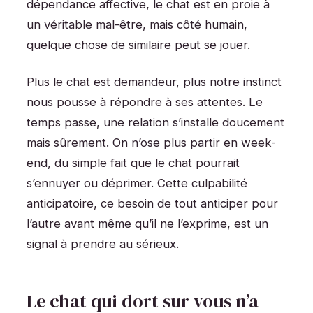
dépendance affective, le chat est en proie à
un véritable mal-être, mais côté humain,
quelque chose de similaire peut se jouer.
Plus le chat est demandeur, plus notre instinct
nous pousse à répondre à ses attentes. Le
temps passe, une relation s’installe doucement
mais sûrement. On n’ose plus partir en week-
end, du simple fait que le chat pourrait
s’ennuyer ou déprimer. Cette culpabilité
anticipatoire, ce besoin de tout anticiper pour
l’autre avant même qu’il ne l’exprime, est un
signal à prendre au sérieux.
Le chat qui dort sur vous n’a