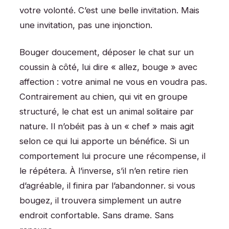
votre volonté. C’est une belle invitation. Mais
une invitation, pas une injonction.
Bouger doucement, déposer le chat sur un
coussin à côté, lui dire « allez, bouge » avec
affection : votre animal ne vous en voudra pas.
Contrairement au chien, qui vit en groupe
structuré, le chat est un animal solitaire par
nature. Il n’obéit pas à un « chef » mais agit
selon ce qui lui apporte un bénéfice. Si un
comportement lui procure une récompense, il
le répétera. À l’inverse, s’il n’en retire rien
d’agréable, il finira par l’abandonner. si vous
bougez, il trouvera simplement un autre
endroit confortable. Sans drame. Sans