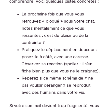
comprendre. Voici quelques pistes concrètes :
La prochaine fois que vous vous
retrouvez « bloqué » sous votre chat,
notez mentalement ce que vous
ressentez : c’est du plaisir ou de la
contrainte ?
Pratiquez le déplacement en douceur :
posez-le à côté, avec une caresse.
Observez sa réaction (spoiler : il s’en
fiche bien plus que vous ne le craignez).
Repérez si ce même schéma de « ne
pas vouloir déranger » se reproduit
avec des humains dans votre vie.
Si votre sommeil devient trop fragmenté, vous