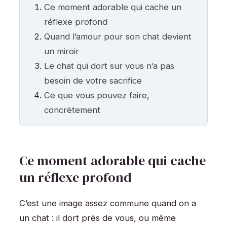
Ce moment adorable qui cache un
réflexe profond
Quand l’amour pour son chat devient
un miroir
Le chat qui dort sur vous n’a pas
besoin de votre sacrifice
Ce que vous pouvez faire,
concrètement
Ce moment adorable qui cache
un réflexe profond
C’est une image assez commune quand on a
un chat : il dort près de vous, ou même