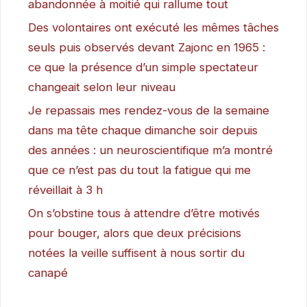
abandonnée à moitié qui rallume tout
Des volontaires ont exécuté les mêmes tâches
seuls puis observés devant Zajonc en 1965 :
ce que la présence d’un simple spectateur
changeait selon leur niveau
Je repassais mes rendez-vous de la semaine
dans ma tête chaque dimanche soir depuis
des années : un neuroscientifique m’a montré
que ce n’est pas du tout la fatigue qui me
réveillait à 3 h
On s’obstine tous à attendre d’être motivés
pour bouger, alors que deux précisions
notées la veille suffisent à nous sortir du
canapé