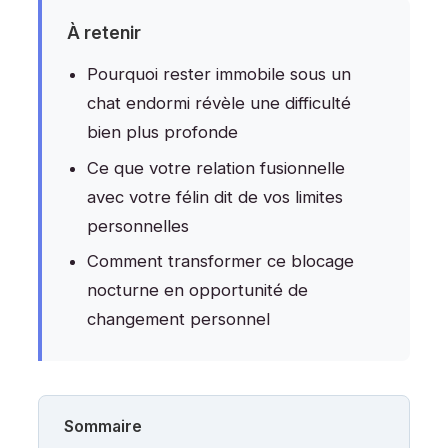
À retenir
Pourquoi rester immobile sous un
chat endormi révèle une difficulté
bien plus profonde
Ce que votre relation fusionnelle
avec votre félin dit de vos limites
personnelles
Comment transformer ce blocage
nocturne en opportunité de
changement personnel
Sommaire