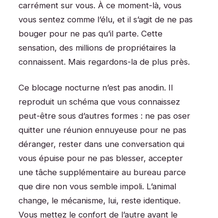
carrément sur vous. À ce moment-là, vous
vous sentez comme l’élu, et il s’agit de ne pas
bouger pour ne pas qu’il parte. Cette
sensation, des millions de propriétaires la
connaissent. Mais regardons-la de plus près.
Ce blocage nocturne n’est pas anodin. Il
reproduit un schéma que vous connaissez
peut-être sous d’autres formes : ne pas oser
quitter une réunion ennuyeuse pour ne pas
déranger, rester dans une conversation qui
vous épuise pour ne pas blesser, accepter
une tâche supplémentaire au bureau parce
que dire non vous semble impoli. L’animal
change, le mécanisme, lui, reste identique.
Vous mettez le confort de l’autre avant le