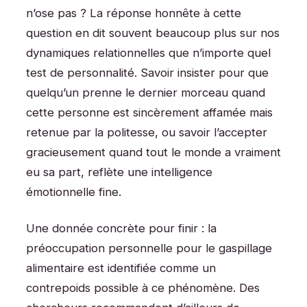
n’ose pas ? La réponse honnête à cette
question en dit souvent beaucoup plus sur nos
dynamiques relationnelles que n’importe quel
test de personnalité. Savoir insister pour que
quelqu’un prenne le dernier morceau quand
cette personne est sincèrement affamée mais
retenue par la politesse, ou savoir l’accepter
gracieusement quand tout le monde a vraiment
eu sa part, reflète une intelligence
émotionnelle fine.
Une donnée concrète pour finir : la
préoccupation personnelle pour le gaspillage
alimentaire est identifiée comme un
contrepoids possible à ce phénomène. Des