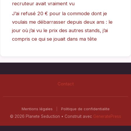
recruteur avait vraiment vu
J’ai refusé 20 € pour la commode dont je
voulais me débarrasser depuis deux ans : le
jour où j’ai vu le prix des autres stands, j’ai
compris ce qui se jouait dans ma tête
Contact
Mentions légales
|
Politique de confidentialite
© 2026 Planete Seduction
• Construit avec
GeneratePress