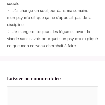
sociale
J’ai changé un seul jour dans ma semaine :
mon psy m’a dit que ça ne s’appelait pas de la
discipline
Je mangeais toujours les légumes avant la
viande sans savoir pourquoi : un psy m’a expliqué
ce que mon cerveau cherchait à faire
Laisser un commentaire
Commentaire