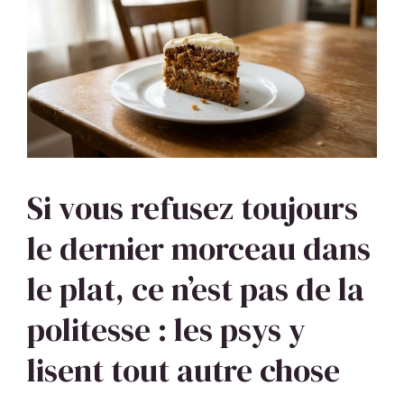
Si vous refusez toujours
le dernier morceau dans
le plat, ce n’est pas de la
politesse : les psys y
lisent tout autre chose