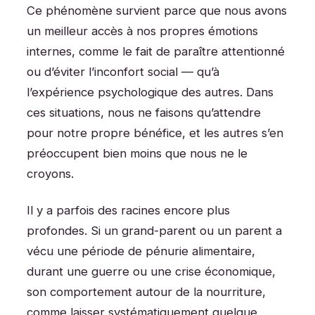
Ce phénomène survient parce que nous avons
un meilleur accès à nos propres émotions
internes, comme le fait de paraître attentionné
ou d’éviter l’inconfort social — qu’à
l’expérience psychologique des autres. Dans
ces situations, nous ne faisons qu’attendre
pour notre propre bénéfice, et les autres s’en
préoccupent bien moins que nous ne le
croyons.
Il y a parfois des racines encore plus
profondes. Si un grand-parent ou un parent a
vécu une période de pénurie alimentaire,
durant une guerre ou une crise économique,
son comportement autour de la nourriture,
comme laisser systématiquement quelque