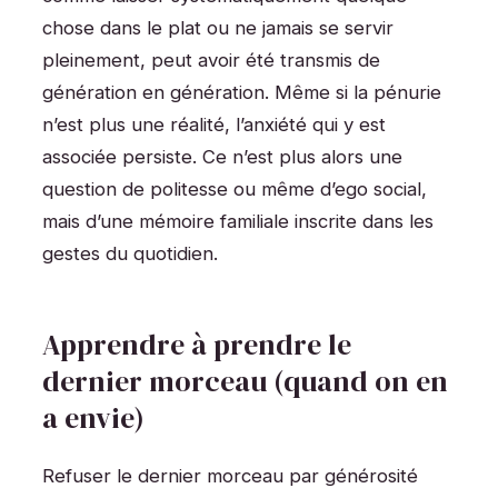
chose dans le plat ou ne jamais se servir
pleinement, peut avoir été transmis de
génération en génération. Même si la pénurie
n’est plus une réalité, l’anxiété qui y est
associée persiste. Ce n’est plus alors une
question de politesse ou même d’ego social,
mais d’une mémoire familiale inscrite dans les
gestes du quotidien.
Apprendre à prendre le
dernier morceau (quand on en
a envie)
Refuser le dernier morceau par générosité