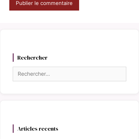
Rechercher
Rechercher :
Articles recents