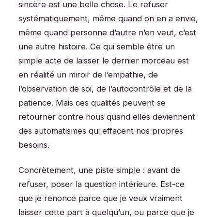
sincère est une belle chose. Le refuser
systématiquement, même quand on en a envie,
même quand personne d’autre n’en veut, c’est
une autre histoire. Ce qui semble être un
simple acte de laisser le dernier morceau est
en réalité un miroir de l’empathie, de
l’observation de soi, de l’autocontrôle et de la
patience. Mais ces qualités peuvent se
retourner contre nous quand elles deviennent
des automatismes qui effacent nos propres
besoins.
Concrètement, une piste simple : avant de
refuser, poser la question intérieure. Est-ce
que je renonce parce que je veux vraiment
laisser cette part à quelqu’un, ou parce que je