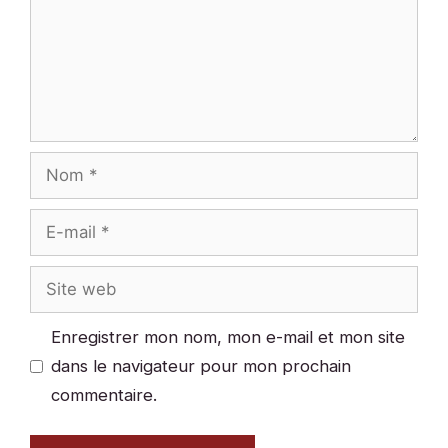
Nom
E-
mail
Site
web
Enregistrer mon nom, mon e-mail et mon site
dans le navigateur pour mon prochain
commentaire.