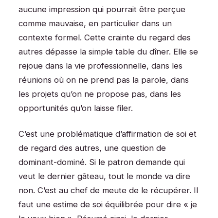
aucune impression qui pourrait être perçue
comme mauvaise, en particulier dans un
contexte formel. Cette crainte du regard des
autres dépasse la simple table du dîner. Elle se
rejoue dans la vie professionnelle, dans les
réunions où on ne prend pas la parole, dans
les projets qu’on ne propose pas, dans les
opportunités qu’on laisse filer.
C’est une problématique d’affirmation de soi et
de regard des autres, une question de
dominant-dominé. Si le patron demande qui
veut le dernier gâteau, tout le monde va dire
non. C’est au chef de meute de le récupérer. Il
faut une estime de soi équilibrée pour dire « je