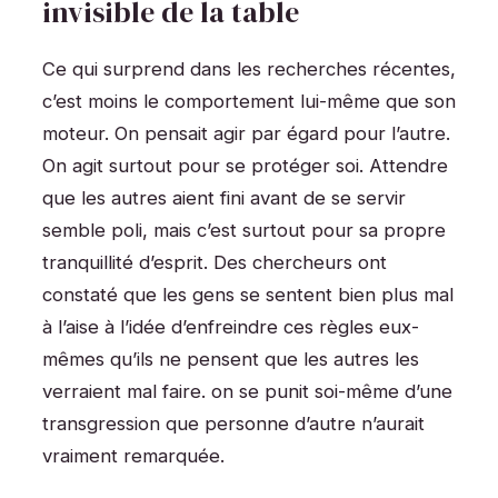
invisible de la table
Ce qui surprend dans les recherches récentes,
c’est moins le comportement lui-même que son
moteur. On pensait agir par égard pour l’autre.
On agit surtout pour se protéger soi. Attendre
que les autres aient fini avant de se servir
semble poli, mais c’est surtout pour sa propre
tranquillité d’esprit. Des chercheurs ont
constaté que les gens se sentent bien plus mal
à l’aise à l’idée d’enfreindre ces règles eux-
mêmes qu’ils ne pensent que les autres les
verraient mal faire. on se punit soi-même d’une
transgression que personne d’autre n’aurait
vraiment remarquée.