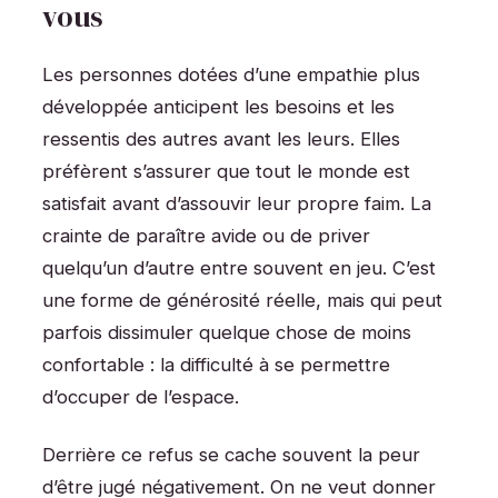
vous
Les personnes dotées d’une empathie plus
développée anticipent les besoins et les
ressentis des autres avant les leurs. Elles
préfèrent s’assurer que tout le monde est
satisfait avant d’assouvir leur propre faim. La
crainte de paraître avide ou de priver
quelqu’un d’autre entre souvent en jeu. C’est
une forme de générosité réelle, mais qui peut
parfois dissimuler quelque chose de moins
confortable : la difficulté à se permettre
d’occuper de l’espace.
Derrière ce refus se cache souvent la peur
d’être jugé négativement. On ne veut donner