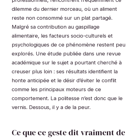
professionnels, rencontrent fréquemment ce
dilemme du dernier morceau, où un aliment
reste non consommé sur un plat partagé.
Malgré sa contribution au gaspillage
alimentaire, les facteurs socio-culturels et
psychologiques de ce phénomène restent peu
explorés. Une étude publiée dans une revue
académique sur le sujet a pourtant cherché à
creuser plus loin : ses résultats identifient la
honte anticipée et le désir d’éviter le conflit
comme les principaux moteurs de ce
comportement. La politesse n’est donc que le
vernis. Dessous, il y a de la peur.
Ce que ce geste dit vraiment de