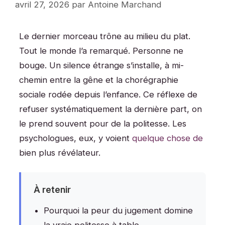
avril 27, 2026
par
Antoine Marchand
Le dernier morceau trône au milieu du plat.
Tout le monde l’a remarqué. Personne ne
bouge. Un silence étrange s’installe, à mi-
chemin entre la gêne et la chorégraphie
sociale rodée depuis l’enfance. Ce réflexe de
refuser systématiquement la dernière part, on
le prend souvent pour de la politesse. Les
psychologues, eux, y voient
quelque chose de
bien plus révélateur.
À retenir
Pourquoi la peur du jugement domine