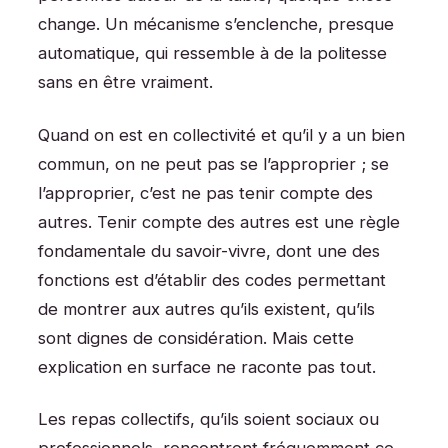
change. Un mécanisme s’enclenche, presque
automatique, qui ressemble à de la politesse
sans en être vraiment.
Quand on est en collectivité et qu’il y a un bien
commun, on ne peut pas se l’approprier ; se
l’approprier, c’est ne pas tenir compte des
autres. Tenir compte des autres est une règle
fondamentale du savoir-vivre, dont une des
fonctions est d’établir des codes permettant
de montrer aux autres qu’ils existent, qu’ils
sont dignes de considération. Mais cette
explication en surface ne raconte pas tout.
Les repas collectifs, qu’ils soient sociaux ou