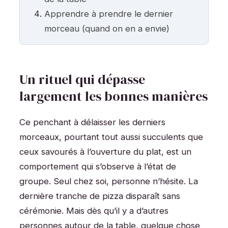
Apprendre à prendre le dernier
morceau (quand on en a envie)
Un rituel qui dépasse
largement les bonnes manières
Ce penchant à délaisser les derniers
morceaux, pourtant tout aussi succulents que
ceux savourés à l’ouverture du plat, est un
comportement qui s’observe à l’état de
groupe. Seul chez soi, personne n’hésite. La
dernière tranche de pizza disparaît sans
cérémonie. Mais dès qu’il y a d’autres
personnes autour de la table, quelque chose