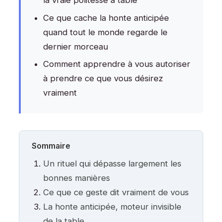
la vraie politesse à table
Ce que cache la honte anticipée
quand tout le monde regarde le
dernier morceau
Comment apprendre à vous autoriser
à prendre ce que vous désirez
vraiment
Sommaire
Un rituel qui dépasse largement les
bonnes manières
Ce que ce geste dit vraiment de vous
La honte anticipée, moteur invisible
de la table