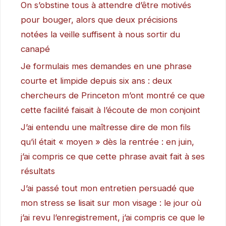
On s’obstine tous à attendre d’être motivés
pour bouger, alors que deux précisions
notées la veille suffisent à nous sortir du
canapé
Je formulais mes demandes en une phrase
courte et limpide depuis six ans : deux
chercheurs de Princeton m’ont montré ce que
cette facilité faisait à l’écoute de mon conjoint
J’ai entendu une maîtresse dire de mon fils
qu’il était « moyen » dès la rentrée : en juin,
j’ai compris ce que cette phrase avait fait à ses
résultats
J’ai passé tout mon entretien persuadé que
mon stress se lisait sur mon visage : le jour où
j’ai revu l’enregistrement, j’ai compris ce que le