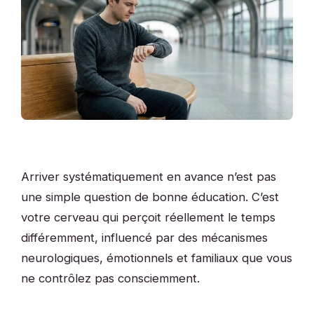
Arriver systématiquement en avance n’est pas
une simple question de bonne éducation. C’est
votre cerveau qui perçoit réellement le temps
différemment, influencé par des mécanismes
neurologiques, émotionnels et familiaux que vous
ne contrôlez pas consciemment.