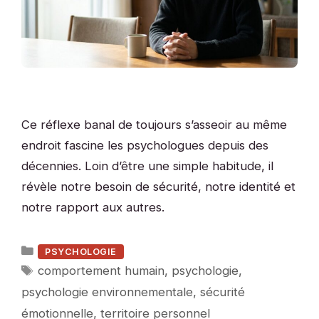
Ce réflexe banal de toujours s’asseoir au même
endroit fascine les psychologues depuis des
décennies. Loin d’être une simple habitude, il
révèle notre besoin de sécurité, notre identité et
notre rapport aux autres.
Catégories
PSYCHOLOGIE
Étiquettes
comportement humain
,
psychologie
,
psychologie environnementale
,
sécurité
émotionnelle
,
territoire personnel