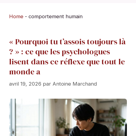
Home
-
comportement humain
« Pourquoi tu t’assois toujours là
? » : ce que les psychologues
lisent dans ce réflexe que tout le
monde a
avril 19, 2026
par
Antoine Marchand