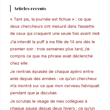
Articles recents
« Tant pis, la journée est fichue » : ce que
deux chercheurs ont mesuré dans l’assiette
de ceux qui craquent une seule fois avant midi
J’ai interdit la puff à ma fille de 14 ans dès le
premier soir : trois semaines plus tard, j’ai
compris ce que ma phrase avait déclenché
chez elle
Je rentrais épuisée de chaque apéro entre
amis depuis des années : ce qu’un chercheur
m’a montré sur ce que mon cerveau fabriquait
pendant que je discutais
Je scrutais le visage de mes collègues à
chaque pause depuis deux hivers : ce qu’un