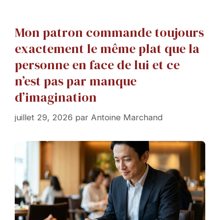
Mon patron commande toujours
exactement le même plat que la
personne en face de lui et ce
n’est pas par manque
d’imagination
juillet 29, 2026
par
Antoine Marchand