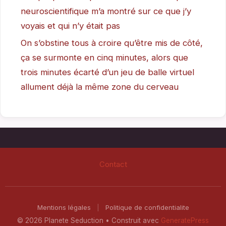
neuroscientifique m’a montré sur ce que j’y
voyais et qui n’y était pas
On s’obstine tous à croire qu’être mis de côté,
ça se surmonte en cinq minutes, alors que
trois minutes écarté d’un jeu de balle virtuel
allument déjà la même zone du cerveau
Contact
Mentions légales
|
Politique de confidentialite
© 2026 Planete Seduction
• Construit avec
GeneratePress