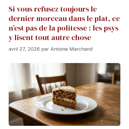
Si vous refusez toujours le
dernier morceau dans le plat, ce
n’est pas de la politesse : les psys
y lisent tout autre chose
avril 27, 2026
par
Antoine Marchand