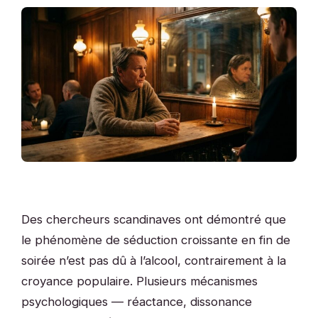
Des chercheurs scandinaves ont démontré que
le phénomène de séduction croissante en fin de
soirée n’est pas dû à l’alcool, contrairement à la
croyance populaire. Plusieurs mécanismes
psychologiques — réactance, dissonance