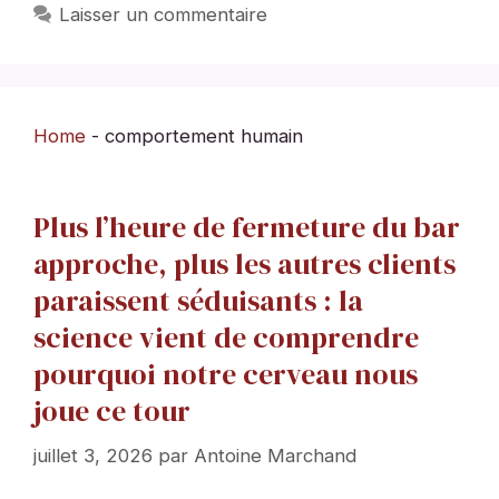
Laisser un commentaire
Home
-
comportement humain
Plus l’heure de fermeture du bar
approche, plus les autres clients
paraissent séduisants : la
science vient de comprendre
pourquoi notre cerveau nous
joue ce tour
juillet 3, 2026
par
Antoine Marchand