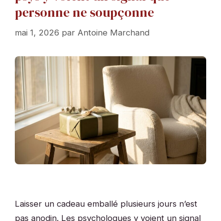
personne ne soupçonne
mai 1, 2026
par
Antoine Marchand
Laisser un cadeau emballé plusieurs jours n’est
pas anodin. Les psychologues y voient un signal