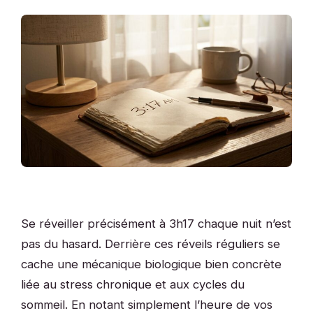
Se réveiller précisément à 3h17 chaque nuit n’est
pas du hasard. Derrière ces réveils réguliers se
cache une mécanique biologique bien concrète
liée au stress chronique et aux cycles du
sommeil. En notant simplement l’heure de vos