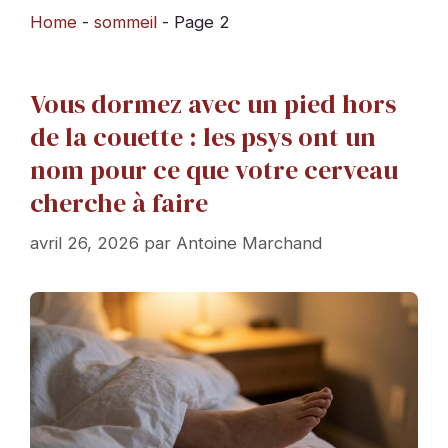
Home
-
sommeil
-
Page 2
Vous dormez avec un pied hors
de la couette : les psys ont un
nom pour ce que votre cerveau
cherche à faire
avril 26, 2026
par
Antoine Marchand