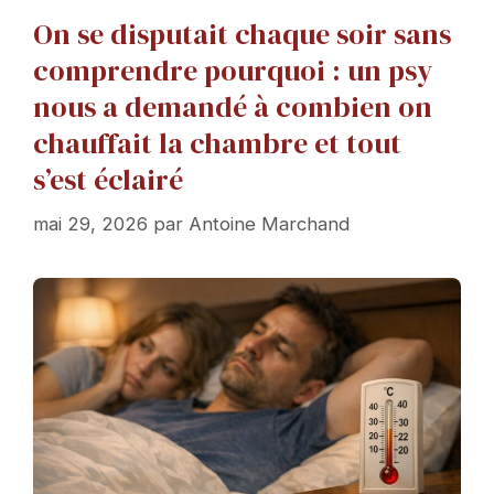
On se disputait chaque soir sans
comprendre pourquoi : un psy
nous a demandé à combien on
chauffait la chambre et tout
s’est éclairé
mai 29, 2026
par
Antoine Marchand