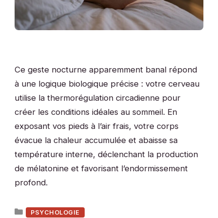
Ce geste nocturne apparemment banal répond
à une logique biologique précise : votre cerveau
utilise la thermorégulation circadienne pour
créer les conditions idéales au sommeil. En
exposant vos pieds à l’air frais, votre corps
évacue la chaleur accumulée et abaisse sa
température interne, déclenchant la production
de mélatonine et favorisant l’endormissement
profond.
Catégories
PSYCHOLOGIE