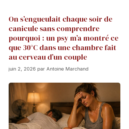
On s’engueulait chaque soir de
canicule sans comprendre
pourquoi : un psy m’a montré ce
que 30°C dans une chambre fait
au cerveau d’un couple
juin 2, 2026
par
Antoine Marchand