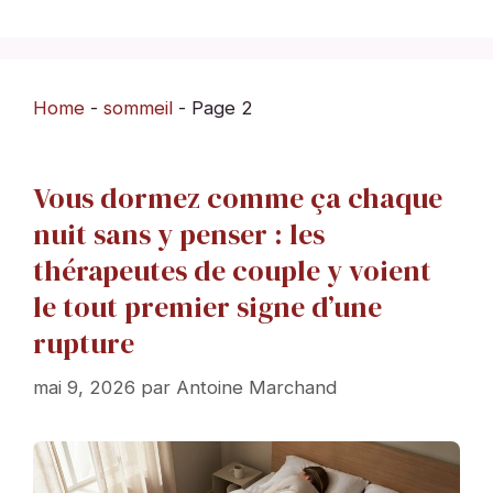
Home
-
sommeil
-
Page 2
Vous dormez comme ça chaque
nuit sans y penser : les
thérapeutes de couple y voient
le tout premier signe d’une
rupture
mai 9, 2026
par
Antoine Marchand