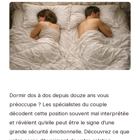
Dormir dos à dos depuis douze ans vous
préoccupe ? Les spécialistes du couple
décodent cette position souvent mal interprétée
et révèlent qu’elle peut être le signe d’une
grande sécurité émotionnelle. Découvrez ce que