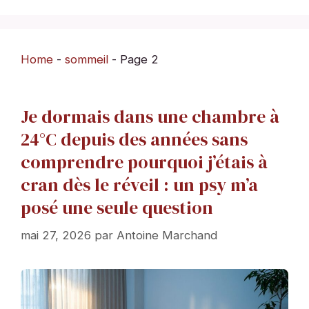
Home
-
sommeil
-
Page 2
Je dormais dans une chambre à
24°C depuis des années sans
comprendre pourquoi j’étais à
cran dès le réveil : un psy m’a
posé une seule question
mai 27, 2026
par
Antoine Marchand