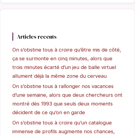
Articles recents
On s’obstine tous à croire qu’être mis de côté,
ça se surmonte en cinq minutes, alors que
trois minutes écarté d’un jeu de balle virtuel
allument déjà la même zone du cerveau
On s’obstine tous à rallonger nos vacances
d’une semaine, alors que deux chercheurs ont
montré dès 1993 que seuls deux moments
décident de ce qu’on en garde
On s’obstine tous à croire qu’un catalogue
immense de profils augmente nos chances,