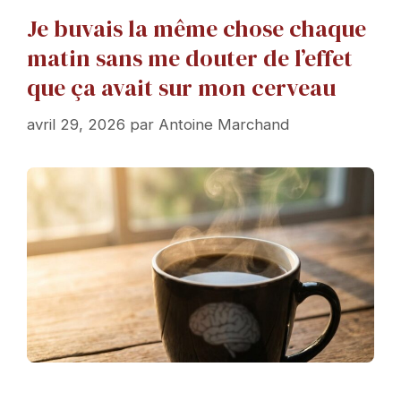
Je buvais la même chose chaque
matin sans me douter de l’effet
que ça avait sur mon cerveau
avril 29, 2026
par
Antoine Marchand