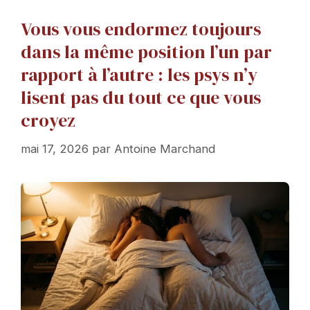
Vous vous endormez toujours
dans la même position l’un par
rapport à l’autre : les psys n’y
lisent pas du tout ce que vous
croyez
mai 17, 2026
par
Antoine Marchand