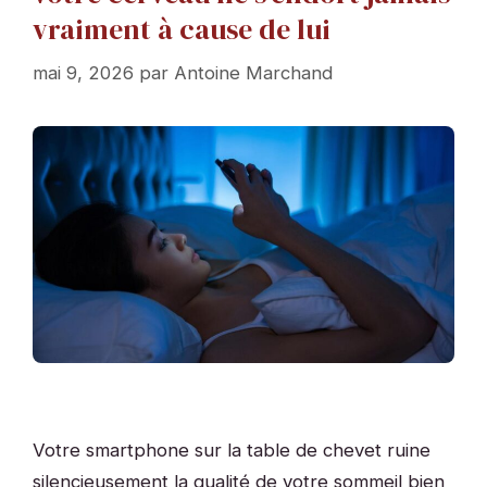
vraiment à cause de lui
mai 9, 2026
par
Antoine Marchand
Votre smartphone sur la table de chevet ruine
silencieusement la qualité de votre sommeil bien