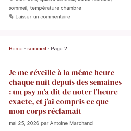
sommeil
,
température chambre
Laisser un commentaire
Home
-
sommeil
-
Page 2
Je me réveille à la même heure
chaque nuit depuis des semaines
: un psy m’a dit de noter l’heure
exacte, et j’ai compris ce que
mon corps réclamait
mai 25, 2026
par
Antoine Marchand