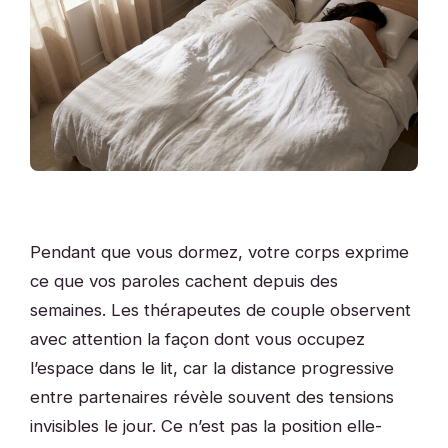
Pendant que vous dormez, votre corps exprime
ce que vos paroles cachent depuis des
semaines. Les thérapeutes de couple observent
avec attention la façon dont vous occupez
l’espace dans le lit, car la distance progressive
entre partenaires révèle souvent des tensions
invisibles le jour. Ce n’est pas la position elle-