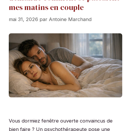
mes matins en couple
mai 31, 2026
par
Antoine Marchand
Vous dormiez fenêtre ouverte convaincus de
bien faire ? Un psychothérapeute pose une