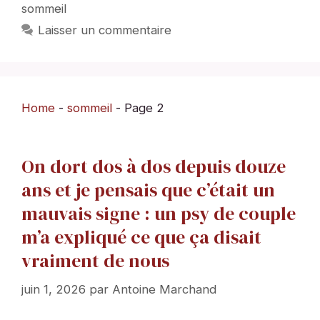
sommeil
Laisser un commentaire
Home
-
sommeil
-
Page 2
On dort dos à dos depuis douze
ans et je pensais que c’était un
mauvais signe : un psy de couple
m’a expliqué ce que ça disait
vraiment de nous
juin 1, 2026
par
Antoine Marchand