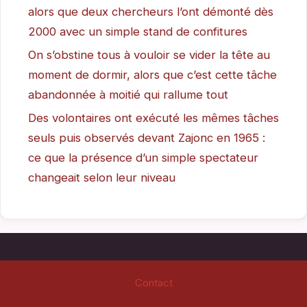
alors que deux chercheurs l’ont démonté dès
2000 avec un simple stand de confitures
On s’obstine tous à vouloir se vider la tête au
moment de dormir, alors que c’est cette tâche
abandonnée à moitié qui rallume tout
Des volontaires ont exécuté les mêmes tâches
seuls puis observés devant Zajonc en 1965 :
ce que la présence d’un simple spectateur
changeait selon leur niveau
Contact